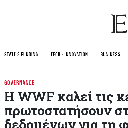
STATE & FUNDING
TECH - INNOVATION
BUSINESS
GOVERNANCE
Η WWF καλεί τις κ
πρωτοστατήσουν σ
δεδομένων για τη 