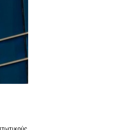
ιστωτικούς