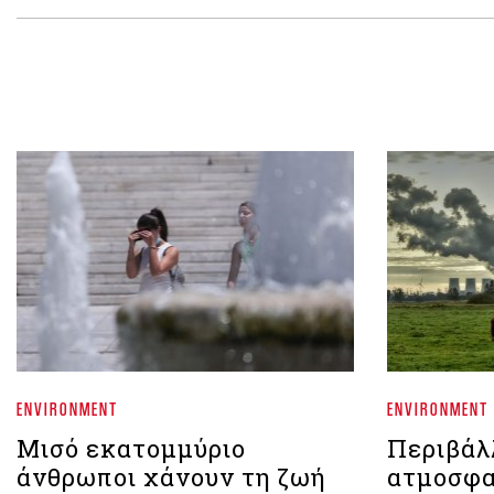
ENVIRONMENT
ENVIRONMENT
Μισό εκατομμύριο
Περιβάλ
άνθρωποι χάνουν τη ζωή
ατμοσφα