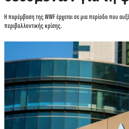
Η παρέμβαση της WWF έρχεται σε μια περίοδο που αυξά
περιβαλλοντικής κρίσης.