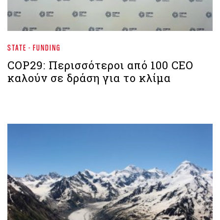
STATE - FUNDING
COP29: Περισσότεροι από 100 CEO
καλούν σε δράση για το κλίμα