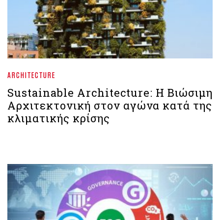
ARCHITECTURE
Sustainable Architecture: Η Βιώσιμη
Αρχιτεκτονική στον αγώνα κατά της
κλιματικής κρίσης