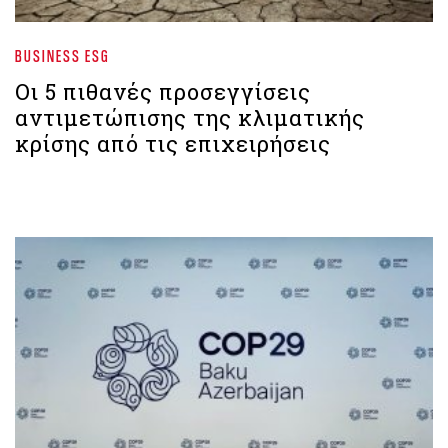
BUSINESS ESG
Οι 5 πιθανές προσεγγίσεις
αντιμετώπισης της κλιματικής
κρίσης από τις επιχειρήσεις