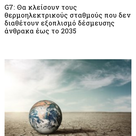
G7: Θα κλείσουν τους
θερμοηλεκτρικούς σταθμούς που δεν
διαθέτουν εξοπλισμό δέσμευσης
άνθρακα έως το 2035