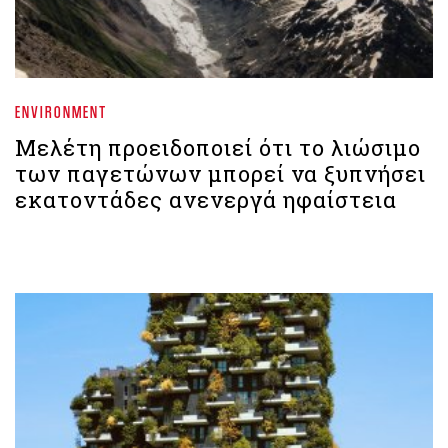
ENVIRONMENT
Μελέτη προειδοποιεί ότι το λιώσιμο
των παγετώνων μπορεί να ξυπνήσει
εκατοντάδες ανενεργά ηφαίστεια