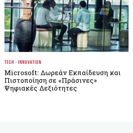
TECH - INNOVATION
Microsoft: Δωρεάν Εκπαίδευση και
Πιστοποίηση σε «Πράσινες»
Ψηφιακές Δεξιότητες