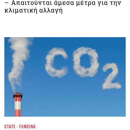
– Απαιτούνται άμεσα μέτρα για την
κλιματική αλλαγή
STATE - FUNDING