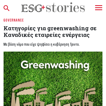
GOVERNANCE
Κατηγορίες για greenwashing σε
Καναδικές εταιρείες ενέργειας
Με βάση νόμο που είχε ψηφίσει η κυβέρνηση Τριντο.