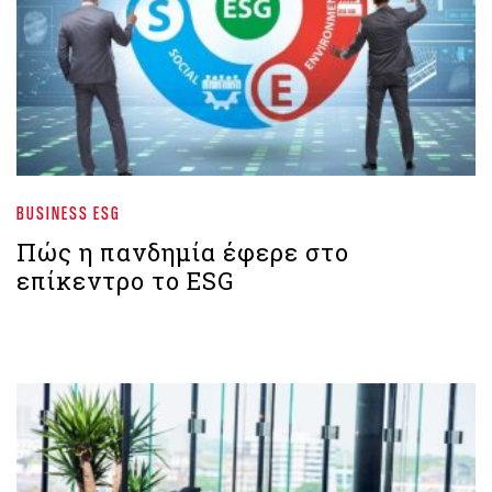
BUSINESS ESG
Πώς η πανδημία έφερε στο
επίκεντρο το ESG