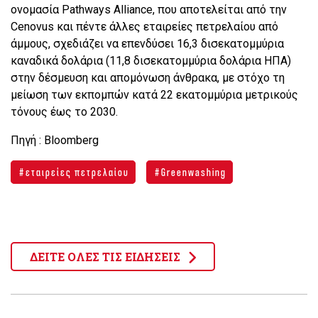
ονομασία Pathways Alliance, που αποτελείται από την
Cenovus και πέντε άλλες εταιρείες πετρελαίου από
άμμους, σχεδιάζει να επενδύσει 16,3 δισεκατομμύρια
καναδικά δολάρια (11,8 δισεκατομμύρια δολάρια ΗΠΑ)
στην δέσμευση και απομόνωση άνθρακα, με στόχο τη
μείωση των εκπομπών κατά 22 εκατομμύρια μετρικούς
τόνους έως το 2030.
Πηγή : Bloomberg
εταιρείες πετρελαίου
Greenwashing
ΔΕΙΤΕ ΟΛΕΣ ΤΙΣ ΕΙΔΗΣΕΙΣ