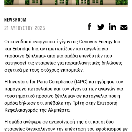
NEWSROOM
21 ΑΥΓΟΥΣΤΟΥ 2025
Οι καναδικοί ενεργειακοί γίγαντες Cenovus Energy Inc.
και Enbridge Inc. αντιμετωπίζουν καταγγελία για
«πράσινο ξέπλυμα» από μια ομάδα επενδυτών που
κατηγορεί τις εταιρείες για παραπλανητικές δηλώσεις
σχετικά με τους στόχους εκπομπών.
Η Investors for Paris Compliance (I4PC) κατηγόρησε τον
παραγωγό πετρελαίου και τον γίγαντα των αγωγών για
«συστηματικό πράσινο ξέπλυμα» σε καταγγελία που η
ομάδα δήλωσε ότι υπέβαλε την Τρίτη στην Επιτροπή
Κεφαλαιαγοράς της Αλμπέρτα.
Η ομάδα ανέφερε σε ανακοίνωσή της ότι και οι δύο
εταιρείες διευκολύνουν την επέκταση του εφοδιασμού με