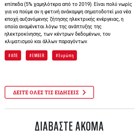
επίπεδα (5% χαμηλότερα από το 2019). Είναι πολύ νωρίς
για να πούμε αν η φετινή ανάκαμψη σηματοδοτεί μια νέα
εποχή αυξανόμενης ζήτησης ηλεκτρικής ενέργειας, η
οποία αναμένεται λόγω της ανάπτυξης της
ηλεκτροκίνησης, των κέντρων δεδομένων, του
κλιματισμού και άλλων παραγόντων.
ΑΠΕ
EMBER
Ευρώπη
ΔΕΙΤΕ ΟΛΕΣ ΤΙΣ ΕΙΔΗΣΕΙΣ
ΔΙΑΒΑΣΤΕ ΑΚΟΜΑ