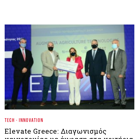
TECH - INNOVATION
Elevate Greece: Διαγωνισμός