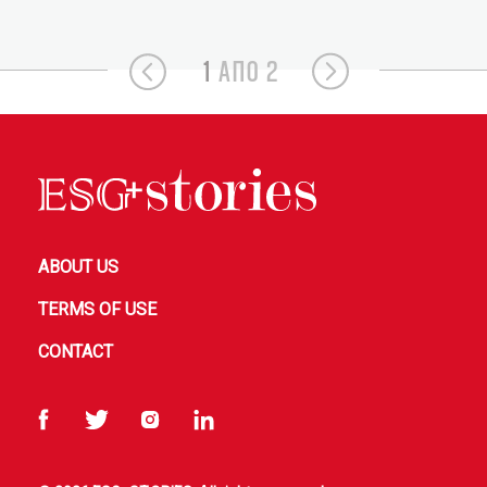
1
ΑΠΟ 2
ABOUT US
TERMS OF USE
CONTACT