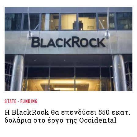
STATE - FUNDING
Η BlackRock θα επενδύσει 550 εκατ.
δολάρια στο έργο της Occidental