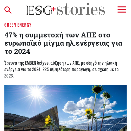
GREEN ENERGY
47% η συμμετοχή των ΑΠΕ στο
ευρωπαϊκό μίγμα ηλ.ενέργειας για
το 2024
Έρευνα της EMBER δείχνει αύξηση των ΑΠΕ, με οδηγό την ηλιακή
ενέργεια για το 2024. 22% υψηλότερη παραγωγή, σε σχέση με το
2023.