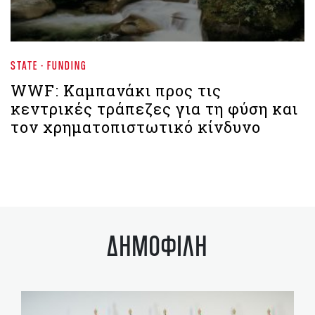
STATE - FUNDING
WWF: Καμπανάκι προς τις
κεντρικές τράπεζες για τη φύση και
τον χρηματοπιστωτικό κίνδυνο
ΔΗΜΟΦΙΛΗ