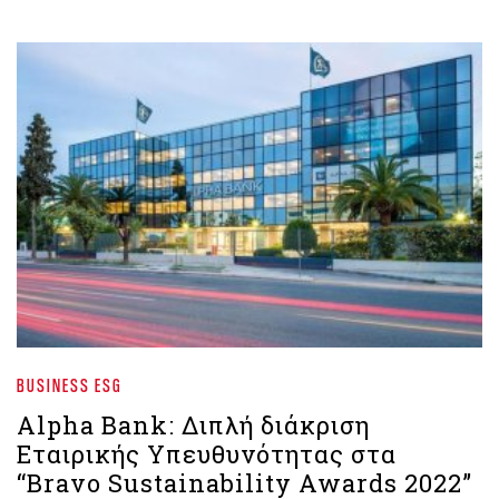
BUSINESS ESG
Alpha Bank: Διπλή διάκριση
Εταιρικής Υπευθυνότητας στα
“Bravo Sustainability Awards 2022”