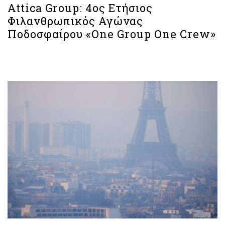
Attica Group: 4ος Ετήσιος
Φιλανθρωπικός Αγώνας
Ποδοσφαίρου «One Group One Crew»