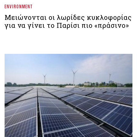
ENVIRONMENT
Μειώνονται οι λωρίδες κυκλοφορίας
για να γίνει το Παρίσι πιο «πράσινο»