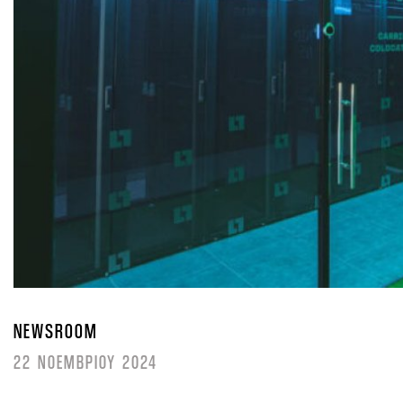
NEWSROOM
22 ΝΟΕΜΒΡΙΟΥ 2024