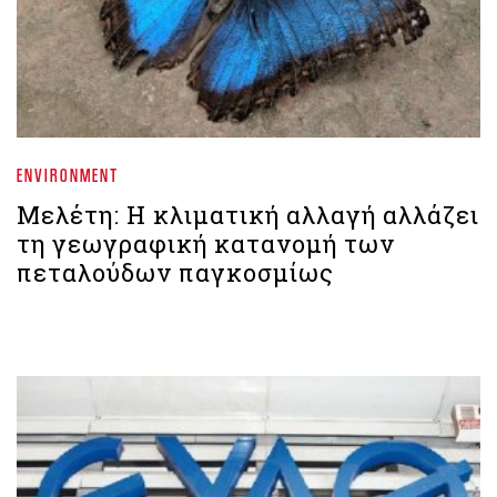
ENVIRONMENT
Μελέτη: Η κλιματική αλλαγή αλλάζει
τη γεωγραφική κατανομή των
πεταλούδων παγκοσμίως