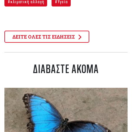
κλιματική αλλαγή
Υγεία
ΔΕΙΤΕ ΟΛΕΣ ΤΙΣ ΕΙΔΗΣΕΙΣ
ΔΙΑΒΑΣΤΕ ΑΚΟΜΑ