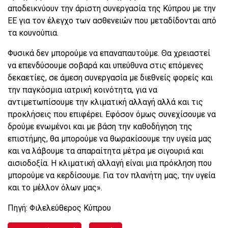
αποδεικνύουν την άριστη συνεργασία της Κύπρου με την
ΕΕ για τον έλεγχο των ασθενειών που μεταδίδονται από
τα κουνούπια.
Φυσικά δεν μπορούμε να επαναπαυτούμε. Θα χρειαστεί
να επενδύσουμε σοβαρά και υπεύθυνα στις επόμενες
δεκαετίες, σε άμεση συνεργασία με διεθνείς φορείς και
την παγκόσμια ιατρική κοινότητα, για να
αντιμετωπίσουμε την κλιματική αλλαγή αλλά και τις
προκλήσεις που επιφέρει. Εφόσον όμως συνεχίσουμε να
δρούμε ενωμένοι και με βάση την καθοδήγηση της
επιστήμης, θα μπορούμε να θωρακίσουμε την υγεία μας
και να λάβουμε τα απαραίτητα μέτρα με σιγουριά και
αισιοδοξία. Η κλιματική αλλαγή είναι μια πρόκληση που
μπορούμε να κερδίσουμε. Για τον πλανήτη μας, την υγεία
και το μέλλον όλων μας».
Πηγή: Φιλελεύθερος Κύπρου