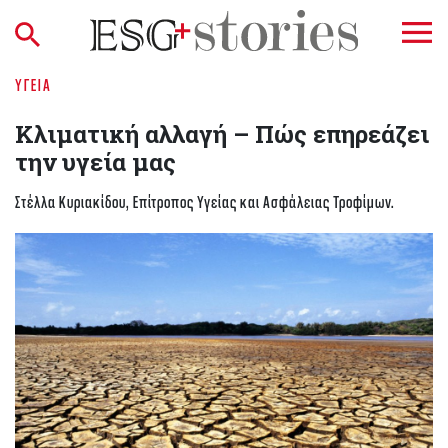
ΥΓΕΊΑ
Κλιματική αλλαγή – Πώς επηρεάζει
την υγεία μας
Στέλλα Κυριακίδου, Επίτροπος Υγείας και Ασφάλειας Τροφίμων.