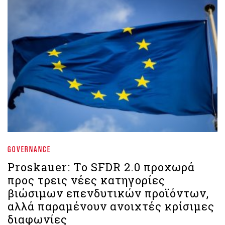
GOVERNANCE
Proskauer: Το SFDR 2.0 προχωρά
προς τρεις νέες κατηγορίες
βιώσιμων επενδυτικών προϊόντων,
αλλά παραμένουν ανοιχτές κρίσιμες
διαφωνίες