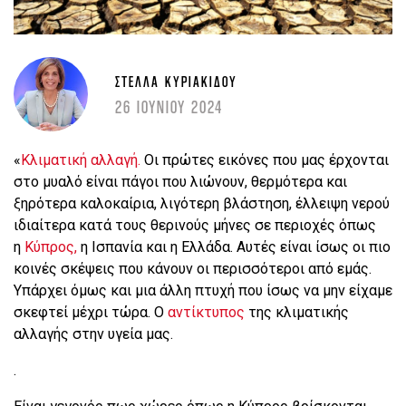
ΣΤΈΛΛΑ ΚΥΡΙΑΚΊΔΟΥ
26 ΙΟΥΝΙΟΥ 2024
«
Κλιματική αλλαγή.
Οι πρώτες εικόνες που μας έρχονται
στο μυαλό είναι πάγοι που λιώνουν, θερμότερα και
ξηρότερα καλοκαίρια, λιγότερη βλάστηση, έλλειψη νερού
ιδιαίτερα κατά τους θερινούς μήνες σε περιοχές όπως
η
Κύπρος,
η Ισπανία και η Ελλάδα. Αυτές είναι ίσως οι πιο
κοινές σκέψεις που κάνουν οι περισσότεροι από εμάς.
Υπάρχει όμως και μια άλλη πτυχή που ίσως να μην είχαμε
σκεφτεί μέχρι τώρα. Ο
αντίκτυπος
της κλιματικής
αλλαγής στην υγεία μας.
.