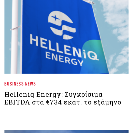
BUSINESS NEWS
Helleniq Energy: Συγκρίσιμα
EBITDA στα €734 εκατ. το εξάμηνο