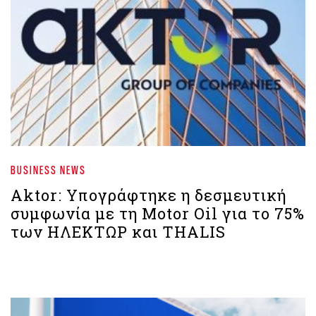
BUSINESS NEWS
Aktor: Υπογράφτηκε η δεσμευτική
συμφωνία με τη Motor Oil για το 75%
των ΗΛΕΚΤΩΡ και THALIS