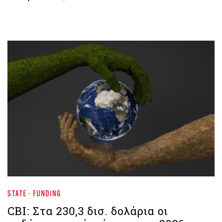
STATE - FUNDING
CBI: Στα 230,3 δισ. δολάρια οι