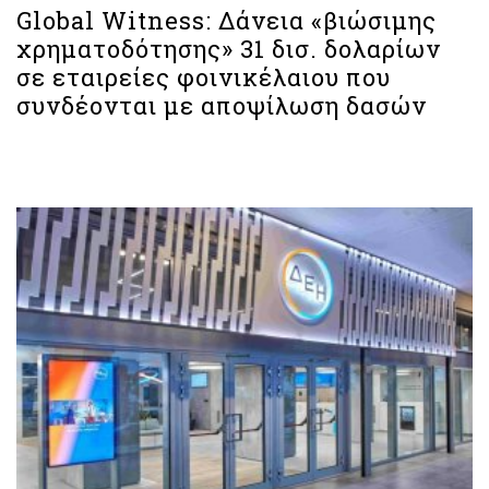
Global Witness: Δάνεια «βιώσιμης
χρηματοδότησης» 31 δισ. δολαρίων
σε εταιρείες φοινικέλαιου που
συνδέονται με αποψίλωση δασών