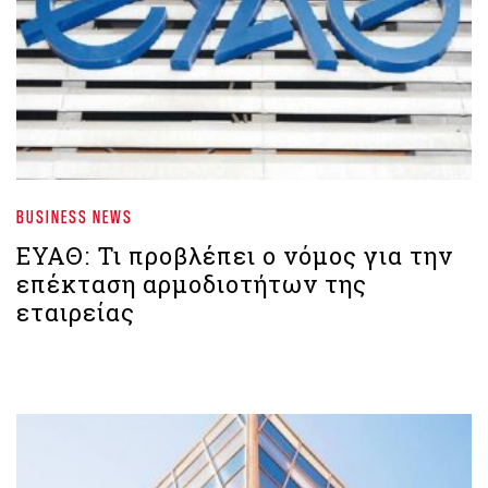
BUSINESS NEWS
ΕΥΑΘ: Τι προβλέπει ο νόμος για την
επέκταση αρμοδιοτήτων της
εταιρείας