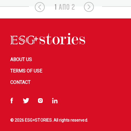
1
ΑΠΟ 2
ABOUT US
TERMS OF USE
CONTACT
© 2026 ESG+STORIES. All rights reserved.