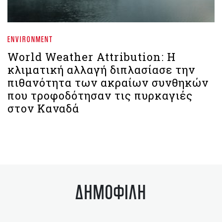
ENVIRONMENT
World Weather Attribution: Η
κλιματική αλλαγή διπλασίασε την
πιθανότητα των ακραίων συνθηκών
που τροφοδότησαν τις πυρκαγιές
στον Καναδά
ΔΗΜΟΦΙΛΗ