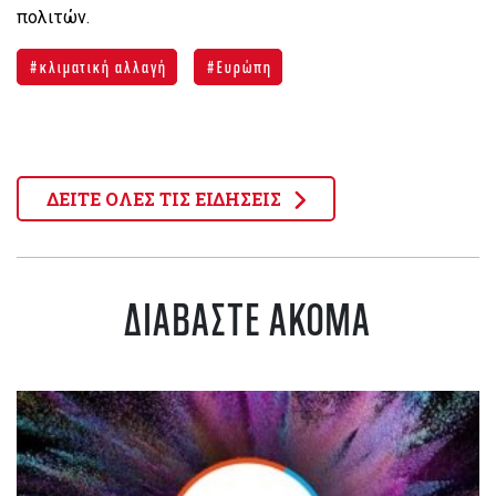
πολιτών.
κλιματική αλλαγή
Ευρώπη
ΔΕΙΤΕ ΟΛΕΣ ΤΙΣ ΕΙΔΗΣΕΙΣ
ΔΙΑΒΑΣΤΕ ΑΚΟΜΑ