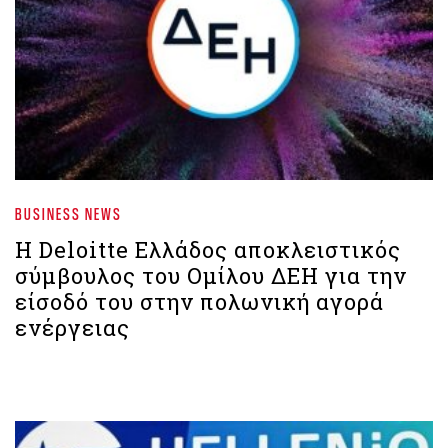
BUSINESS NEWS
Η Deloitte Ελλάδος αποκλειστικός
σύμβουλος του Ομίλου ΔΕΗ για την
είσοδό του στην πολωνική αγορά
ενέργειας