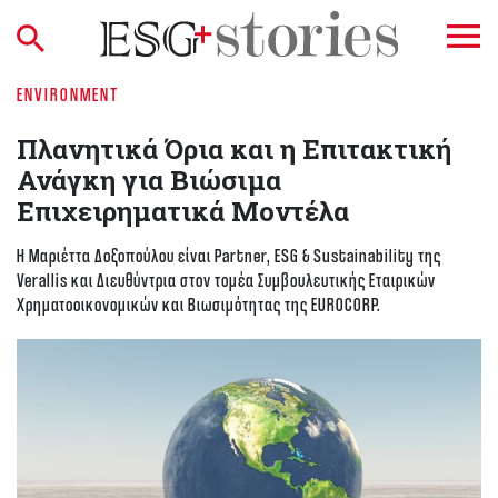
ENVIRONMENT
Πλανητικά Όρια και η Επιτακτική
Ανάγκη για Βιώσιμα
Επιχειρηματικά Μοντέλα
Η Μαριέττα Δοξοπούλου είναι Partner, ESG & Sustainability της
Verallis και Διευθύντρια στον τομέα Συμβουλευτικής Εταιρικών
Χρηματοοικονομικών και Βιωσιμότητας της EUROCORP.