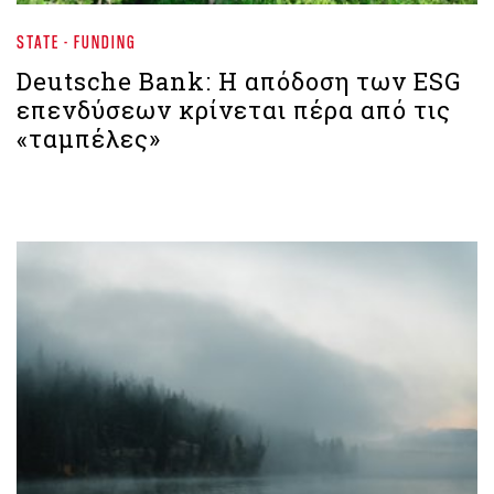
STATE - FUNDING
Deutsche Bank: Η απόδοση των ESG
επενδύσεων κρίνεται πέρα από τις
«ταμπέλες»