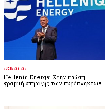
BUSINESS ESG
Helleniq Energy: Στην πρώτη
γραμμή στήριξης των πυρόπληκτων