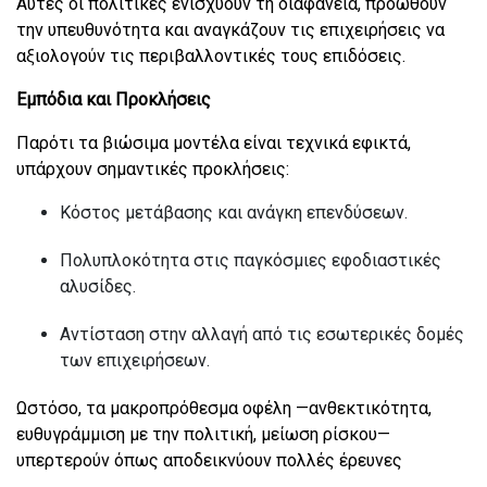
Αυτές οι πολιτικές ενισχύουν τη διαφάνεια, προωθούν
την υπευθυνότητα και αναγκάζουν τις επιχειρήσεις να
αξιολογούν τις περιβαλλοντικές τους επιδόσεις.
Εμπόδια και Προκλήσεις
Παρότι τα βιώσιμα μοντέλα είναι τεχνικά εφικτά,
υπάρχουν σημαντικές προκλήσεις:
Κόστος μετάβασης και ανάγκη επενδύσεων.
Πολυπλοκότητα στις παγκόσμιες εφοδιαστικές
αλυσίδες.
Αντίσταση στην αλλαγή από τις εσωτερικές δομές
των επιχειρήσεων.
Ωστόσο, τα μακροπρόθεσμα οφέλη —ανθεκτικότητα,
ευθυγράμμιση με την πολιτική, μείωση ρίσκου—
υπερτερούν όπως αποδεικνύουν πολλές έρευνες