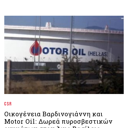
CSR
Οικογένεια Βαρδινογιάννη και
Motor Oil: Δωρεά πυροσβεστικών