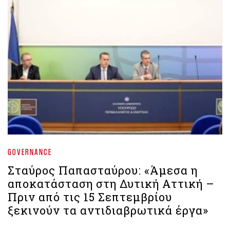
GOVERNANCE
Σταύρος Παπασταύρου: «Άμεσα η
αποκατάσταση στη Δυτική Αττική –
Πριν από τις 15 Σεπτεμβρίου
ξεκινούν τα αντιδιαβρωτικά έργα»