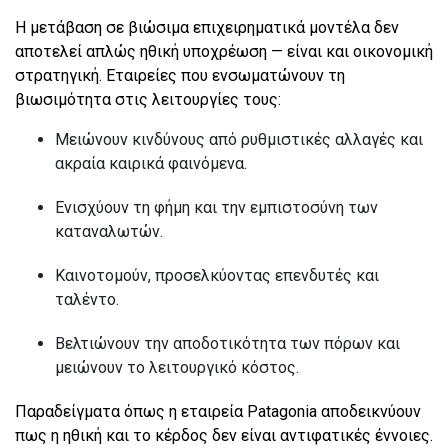
Η μετάβαση σε βιώσιμα επιχειρηματικά μοντέλα δεν
αποτελεί απλώς ηθική υποχρέωση — είναι και οικονομική
στρατηγική. Εταιρείες που ενσωματώνουν τη
βιωσιμότητα στις λειτουργίες τους:
Μειώνουν κινδύνους από ρυθμιστικές αλλαγές και
ακραία καιρικά φαινόμενα.
Ενισχύουν τη φήμη και την εμπιστοσύνη των
καταναλωτών.
Καινοτομούν, προσελκύοντας επενδυτές και
ταλέντο.
Βελτιώνουν την αποδοτικότητα των πόρων και
μειώνουν το λειτουργικό κόστος.
Παραδείγματα όπως η εταιρεία Patagonia αποδεικνύουν
πως η ηθική και το κέρδος δεν είναι αντιφατικές έννοιες.