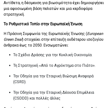
Αντίθετα, η δέσμευση για βιωσιμότητα έχει δημιουργήσει
μια αφοσιωμένη βάση πελατών και μια κερδοφόρα
στρατηγική.
Το Ρυθμιστικό Τοπίο στην Ευρωπαϊκή Ένωση
Η Πράσινη Συμφωνία της Ευρωπαϊκής Ένωσης (
European
Green
Deal
) στοχεύει στην επίτευξη ουδέτερου ισοζυγίου
άνθρακα έως το 2050. Ενσωματώνει:
Το Σχέδιο Δράσης για την Κυκλική Οικονομία.
Τη Στρατηγική «Από το Αγρόκτημα στο Πιάτο».
Την Οδηγία για την Εταιρική Βιώσιμη Αναφορά
(CSRD).
Την Οδηγία για την Εταιρική Δέουσα Επιμέλεια
(CSDDD) και πολλές άλλες