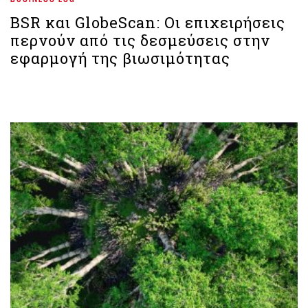
BSR και GlobeScan: Οι επιχειρήσεις
περνούν από τις δεσμεύσεις στην
εφαρμογή της βιωσιμότητας