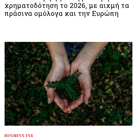
χρηματοδότηση το 2026, με αιχμή τα
πράσινα ομόλογα και την Ευρώπη
BUSINESS ESG