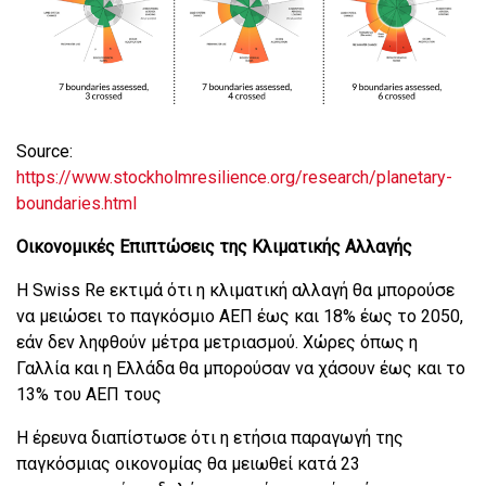
Source:
https://www.stockholmresilience.org/research/planetary-
boundaries.html
Οικονομικές Επιπτώσεις της Κλιματικής Αλλαγής
Η Swiss Re εκτιμά ότι η κλιματική αλλαγή θα μπορούσε
να μειώσει το παγκόσμιο ΑΕΠ έως και 18% έως το 2050,
εάν δεν ληφθούν μέτρα μετριασμού. Χώρες όπως η
Γαλλία και η Ελλάδα θα μπορούσαν να χάσουν έως και το
13% του ΑΕΠ τους
Η έρευνα διαπίστωσε ότι η ετήσια παραγωγή της
παγκόσμιας οικονομίας θα μειωθεί κατά 23