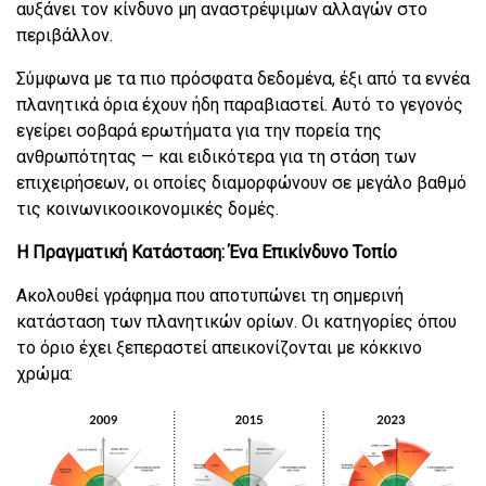
αυξάνει τον κίνδυνο μη αναστρέψιμων αλλαγών στο
περιβάλλον.
Σύμφωνα με τα πιο πρόσφατα δεδομένα, έξι από τα εννέα
πλανητικά όρια έχουν ήδη παραβιαστεί. Αυτό το γεγονός
εγείρει σοβαρά ερωτήματα για την πορεία της
ανθρωπότητας — και ειδικότερα για τη στάση των
επιχειρήσεων, οι οποίες διαμορφώνουν σε μεγάλο βαθμό
τις κοινωνικοοικονομικές δομές.
Η Πραγματική Κατάσταση: Ένα Επικίνδυνο Τοπίο
Ακολουθεί γράφημα που αποτυπώνει τη σημερινή
κατάσταση των πλανητικών ορίων. Οι κατηγορίες όπου
το όριο έχει ξεπεραστεί απεικονίζονται με κόκκινο
χρώμα: