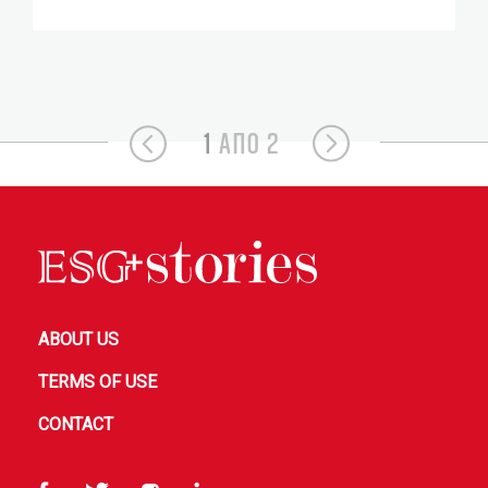
1
ΑΠΟ 2
ABOUT US
TERMS OF USE
CONTACT