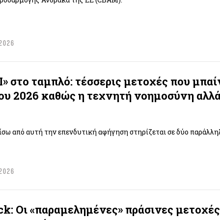
 2026
I» στο ταμπλό: τέσσερις μετοχές που μπα
ου 2026 καθώς η τεχνητή νοημοσύνη αλλά
ίσω από αυτή την επενδυτική αφήγηση στηρίζεται σε δύο παράλληλ
 2026
k: Οι «παραμελημένες» πράσινες μετοχές