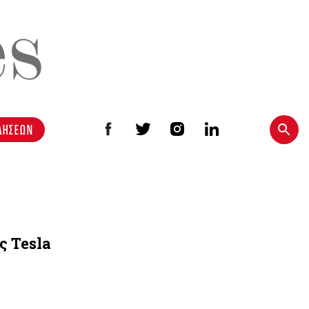
ΔΗΣΕΩΝ
ς Tesla