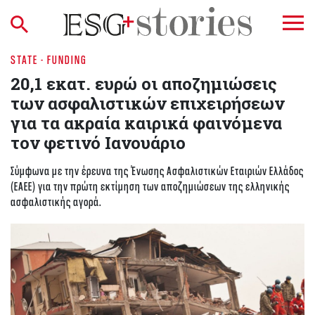
STATE - FUNDING
20,1 εκατ. ευρώ οι αποζημιώσεις
των ασφαλιστικών επιχειρήσεων
για τα ακραία καιρικά φαινόμενα
τον φετινό Ιανουάριο
Σύμφωνα με την έρευνα της Ένωσης Ασφαλιστικών Εταιριών Ελλάδος
(ΕΑΕΕ) για την πρώτη εκτίμηση των αποζημιώσεων της ελληνικής
ασφαλιστικής αγορά.