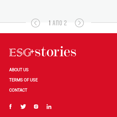
1
ΑΠΟ 2
ABOUT US
TERMS OF USE
CONTACT