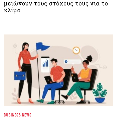
μειώνουν τους στόχους τους για το
κλίμα
BUSINESS NEWS