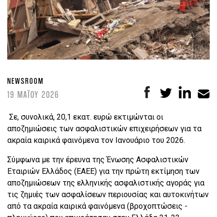
NEWSROOM
19 ΜΑΪΟΥ 2026
Σε, συνολικά, 20,1 εκατ. ευρώ εκτιμώνται οι
αποζημιώσεις των ασφαλιστικών επιχειρήσεων για τα
ακραία καιρικά φαινόμενα τον Ιανουάριο του 2026.
Σύμφωνα με την έρευνα της Ένωσης Ασφαλιστικών
Εταιριών Ελλάδος (ΕΑΕΕ) για την πρώτη εκτίμηση των
αποζημιώσεων της ελληνικής ασφαλιστικής αγοράς για
τις ζημιές των ασφαλίσεων περιουσίας και αυτοκινήτων
από τα ακραία καιρικά φαινόμενα (βροχοπτώσεις -