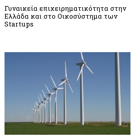
Γυναικεία επιχειρηματικότητα στην
Ελλάδα και στο Οικοσύστημα των
Startups