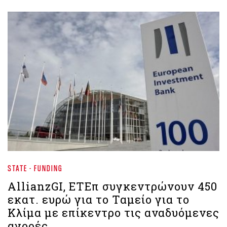
STATE - FUNDING
AllianzGI, ΕΤΕπ συγκεντρώνουν 450
εκατ. ευρώ για το Ταμείο για το
Κλίμα με επίκεντρο τις αναδυόμενες
αγορές