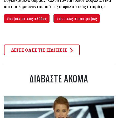
συγκεκριμένο συμβάν, καλύπτονται πλέον ασφαλιστικά
και αποζημιώνονται από τις ασφαλιστικές εταιρίες».
ασφαλιστικός κλάδος
φυσικές καταστροφές
ΔΕΙΤΕ ΟΛΕΣ ΤΙΣ ΕΙΔΗΣΕΙΣ
ΔΙΑΒΑΣΤΕ ΑΚΟΜΑ