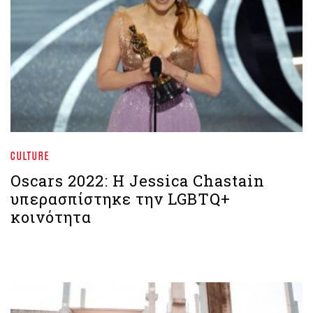
CULTURE
Oscars 2022: H Jessica Chastain
υπερασπίστηκε την LGBTQ+
κοινότητα