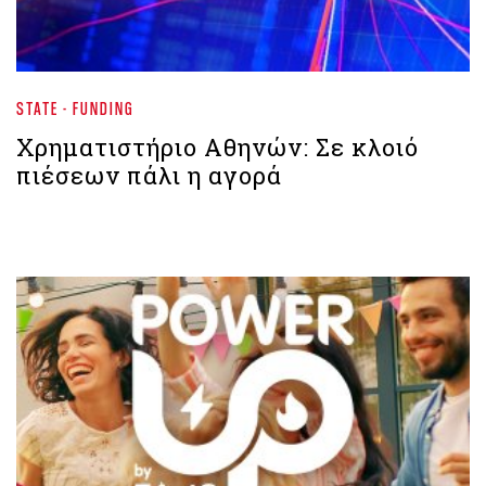
STATE - FUNDING
Χρηματιστήριο Aθηνών: Σε κλοιό
πιέσεων πάλι η αγορά