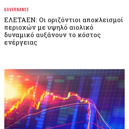
GOVERNANCE
ΕΛΕΤΑΕΝ: Οι οριζόντιοι αποκλεισμοί
περιοχών με υψηλό αιολικό
δυναμικό αυξάνουν το κόστος
ενέργειας