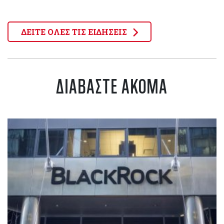
ΔΕΙΤΕ ΟΛΕΣ ΤΙΣ ΕΙΔΗΣΕΙΣ
ΔΙΑΒΑΣΤΕ ΑΚΟΜΑ