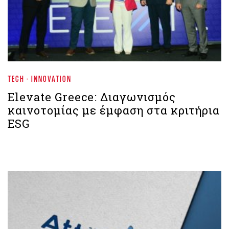
TECH - INNOVATION
Elevate Greece: Διαγωνισμός
καινοτομίας με έμφαση στα κριτήρια
ESG