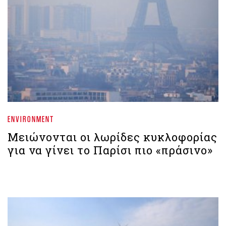
ENVIRONMENT
Μειώνονται οι λωρίδες κυκλοφορίας
για να γίνει το Παρίσι πιο «πράσινο»