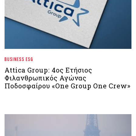
BUSINESS ESG
Attica Group: 4ος Ετήσιος
Φιλανθρωπικός Αγώνας
Ποδοσφαίρου «One Group One Crew»