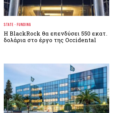
STATE - FUNDING
Η BlackRock θα επενδύσει 550 εκατ.
δολάρια στο έργο της Occidental