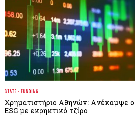
STATE - FUNDING
Χρηματιστήριο Αθηνών: Aνέκαμψε ο
ESG με εκρηκτικό τζίρο