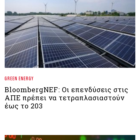
GREEN ENERGY
BloombergNEF: Οι επενδύσεις στις
ΑΠΕ πρέπει να τετραπλασιαστούν
έως το 203