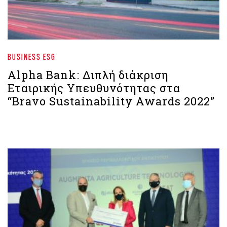
BUSINESS ESG
Alpha Bank: Διπλή διάκριση
Εταιρικής Υπευθυνότητας στα
“Bravo Sustainability Awards 2022”