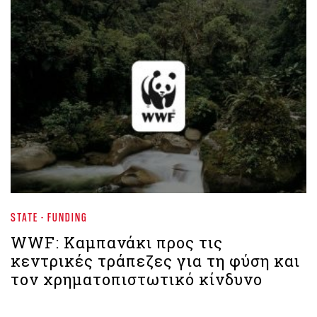
STATE - FUNDING
WWF: Καμπανάκι προς τις
κεντρικές τράπεζες για τη φύση και
τον χρηματοπιστωτικό κίνδυνο