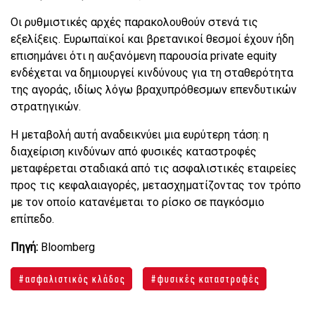
Οι ρυθμιστικές αρχές παρακολουθούν στενά τις
εξελίξεις. Ευρωπαϊκοί και βρετανικοί θεσμοί έχουν ήδη
επισημάνει ότι η αυξανόμενη παρουσία private equity
ενδέχεται να δημιουργεί κινδύνους για τη σταθερότητα
της αγοράς, ιδίως λόγω βραχυπρόθεσμων επενδυτικών
στρατηγικών.
Η μεταβολή αυτή αναδεικνύει μια ευρύτερη τάση: η
διαχείριση κινδύνων από φυσικές καταστροφές
μεταφέρεται σταδιακά από τις ασφαλιστικές εταιρείες
προς τις κεφαλαιαγορές, μετασχηματίζοντας τον τρόπο
με τον οποίο κατανέμεται το ρίσκο σε παγκόσμιο
επίπεδο.
Πηγή:
Bloomberg
ασφαλιστικός κλάδος
φυσικές καταστροφές