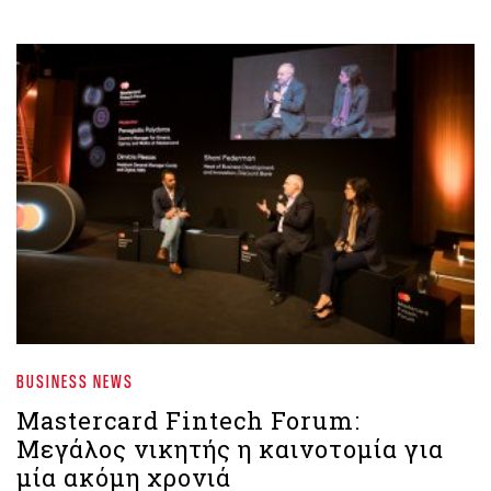
BUSINESS NEWS
Mastercard Fintech Forum:
Μεγάλος νικητής η καινοτομία για
μία ακόμη χρονιά