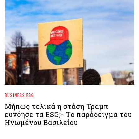
BUSINESS ESG
Μήπως τελικά η στάση Τραμπ
ευνόησε τα ESG;- Το παράδειγμα του
Ηνωμένου Βασιλείου