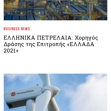
BUSINESS NEWS
ΕΛΛΗΝΙΚΑ ΠΕΤΡΕΛΑΙΑ: Χορηγός
Δράσης της Επιτροπής «ΕΛΛΑΔΑ
2021»