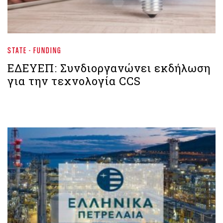
STATE - FUNDING
ΕΔΕΥΕΠ: Συνδιοργανώνει εκδήλωση
για την τεχνολογία CCS