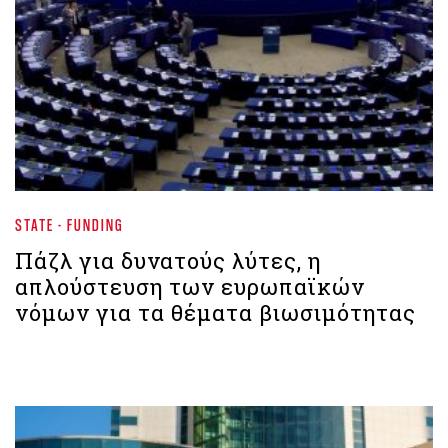
STATE - FUNDING
Πάζλ για δυνατούς λύτες, η
απλούστευση των ευρωπαϊκών
νόμων για τα θέματα βιωσιμότητας