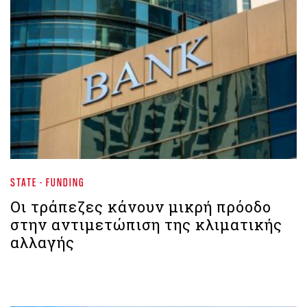
STATE - FUNDING
Οι τράπεζες κάνουν μικρή πρόοδο
στην αντιμετώπιση της κλιματικής
αλλαγής