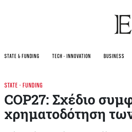
STATE & FUNDING
TECH - INNOVATION
BUSINESS
STATE - FUNDING
COP27: Σχέδιο συμφ
χρηματοδότηση τω