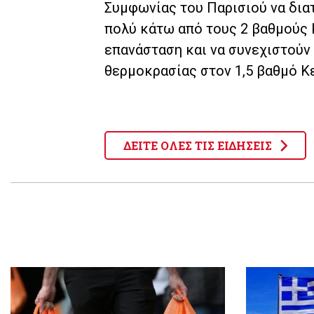
Συμφωνίας του Παρισιού να δια
πολύ κάτω από τους 2 βαθμούς 
επανάσταση και να συνεχιστούν 
θερμοκρασίας στον 1,5 βαθμό Κ
ΔΕΙΤΕ ΟΛΕΣ ΤΙΣ ΕΙΔΗΣΕΙΣ