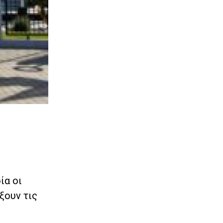
ία οι
ξουν τις