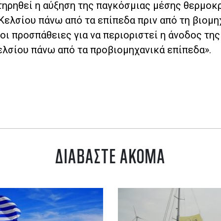
τηρηθεί η αύξηση της παγκόσμιας μέσης θερμοκ
Κελσίου πάνω από τα επίπεδα πριν από τη βιομη
οι προσπάθειες για να περιοριστεί η άνοδος της
ελσίου πάνω από τα προβιομηχανικά επίπεδα».
ΔΙΑΒΑΣΤΕ ΑΚΟΜΑ