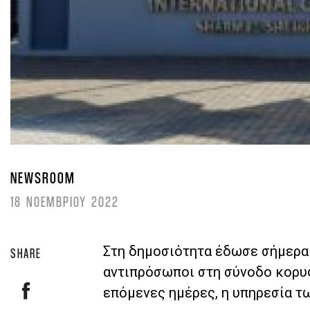
NEWSROOM
18 ΝΟΕΜΒΡΙΟΥ 2022
Στη δημοσιότητα έδωσε σήμερα 
SHARE
αντιπρόσωποι στη σύνοδο κορυφ
επόμενες ημέρες, η υπηρεσία τ