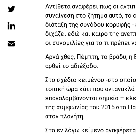
Αντίθετα αναφέρει πως οι αντι
συναίνεση στο ζήτημα αυτό, το
διάταξη της συνόδου κορυφής -
διχάζει εδώ και καιρό της ανε
οι συνομιλίες για το τι πρέπει 
Αργά χθες, Πέμπτη, το βράδυ, 
αρθεί το αδιέξοδο.
Στο σχέδιο κειμένου -στο οποίο
τοπική ώρα κάτι που αντανακλά
επαναλαμβάνονται σημεία – κλε
της συμφωνίας του 2015 στο Πα
στον πλανήτη.
Στο εν λόγω κείμενο αναφέρεται