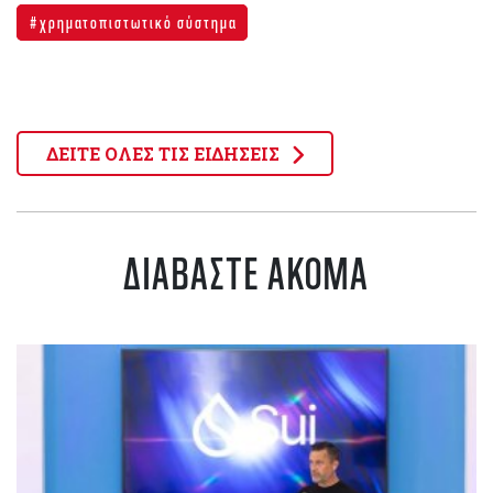
χρηματοπιστωτικό σύστημα
ΔΕΙΤΕ ΟΛΕΣ ΤΙΣ ΕΙΔΗΣΕΙΣ
ΔΙΑΒΑΣΤΕ ΑΚΟΜΑ