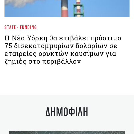
STATE - FUNDING
Η Νέα Υόρκη θα επιβάλει πρόστιμο
75 δισεκατομμυρίων δολαρίων σε
εταιρείες ορυκτών καυσίμων για
ζημιές στο περιβάλλον
ΔΗΜΟΦΙΛΗ