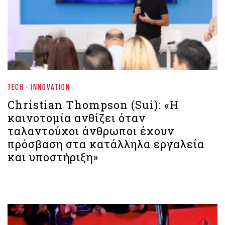
TECH - INNOVATION
Christian Thompson (Sui): «Η
καινοτομία ανθίζει όταν
ταλαντούχοι άνθρωποι έχουν
πρόσβαση στα κατάλληλα εργαλεία
και υποστήριξη»