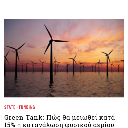
STATE - FUNDING
Green Tank: Πώς θα μειωθεί κατά
15% η κατανάλωση φυσικού αερίου