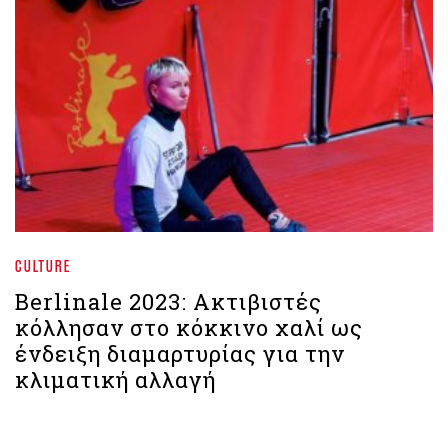
CULTURE
Berlinale 2023: Ακτιβιστές
κόλλησαν στο κόκκινο χαλί ως
ένδειξη διαμαρτυρίας για την
κλιματική αλλαγή