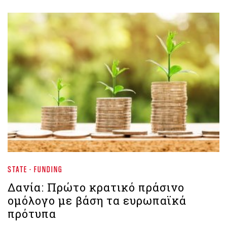
STATE - FUNDING
Δανία: Πρώτο κρατικό πράσινο
ομόλογο με βάση τα ευρωπαϊκά
πρότυπα