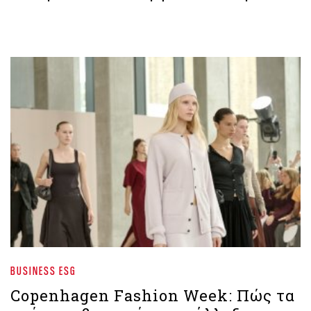
BUSINESS ESG
Copenhagen Fashion Week: Πώς τα