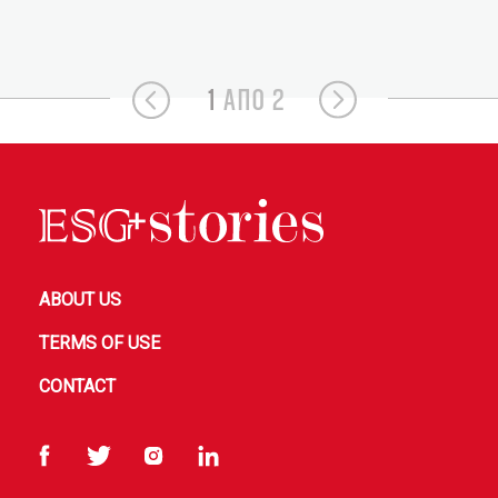
1
ΑΠΟ 2
ABOUT US
TERMS OF USE
CONTACT