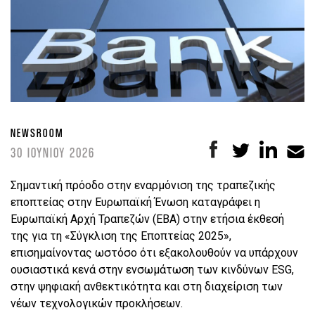
NEWSROOM
30 ΙΟΥΝΙΟΥ 2026
Σημαντική πρόοδο στην εναρμόνιση της τραπεζικής
εποπτείας στην Ευρωπαϊκή Ένωση καταγράφει η
Ευρωπαϊκή Αρχή Τραπεζών (EBA) στην ετήσια έκθεσή
της για τη «Σύγκλιση της Εποπτείας 2025»,
επισημαίνοντας ωστόσο ότι εξακολουθούν να υπάρχουν
ουσιαστικά κενά στην ενσωμάτωση των κινδύνων ESG,
στην ψηφιακή ανθεκτικότητα και στη διαχείριση των
νέων τεχνολογικών προκλήσεων.