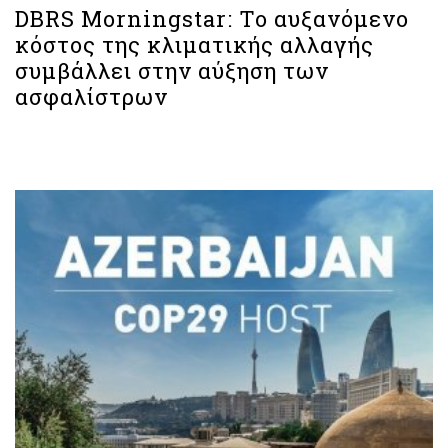
DBRS Morningstar: Το αυξανόμενο
κόστος της κλιματικής αλλαγής
συμβάλλει στην αύξηση των
ασφαλίστρων