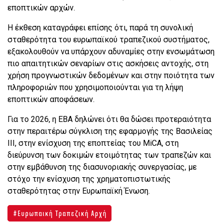
εποπτικών αρχών.
Η έκθεση καταγράφει επίσης ότι, παρά τη συνολική
σταθερότητα του ευρωπαϊκού τραπεζικού συστήματος,
εξακολουθούν να υπάρχουν αδυναμίες στην ενσωμάτωση
πιο απαιτητικών σεναρίων στις ασκήσεις αντοχής, στη
χρήση προγνωστικών δεδομένων και στην ποιότητα των
πληροφοριών που χρησιμοποιούνται για τη λήψη
εποπτικών αποφάσεων.
Για το 2026, η EBA δηλώνει ότι θα δώσει προτεραιότητα
στην περαιτέρω σύγκλιση της εφαρμογής της Βασιλείας
ΙΙΙ, στην ενίσχυση της εποπτείας του MiCA, στη
διεύρυνση των δοκιμών ετοιμότητας των τραπεζών και
στην εμβάθυνση της διασυνοριακής συνεργασίας, με
στόχο την ενίσχυση της χρηματοπιστωτικής
σταθερότητας στην Ευρωπαϊκή Ένωση.
Ευρωπαική Τραπεζική Αρχή