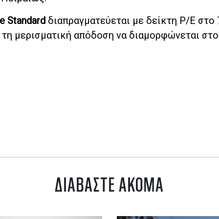
e Standard
διαπραγματεύεται με δείκτη P/E στο 7
με τη μερισματική απόδοση να διαμορφώνεται στο
ΔΙΑΒΑΣΤΕ ΑΚΟΜΑ