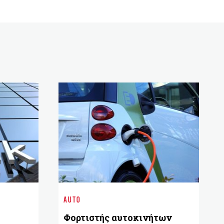
AUTO
Φορτιστής αυτοκινήτων