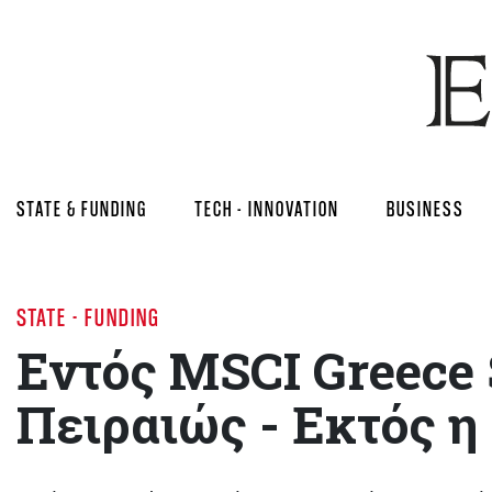
STATE & FUNDING
TECH - INNOVATION
BUSINESS
STATE - FUNDING
Εντός MSCI Greece 
Πειραιώς - Εκτός η