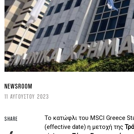
NEWSROOM
11 ΑΥΓΟΥΣΤΟΥ 2023
Το κατώφλι του MSCI Greece Sta
SHARE
(effective date) η μετοχή της
Τρ