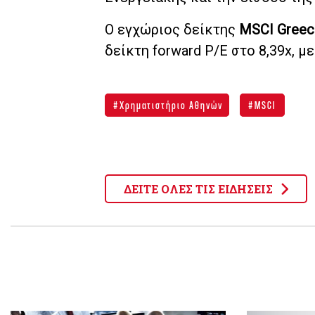
Ο εγχώριος δείκτης
MSCI Greec
δείκτη forward P/E στο 8,39x, 
Χρηματιστήριο Αθηνών
MSCI
ΔΕΙΤΕ ΟΛΕΣ ΤΙΣ ΕΙΔΗΣΕΙΣ