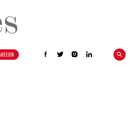
ΔΗΣΕΩΝ