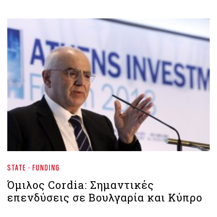
STATE - FUNDING
Όμιλος Cordia: Σημαντικές
επενδύσεις σε Βουλγαρία και Κύπρο