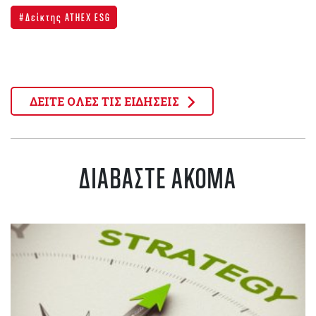
Δείκτης ATHEX ESG
ΔΕΙΤΕ ΟΛΕΣ ΤΙΣ ΕΙΔΗΣΕΙΣ
ΔΙΑΒΑΣΤΕ ΑΚΟΜΑ