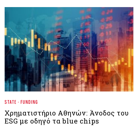
STATE - FUNDING
Χρηματιστήριο Aθηνών: Άνοδος του
ESG με οδηγό τα blue chips