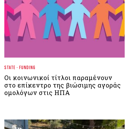
STATE - FUNDING
Οι κοινωνικοί τίτλοι παραμένουν
στο επίκεντρο της βιώσιμης αγοράς
ομολόγων στις ΗΠΑ