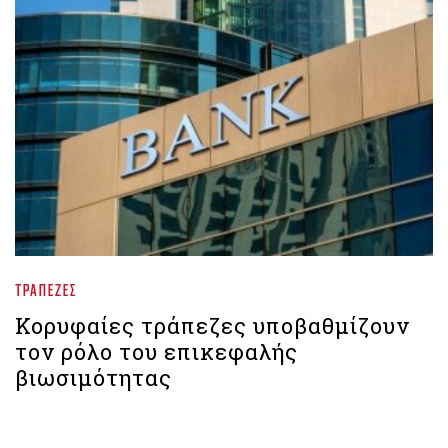
ΤΡΆΠΕΖΕΣ
Κορυφαίες τράπεζες υποβαθμίζουν
τον ρόλο του επικεφαλής
βιωσιμότητας