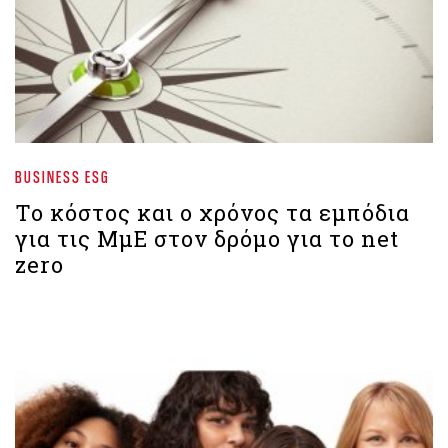
BUSINESS ESG
Το κόστος και ο χρόνος τα εμπόδια
για τις ΜμΕ στον δρόμο για το net
zero