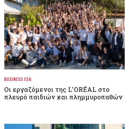
BUSINESS ESG
Οι εργαζόμενοι της L'ORÉAL στο
πλευρό παιδιών και πλημμυροπαθών