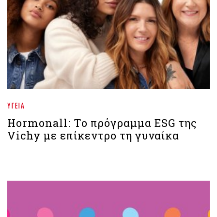
ΥΓΕΊΑ
Hormonall: Το πρόγραμμα ESG της
Vichy με επίκεντρο τη γυναίκα