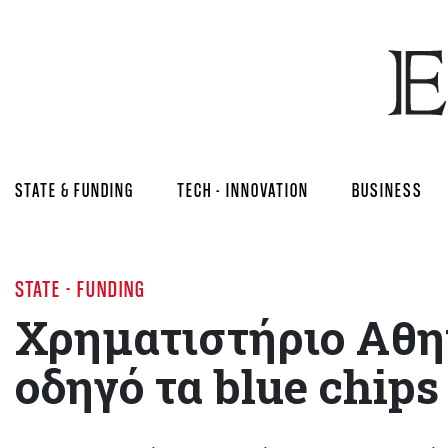
STATE & FUNDING
TECH - INNOVATION
BUSINESS
STATE - FUNDING
Χρηματιστήριο Aθη
οδηγό τα blue chips