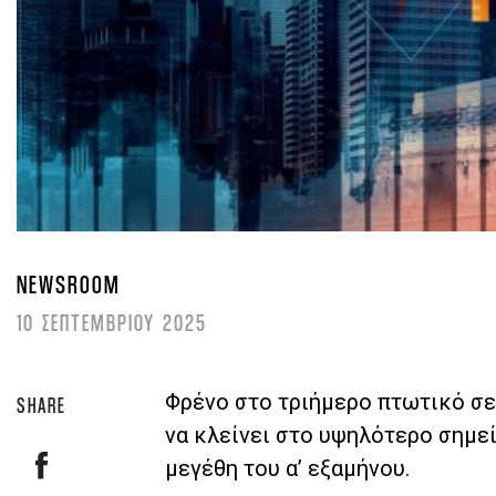
NEWSROOM
10 ΣΕΠΤΕΜΒΡΙΟΥ 2025
Φρένο στο τριήμερο πτωτικό σε
SHARE
να κλείνει στο υψηλότερο σημε
μεγέθη του α’ εξαμήνου.