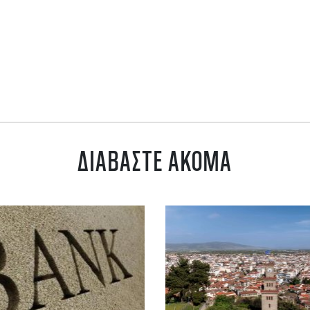
ΔΙΑΒΑΣΤΕ ΑΚΟΜΑ