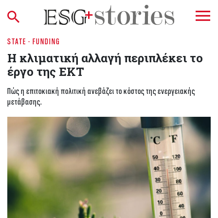
STATE - FUNDING
Η κλιματική αλλαγή περιπλέκει το
έργο της ΕΚΤ
Πώς η επιτοκιακή πολιτική ανεβάζει το κόστος της ενεργειακής
μετάβασης.