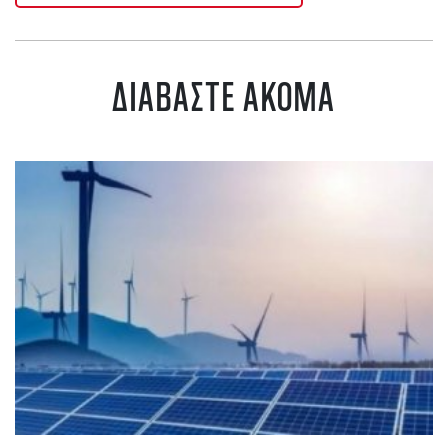
ΔΙΑΒΑΣΤΕ ΑΚΟΜΑ