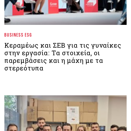
BUSINESS ESG
Κεραμέως και ΣΕΒ για τις γυναίκες
στην εργασία: Τα στοιχεία, οι
παρεμβάσεις και η μάχη με τα
στερεότυπα