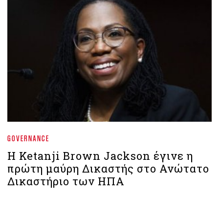
GOVERNANCE
H Ketanji Brown Jackson έγινε η
πρώτη μαύρη Δικαστής στο Ανώτατο
Δικαστήριο των ΗΠΑ