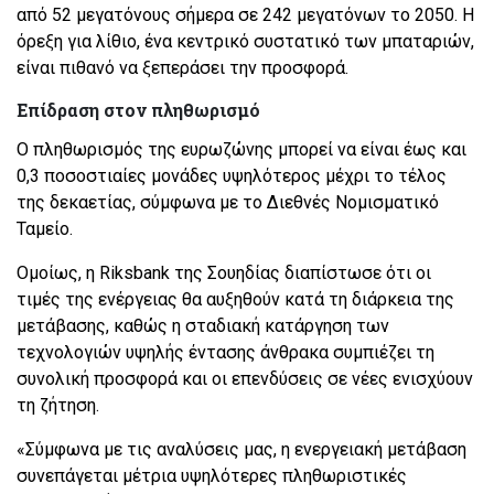
από 52 μεγατόνους σήμερα σε 242 μεγατόνων το 2050. Η
όρεξη για λίθιο, ένα κεντρικό συστατικό των μπαταριών,
είναι πιθανό να ξεπεράσει την προσφορά.
Επίδραση στον πληθωρισμό
Ο πληθωρισμός της ευρωζώνης μπορεί να είναι έως και
0,3 ποσοστιαίες μονάδες υψηλότερος μέχρι το τέλος
της δεκαετίας, σύμφωνα με το Διεθνές Νομισματικό
Ταμείο.
Ομοίως, η Riksbank της Σουηδίας διαπίστωσε ότι οι
τιμές της ενέργειας θα αυξηθούν κατά τη διάρκεια της
μετάβασης, καθώς η σταδιακή κατάργηση των
τεχνολογιών υψηλής έντασης άνθρακα συμπιέζει τη
συνολική προσφορά και οι επενδύσεις σε νέες ενισχύουν
τη ζήτηση.
«Σύμφωνα με τις αναλύσεις μας, η ενεργειακή μετάβαση
συνεπάγεται μέτρια υψηλότερες πληθωριστικές