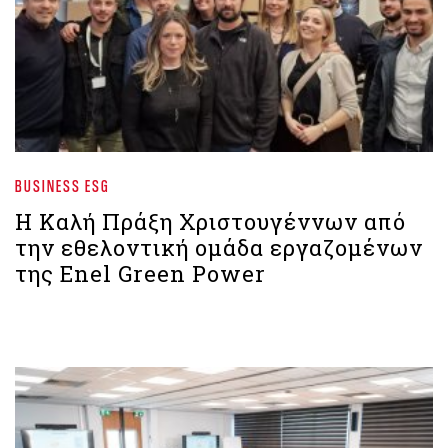
BUSINESS ESG
Η Καλή Πράξη Χριστουγέννων από
την εθελοντική ομάδα εργαζομένων
της Enel Green Power