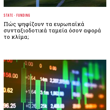
STATE - FUNDING
Πώς ψηφίζουν τα ευρωπαϊκά
συνταξιοδοτικά ταμεία όσον αφορά
το κλίμα;