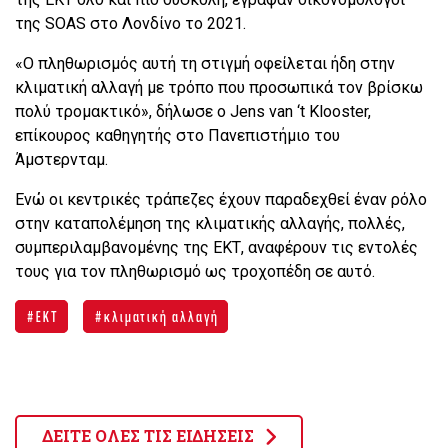
της SOAS στο Λονδίνο το 2021.
«Ο πληθωρισμός αυτή τη στιγμή οφείλεται ήδη στην
κλιματική αλλαγή με τρόπο που προσωπικά τον βρίσκω
πολύ τρομακτικό», δήλωσε ο Jens van ‘t Klooster,
επίκουρος καθηγητής στο Πανεπιστήμιο του
Άμστερνταμ.
Ενώ οι κεντρικές τράπεζες έχουν παραδεχθεί έναν ρόλο
στην καταπολέμηση της κλιματικής αλλαγής, πολλές,
συμπεριλαμβανομένης της ΕΚΤ, αναφέρουν τις εντολές
τους για τον πληθωρισμό ως τροχοπέδη σε αυτό.
ΕΚΤ
κλιματική αλλαγή
ΔΕΙΤΕ ΟΛΕΣ ΤΙΣ ΕΙΔΗΣΕΙΣ