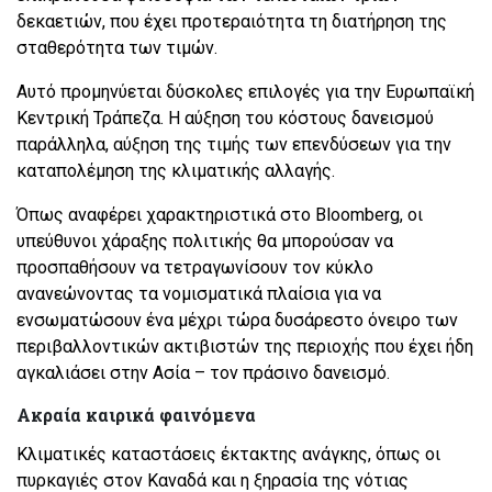
δεκαετιών, που έχει προτεραιότητα τη διατήρηση της
σταθερότητα των τιμών.
Αυτό προμηνύεται δύσκολες επιλογές για την Ευρωπαϊκή
Κεντρική Τράπεζα. Η αύξηση του κόστους δανεισμού
παράλληλα, αύξηση της τιμής των επενδύσεων για την
καταπολέμηση της κλιματικής αλλαγής.
Όπως αναφέρει χαρακτηριστικά στο Bloomberg, οι
υπεύθυνοι χάραξης πολιτικής θα μπορούσαν να
προσπαθήσουν να τετραγωνίσουν τον κύκλο
ανανεώνοντας τα νομισματικά πλαίσια για να
ενσωματώσουν ένα μέχρι τώρα δυσάρεστο όνειρο των
περιβαλλοντικών ακτιβιστών της περιοχής που έχει ήδη
αγκαλιάσει στην Ασία – τον πράσινο δανεισμό.
Ακραία καιρικά φαινόμενα
Κλιματικές καταστάσεις έκτακτης ανάγκης, όπως οι
πυρκαγιές στον Καναδά και η ξηρασία της νότιας