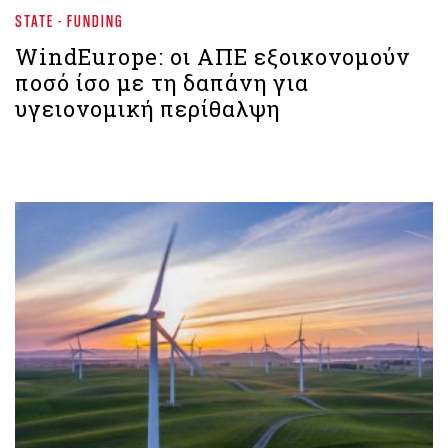
STATE - FUNDING
WindEurope: οι ΑΠΕ εξοικονομούν
ποσό ίσο με τη δαπάνη για
υγειονομική περίθαλψη