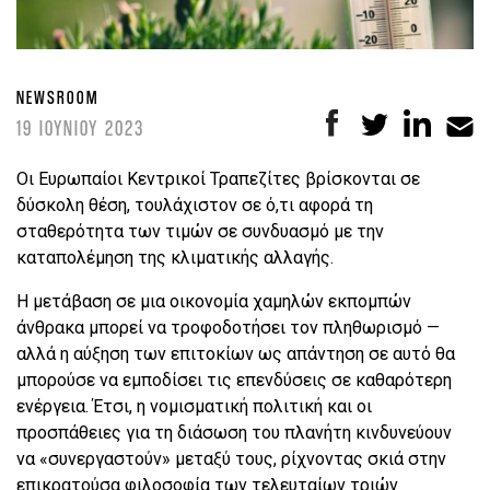
NEWSROOM
19 ΙΟΥΝΙΟΥ 2023
Οι Ευρωπαίοι Κεντρικοί Τραπεζίτες βρίσκονται σε
δύσκολη θέση, τουλάχιστον σε ό,τι αφορά τη
σταθερότητα των τιμών σε συνδυασμό με την
καταπολέμηση της κλιματικής αλλαγής.
Η μετάβαση σε μια οικονομία χαμηλών εκπομπών
άνθρακα μπορεί να τροφοδοτήσει τον πληθωρισμό —
αλλά η αύξηση των επιτοκίων ως απάντηση σε αυτό θα
μπορούσε να εμποδίσει τις επενδύσεις σε καθαρότερη
ενέργεια. Έτσι, η νομισματική πολιτική και οι
προσπάθειες για τη διάσωση του πλανήτη κινδυνεύουν
να «συνεργαστούν» μεταξύ τους, ρίχνοντας σκιά στην
επικρατούσα φιλοσοφία των τελευταίων τριών