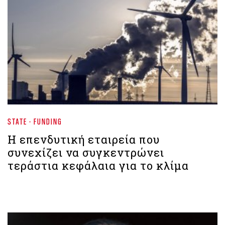
STATE - FUNDING
Η επενδυτική εταιρεία που
συνεχίζει να συγκεντρώνει
τεράστια κεφάλαια για το κλίμα