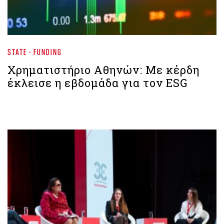
STATE - FUNDING
Χρηματιστήριο Aθηνών: Με κέρδη
έκλεισε η εβδομάδα για τον ESG