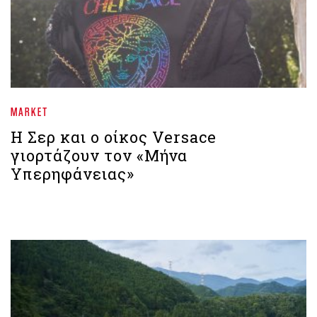
MARKET
Η Σερ και ο οίκος Versace
γιορτάζουν τον «Μήνα
Υπερηφάνειας»