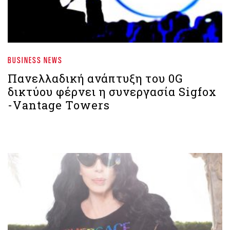
BUSINESS NEWS
Πανελλαδική ανάπτυξη του 0G
δικτύου φέρνει η συνεργασία Sigfox
-Vantage Towers