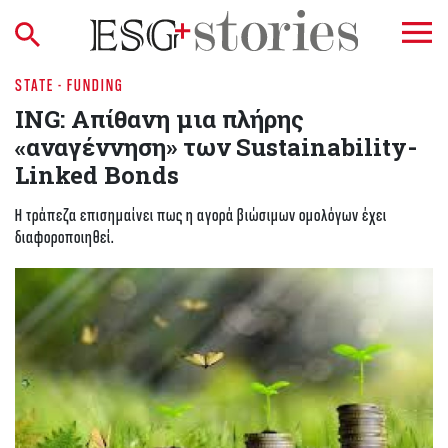
STATE - FUNDING
ING: Απίθανη μια πλήρης
«αναγέννηση» των Sustainability-
Linked Bonds
Η τράπεζα επισημαίνει πως η αγορά βιώσιμων ομολόγων έχει
διαφοροποιηθεί.