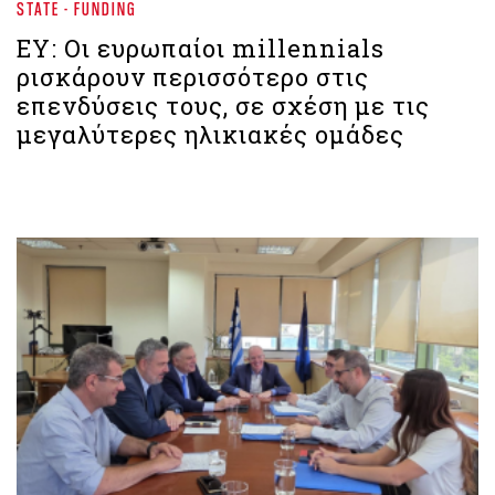
STATE - FUNDING
EY: Οι ευρωπαίοι millennials
ρισκάρουν περισσότερο στις
επενδύσεις τους, σε σχέση με τις
μεγαλύτερες ηλικιακές ομάδες