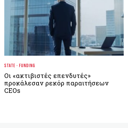
STATE - FUNDING
Oι «ακτιβιστές επενδυτές»
προκάλεσαν ρεκόρ παραιτήσεων
CEOs