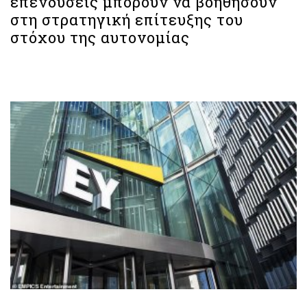
επενδύσεις μπορούν να βοηθήσουν
στη στρατηγική επίτευξης του
στόχου της αυτονομίας