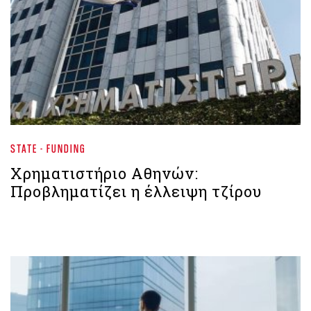
STATE - FUNDING
Xρηματιστήριο Αθηνών:
Προβληματίζει η έλλειψη τζίρου