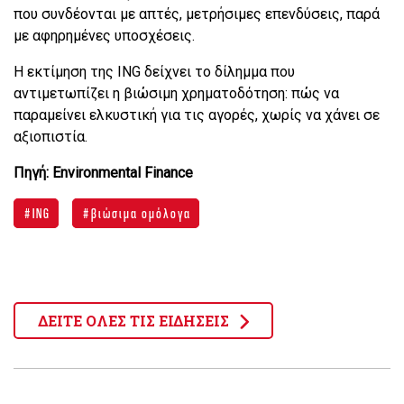
που συνδέονται με απτές, μετρήσιμες επενδύσεις, παρά
με αφηρημένες υποσχέσεις.
Η εκτίμηση της ING δείχνει το δίλημμα που
αντιμετωπίζει η βιώσιμη χρηματοδότηση: πώς να
παραμείνει ελκυστική για τις αγορές, χωρίς να χάνει σε
αξιοπιστία.
Πηγή: Environmental Finance
ING
βιώσιμα ομόλογα
ΔΕΙΤΕ ΟΛΕΣ ΤΙΣ ΕΙΔΗΣΕΙΣ