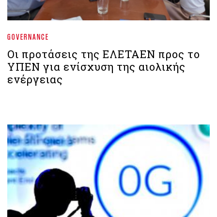
GOVERNANCE
Οι προτάσεις της ΕΛΕΤΑΕΝ προς το
ΥΠΕΝ για ενίσχυση της αιολικής
ενέργειας