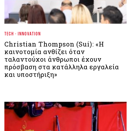
TECH - INNOVATION
Christian Thompson (Sui): «Η
καινοτομία ανθίζει όταν
ταλαντούχοι άνθρωποι έχουν
πρόσβαση στα κατάλληλα εργαλεία
και υποστήριξη»