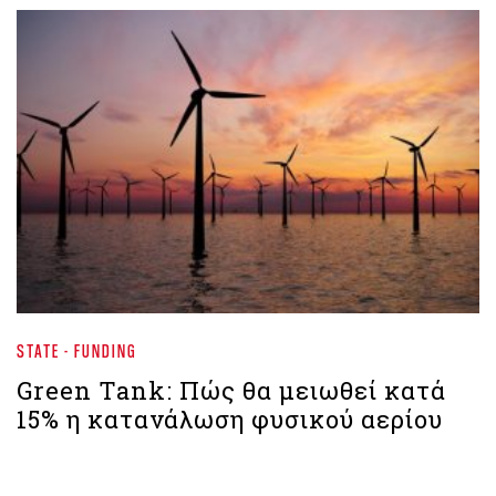
STATE - FUNDING
Green Tank: Πώς θα μειωθεί κατά
15% η κατανάλωση φυσικού αερίου