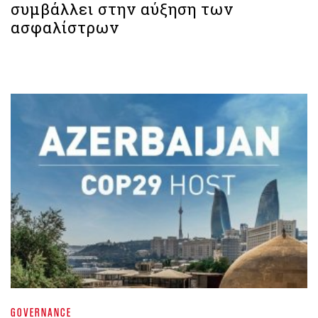
συμβάλλει στην αύξηση των
ασφαλίστρων
GOVERNANCE