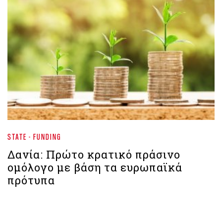
STATE - FUNDING
Δανία: Πρώτο κρατικό πράσινο
ομόλογο με βάση τα ευρωπαϊκά
πρότυπα