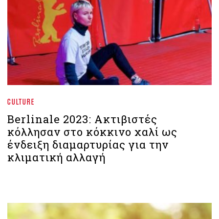
CULTURE
Berlinale 2023: Ακτιβιστές
κόλλησαν στο κόκκινο χαλί ως
ένδειξη διαμαρτυρίας για την
κλιματική αλλαγή