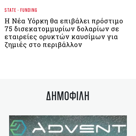
STATE - FUNDING
Η Νέα Υόρκη θα επιβάλει πρόστιμο
75 δισεκατομμυρίων δολαρίων σε
εταιρείες ορυκτών καυσίμων για
ζημιές στο περιβάλλον
ΔΗΜΟΦΙΛΗ