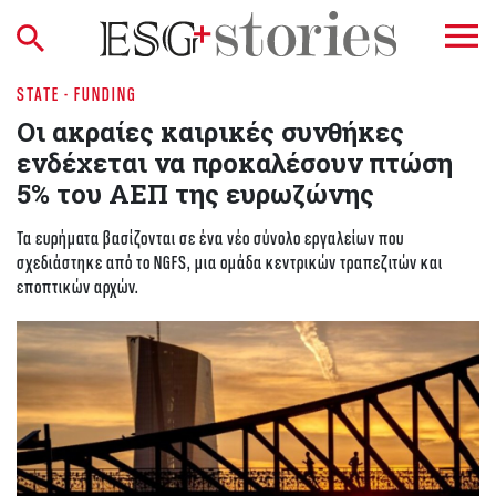
STATE - FUNDING
Οι ακραίες καιρικές συνθήκες
ενδέχεται να προκαλέσουν πτώση
5% του ΑΕΠ της ευρωζώνης
Τα ευρήματα βασίζονται σε ένα νέο σύνολο εργαλείων που
σχεδιάστηκε από το NGFS, μια ομάδα κεντρικών τραπεζιτών και
εποπτικών αρχών.