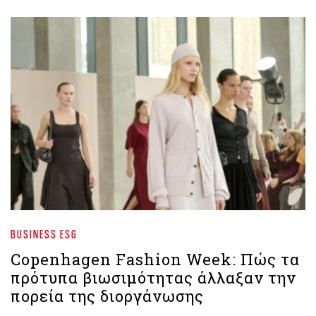
BUSINESS ESG
Copenhagen Fashion Week: Πώς τα
πρότυπα βιωσιμότητας άλλαξαν την
πορεία της διοργάνωσης