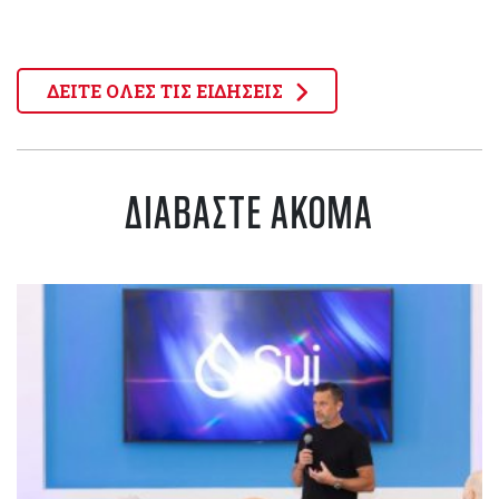
ΔΕΙΤΕ ΟΛΕΣ ΤΙΣ ΕΙΔΗΣΕΙΣ
ΔΙΑΒΑΣΤΕ ΑΚΟΜΑ