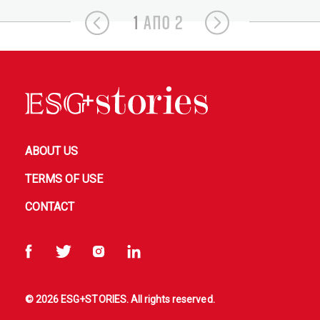
1
ΑΠΟ 2
ABOUT US
TERMS OF USE
CONTACT
© 2026 ESG+STORIES. All rights reserved.