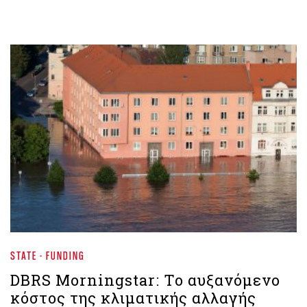
STATE - FUNDING
DBRS Morningstar: Το αυξανόμενο
κόστος της κλιματικής αλλαγής