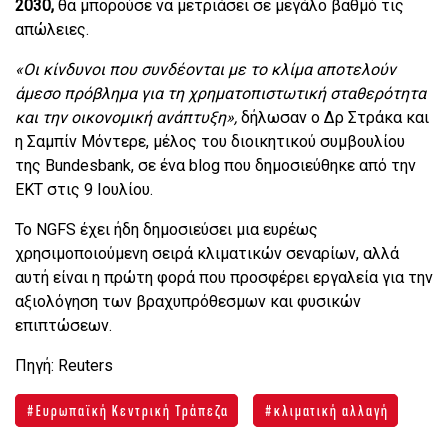
2030,
θα μπορούσε να μετριάσει σε μεγάλο βαθμό τις
απώλειες.
«Οι κίνδυνοι που συνδέονται με το κλίμα αποτελούν
άμεσο πρόβλημα για τη χρηματοπιστωτική σταθερότητα
και την οικονομική ανάπτυξη»,
δήλωσαν ο Δρ Στράκα και
η Σαμπίν Μόντερε, μέλος του διοικητικού συμβουλίου
της Bundesbank, σε ένα blog που δημοσιεύθηκε από την
ΕΚΤ στις 9 Ιουλίου.
Το NGFS έχει ήδη δημοσιεύσει μια ευρέως
χρησιμοποιούμενη σειρά κλιματικών σεναρίων, αλλά
αυτή είναι η πρώτη φορά που προσφέρει εργαλεία για την
αξιολόγηση των βραχυπρόθεσμων και φυσικών
επιπτώσεων.
Πηγή: Reuters
Ευρωπαϊκή Κεντρική Τράπεζα
κλιματική αλλαγή