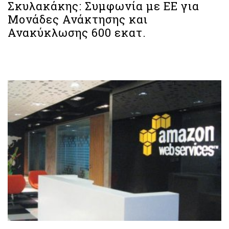
Σκυλακάκης: Συμφωνία με ΕΕ για
Μονάδες Ανάκτησης και
Ανακύκλωσης 600 εκατ.