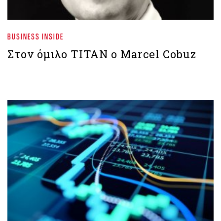
BUSINESS INSIDE
Στον όμιλο ΤΙΤΑΝ ο Marcel Cobuz