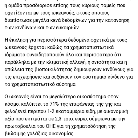
η ομάδα προσδιόρισε επίσης τους κύριους τομείς που
σχετίζονται με τους ωκεανούς, στους οποίους
διαπίστωσε μεγάλα κενά δεδομένων για την κατανόηση
των κινδύνων και των ευκαιριών.
Η έκκληση για περισσότερα δεδομένα σχετικά με τους
ωκεανούς έρχεται καθώς τα χρηματοπιστωτικά
ιδρύματα συνειδητοποιούν όλο και περισσότερο ότι
παράλληλα με την κλιματική αλλαγή, η ανισότητα και η
απώλεια της βιοποικιλότητας δημιουργούν κινδύνους για
τις επιχειρήσεις και αυξάνουν τον συστημικό κίνδυνο για
το χρηματοπιστωτικό σύστημα.
Ο ωκεανός είναι το μεγαλύτερο οικοσύστημα στον
κόσμο, καλύπτει το 71% της επιφάνειας της γης και
φιλοξενεί περίπου 1-2 εκατομμύρια είδη, με οικονομική
αξία που εκτιμάται σε 2,3 τρισ. ευρώ, σύμφωνα με την
πρωτοβουλία του ΟΗΕ για τη χρηματοδότηση της
βιώσιμης γαλάζιας οικονομίας.