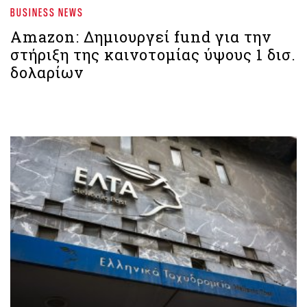
BUSINESS NEWS
Amazon: Δημιουργεί fund για την
στήριξη της καινοτομίας ύψους 1 δισ.
δολαρίων