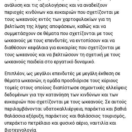
ανάλυση και τις αξιολογήσεις και να αναδείξουν
περιοχές κινδύνων και ευκαιριών που σχετίζονται με
τους ωκεανούς εντός των χαρτοφυλακίων για τη
βελτίωση της λήψης αποφάσεων, καθώς και να
συμμετάσχουν σε θέματα που σχετίζονται με τους
ωκεανούς με τους επενδυτές, να εντοπίσουν και να
διαθέσουν κεφάλαια για ευκαιρίες που σχετίζονται με
τους ωκεανούς και να βελτιώσουν τη σχετική με τους
ωκεανούς παιδεία στο εργατικό δυναμικό.
Επιπλέον, ως μεγάλοι επενδυτές με μεγάλη έκθεση σε
θέματα ωκεανών, η ομάδα προσδιόρισε τους κύριους
τομείς στους οποίους διαπίστωσε σημαντικές ελλείψεις
δεδομένων για την κατανόηση των κινδύνων και των
ευκαιριών που σχετίζονται με τους ωκεανούς. Σε αυτούς
περιλαμβάνονται: υδατοκαλλιέργεια, παράκτια και βαθιά
θαλάσσια εξόρυξη, παράκτιος και θαλάσσιος τουρισμός,
υπεράκτιο πετρέλαιο και φυσικό αέριο, ναυτιλία και
βιοτεχνολογία.