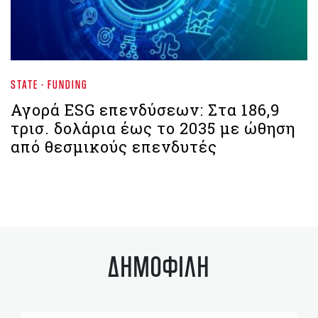
STATE - FUNDING
Αγορά ESG επενδύσεων: Στα 186,9
τρισ. δολάρια έως το 2035 με ώθηση
από θεσμικούς επενδυτές
ΔΗΜΟΦΙΛΗ