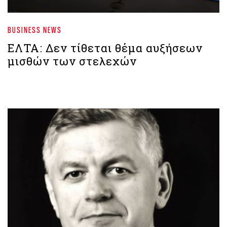
BUSINESS NEWS
ΕΛΤΑ: Δεν τίθεται θέμα αυξήσεων
μισθών των στελεχών