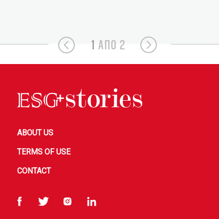
1
ΑΠΟ 2
ABOUT US
TERMS OF USE
CONTACT