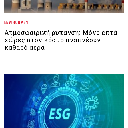
ENVIRONMENT
Ατμοσφαιρική ρύπανση: Μόνο επτά
χώρες στον κόσμο αναπνέουν
καθαρό αέρα