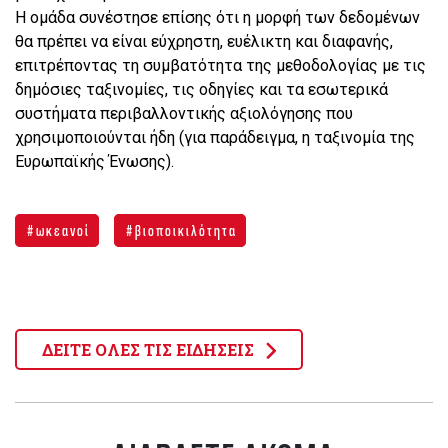
Η ομάδα συνέστησε επίσης ότι η μορφή των δεδομένων
θα πρέπει να είναι εύχρηστη, ευέλικτη και διαφανής,
επιτρέποντας τη συμβατότητα της μεθοδολογίας με τις
δημόσιες ταξινομίες, τις οδηγίες και τα εσωτερικά
συστήματα περιβαλλοντικής αξιολόγησης που
χρησιμοποιούνται ήδη (για παράδειγμα, η ταξινομία της
Ευρωπαϊκής Ένωσης).
ωκεανοί
βιοποικιλότητα
ΔΕΙΤΕ ΟΛΕΣ ΤΙΣ ΕΙΔΗΣΕΙΣ