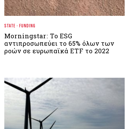
STATE - FUNDING
Morningstar: Το ESG
αντιπροσωπεύει το 65% όλων των
ροών σε ευρωπαϊκά ETF το 2022