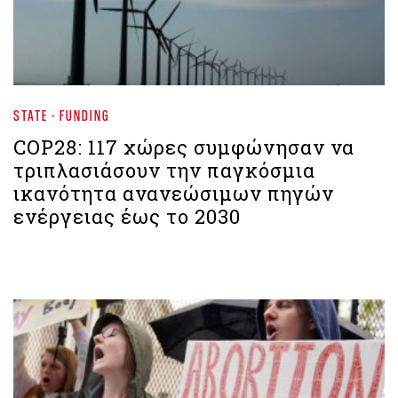
STATE - FUNDING
COP28: 117 χώρες συμφώνησαν να
τριπλασιάσουν την παγκόσμια
ικανότητα ανανεώσιμων πηγών
ενέργειας έως το 2030