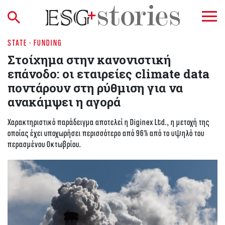
STATE - FUNDING
Στοίχημα στην κανονιστική
επάνοδο: οι εταιρείες climate data
ποντάρουν στη ρύθμιση για να
ανακάμψει η αγορά
Χαρακτηριστικό παράδειγμα αποτελεί η Diginex Ltd., η μετοχή της
οποίας έχει υποχωρήσει περισσότερο από 96% από το υψηλό του
περασμένου Οκτωβρίου.