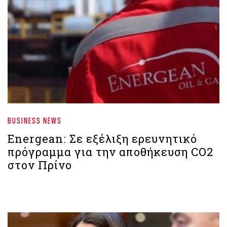
BUSINESS NEWS
Energean: Σε εξέλιξη ερευνητικό
πρόγραμμα για την αποθήκευση CO2
στον Πρίνο