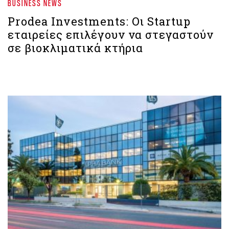
BUSINESS NEWS
Prodea Investments: Οι Startup
εταιρείες επιλέγουν να στεγαστούν
σε βιοκλιματικά κτήρια