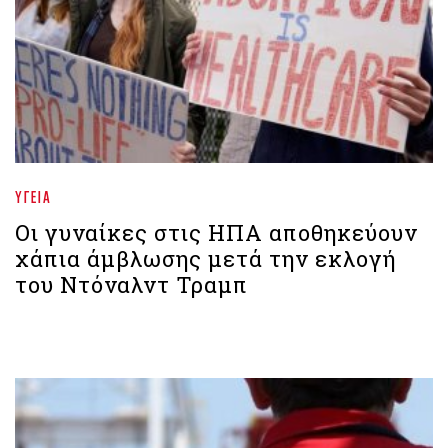
ΥΓΕΊΑ
Οι γυναίκες στις ΗΠΑ αποθηκεύουν
χάπια άμβλωσης μετά την εκλογή
του Ντόναλντ Τραμπ