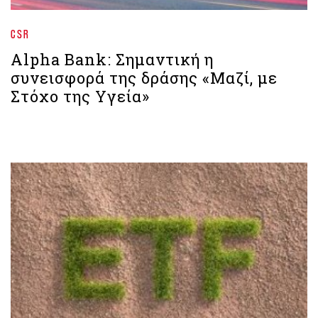
CSR
Alpha Bank: Σημαντική η
συνεισφορά της δράσης «Μαζί, με
Στόχο της Υγεία»