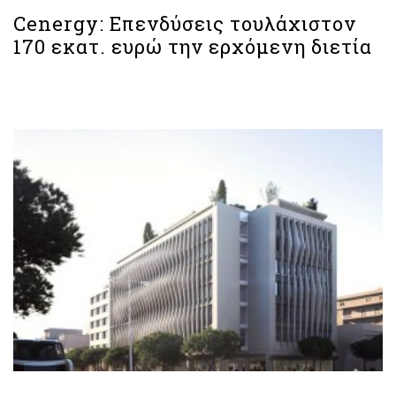
Cenergy: Επενδύσεις τουλάχιστον
170 εκατ. ευρώ την ερχόμενη διετία