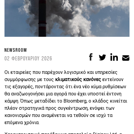
NEWSROOM
02 ΦΕΒΡΟΥΑΡΙΟΥ 2026
Οι εταιρείες που παρέχουν λογισμικό και υπηρεσίες
συμμόρφωσης με τους
κλιματικούς κανόνες
εντείνουν
τις εξαγορές, ποντάροντας ότι ένα νέο κύμα ρυθμίσεων
θα αναζωογονήσει μια αγορά που έχει υποστεί έντονη
κάμψη. Όπως μεταδίδει το Bloomberg, ο κλάδος κινείται
πλέον στρατηγικά προς συγκέντρωση, ενόψει των
κανονισμών που αναμένεται να τεθούν σε ισχύ τα
επόμενα χρόνια.