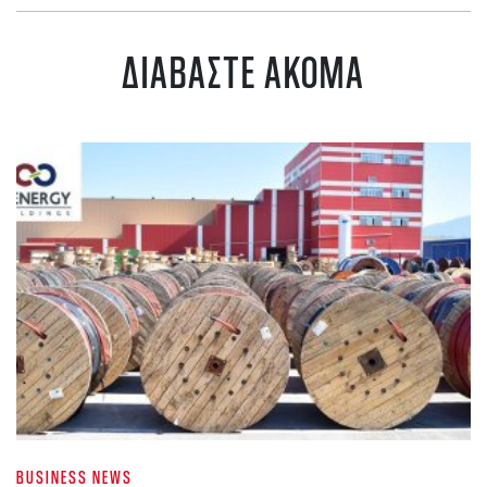
ΔΙΑΒΑΣΤΕ ΑΚΟΜΑ
BUSINESS NEWS