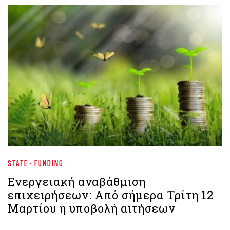
STATE - FUNDING
Ενεργειακή αναβάθμιση
επιχειρήσεων: Από σήμερα Τρίτη 12
Μαρτίου η υποβολή αιτήσεων