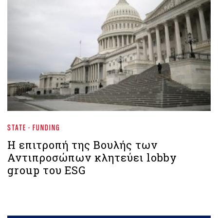
STATE - FUNDING
Η επιτροπή της Βουλής των
Αντιπροσώπων κλητεύει lobby
group του ESG