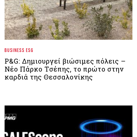
BUSINESS ESG
P&G: Δημιουργεί βιώσιμες πόλεις –
Νέο Πάρκο Τσέπης, το πρώτο στην
καρδιά της Θεσσαλονίκης