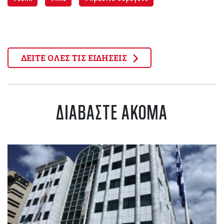
ΔΕΙΤΕ ΟΛΕΣ ΤΙΣ ΕΙΔΗΣΕΙΣ
ΔΙΑΒΑΣΤΕ ΑΚΟΜΑ