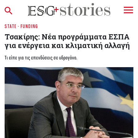
STATE - FUNDING
Τσακίρης: Νέα προγράμματα ΕΣΠΑ
για ενέργεια και κλιματική αλλαγή
Τι είπε για τις επενδύσεις σε υδρογόνο.