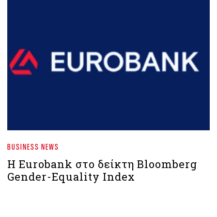
BUSINESS NEWS
H Eurobank στο δείκτη Bloomberg
Gender-Equality Index