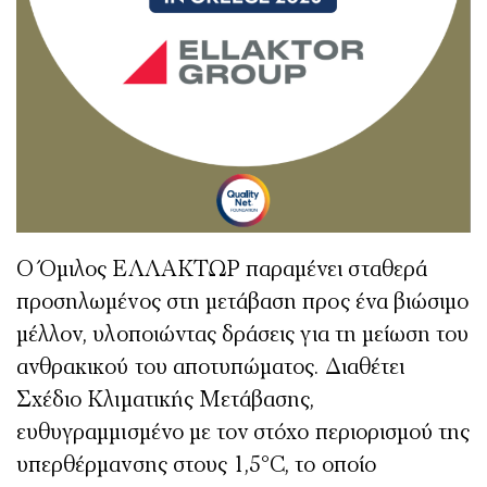
Ο Όμιλος ΕΛΛΑΚΤΩΡ παραμένει σταθερά
προσηλωμένος στη μετάβαση προς ένα βιώσιμο
μέλλον, υλοποιώντας δράσεις για τη μείωση του
ανθρακικού του αποτυπώματος. Διαθέτει
Σχέδιο Κλιματικής Μετάβασης,
ευθυγραμμισμένο με τον στόχο περιορισμού της
υπερθέρμανσης στους 1,5°C, το οποίο