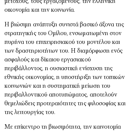
μετόχους, τους εργαζομένους, την ελληνική
οικονομία και την κοινωνία.
Η βιώσιμη ανάπτυξη συνιστά βασικό άξονα της
στρατηγικής του Ομίλου, ενσωματωμένη στον
πυρήνα του επιχειρησιακού του μοντέλου και
των δραστηριοτήτων του. Η διαμόρφωση ενός
ασφαλούς και δίκαιου εργασιακού
περιβάλλοντος, η ουσιαστική ενίσχυση της
εθνικής οικονομίας, η υποστήριξη των τοπικών
κοινωνιών και η συστηματική μείωση του
περιβαλλοντικού αποτυπώματος, αποτελούν
θεμελιώδεις προτεραιότητες της φιλοσοφίας και
της λειτουργίας του.
Με επίκεντρο τη βιωσιμότητα, την καινοτομία