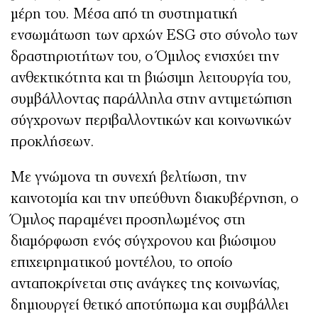
μέρη του. Μέσα από τη συστηματική
ενσωμάτωση των αρχών ESG στο σύνολο των
δραστηριοτήτων του, ο Όμιλος ενισχύει την
ανθεκτικότητα και τη βιώσιμη λειτουργία του,
συμβάλλοντας παράλληλα στην αντιμετώπιση
σύγχρονων περιβαλλοντικών και κοινωνικών
προκλήσεων.
Με γνώμονα τη συνεχή βελτίωση, την
καινοτομία και την υπεύθυνη διακυβέρνηση, ο
Όμιλος παραμένει προσηλωμένος στη
διαμόρφωση ενός σύγχρονου και βιώσιμου
επιχειρηματικού μοντέλου, το οποίο
ανταποκρίνεται στις ανάγκες της κοινωνίας,
δημιουργεί θετικό αποτύπωμα και συμβάλλει