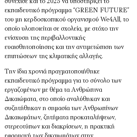
συνέχισε και το 2025 να υποστηρίζει το
εκπαιδευτικό πρόγραμμα “GREEN FUTURE”
του μη κερδοσκοπικού οργανισμού We4All, το
οποίο υλοποιείται σε σχολεία, με στόχο την
ενίσχυση της περιβαλλοντικής
ευαισθητοποίησης και την αντιμετώπιση των
επιπτώσεων της κλιματικής αλλαγής.
Την ίδια χρονιά πραγματοποιήθηκε
εκπαιδευτικό πρόγραμμα για το σύνολο των
εργαζομένων με θέμα τα Ανθρώπινα
Δικαιώματα, στο οποίο αναλύθηκαν και
συζητήθηκαν η σημασία των Ανθρωπίνων
Δικαιωμάτων, ζητήματα προκαταλήψεων,
στερεοτύπων και διακρίσεων, η πρακτική
εφαρμογή των δικαιωμάτων στην