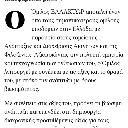
Ο Όμιλος ΕΛΛΑΚΤΩΡ αποτελεί έναν
από τους σημαντικότερους ομίλους
υποδομών στην Ελλάδα, με
παρουσία στους τομείς της
Ανάπτυξης και Διαχείρισης Ακινήτων και της
Φιλοξενίας. Αξιοποιώντας την πολυετή εμπειρία
και τεχνογνωσία των ανθρώπων του, ο Όμιλος
λειτουργεί με συνέπεια με τις αξίες και το όραμά
του, με στόχο την ανάπτυξη με όρους
βιωσιμότητας.
Με συνέπεια στις αξίες του, προάγει τη βιώσιμη
ανάπτυξη και επενδύει στη δημιουργία
διαχρονικής προστιθέμενης αξίας για τους