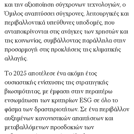
και την αξιοποίηση σύγχρονων τεχνολογιών, ο
Όμιλος αναπτύσσει σύγχρονες, λειτουργικές και
περιβαλλοντικά υπεύθυνες υποδομές, που
ανταποκρίνονται στις ανάγκες των χρηστών και
της κοινωνίας, συμβάλλοντας παράλληλα στην
προσαρμογή στις προκλήσεις της κλιματικής
αλλαγής.
Το 2025 αποτέλεσε ένα ακόμη έτος
ουσιαστικής ενίσχυσης της στρατηγικής
βιωσιμότητας, με έμφαση στην περαιτέρω
ενσωμάτωση των κριτηρίων ESG σε όλο το
φάσμα των δραστηριοτήτων. Σε ένα περιβάλλον
αυξημένων κανονιστικών απαιτήσεων και
μεταβαλλόμενων προσδοκιών των