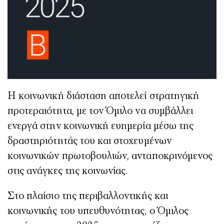
Η κοινωνική διάσταση αποτελεί στρατηγική
προτεραιότητα, με τον Όμιλο να συμβάλλει
ενεργά στην κοινωνική ευημερία μέσω της
δραστηριότητάς του και στοχευμένων
κοινωνικών πρωτοβουλιών, ανταποκρινόμενος
στις ανάγκες της κοινωνίας.
Στο πλαίσιο της περιβαλλοντικής και
κοινωνικής του υπευθυνότητας, ο Όμιλος