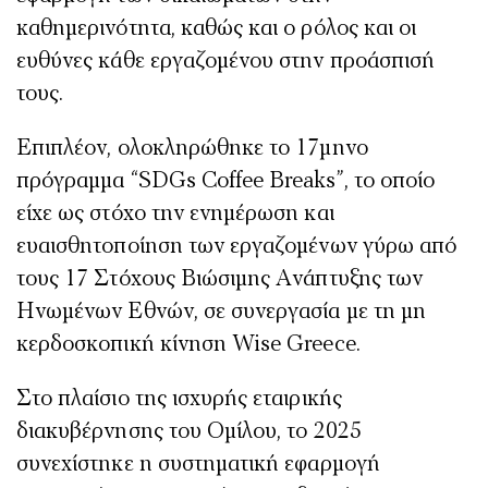
καθημερινότητα, καθώς και ο ρόλος και οι
ευθύνες κάθε εργαζομένου στην προάσπισή
τους.
Επιπλέον, ολοκληρώθηκε το 17μηνο
πρόγραμμα “SDGs Coffee Breaks”, το οποίο
είχε ως στόχο την ενημέρωση και
ευαισθητοποίηση των εργαζομένων γύρω από
τους 17 Στόχους Βιώσιμης Ανάπτυξης των
Ηνωμένων Εθνών, σε συνεργασία με τη μη
κερδοσκοπική κίνηση Wise Greece.
Στο πλαίσιο της ισχυρής εταιρικής
διακυβέρνησης του Ομίλου, το 2025
συνεχίστηκε η συστηματική εφαρμογή