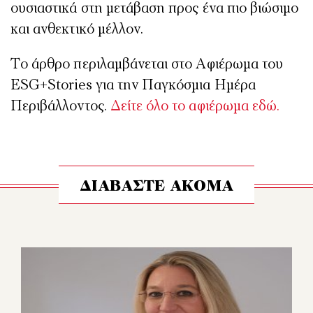
ουσιαστικά στη μετάβαση προς ένα πιο βιώσιμο
και ανθεκτικό μέλλον.
Το άρθρο περιλαμβάνεται στο Αφιέρωμα του
ESG+Stories για την Παγκόσμια Ημέρα
Περιβάλλοντος.
Δείτε όλο το αφιέρωμα εδώ.
ΔΙΑΒΑΣΤΕ ΑΚΟΜΑ