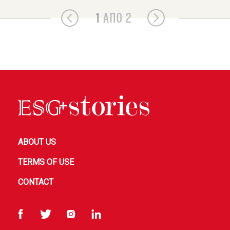
1
ΑΠΟ 2
ABOUT US
TERMS OF USE
CONTACT