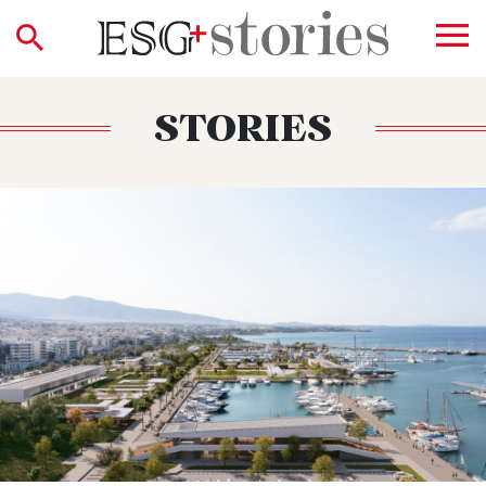
STORIES