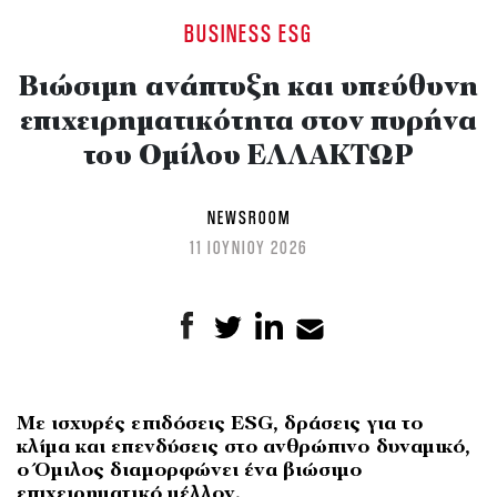
BUSINESS ESG
Βιώσιμη ανάπτυξη και υπεύθυνη
επιχειρηματικότητα στον πυρήνα
του Ομίλου ΕΛΛΑΚΤΩΡ
NEWSROOM
11 ΙΟΥΝΙΟΥ 2026
Με ισχυρές επιδόσεις ESG, δράσεις για το
κλίμα και επενδύσεις στο ανθρώπινο δυναμικό,
ο Όμιλος διαμορφώνει ένα βιώσιμο
επιχειρηματικό μέλλον.