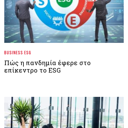
BUSINESS ESG
Πώς η πανδημία έφερε στο
επίκεντρο το ESG