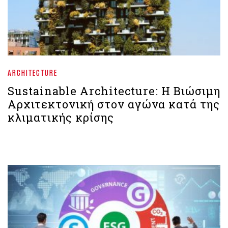
ARCHITECTURE
Sustainable Architecture: Η Βιώσιμη
Αρχιτεκτονική στον αγώνα κατά της
κλιματικής κρίσης