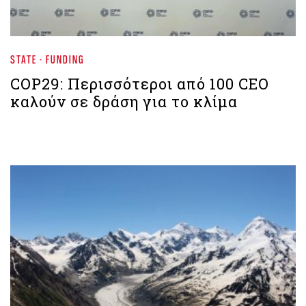
STATE - FUNDING
COP29: Περισσότεροι από 100 CEO
καλούν σε δράση για το κλίμα