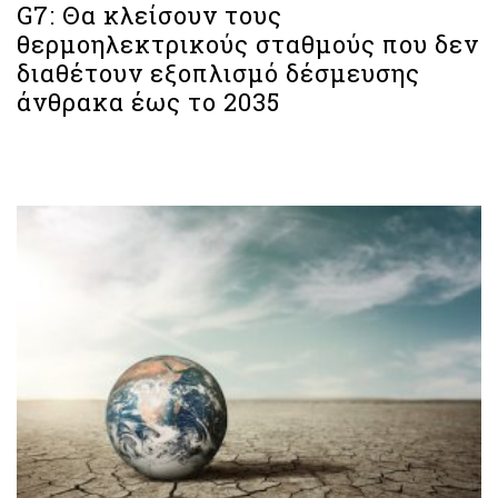
G7: Θα κλείσουν τους
θερμοηλεκτρικούς σταθμούς που δεν
διαθέτουν εξοπλισμό δέσμευσης
άνθρακα έως το 2035