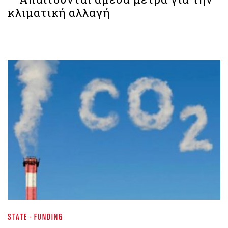
κλιματική αλλαγή
STATE - FUNDING