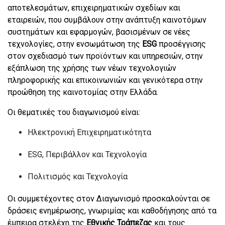
αποτελεσμάτων, επιχειρηματικών σχεδίων και
εταιρειών, που συμβάλουν στην ανάπτυξη καινοτόμων
συστημάτων και εφαρμογών, βασισμένων σε νέες
τεχνολογίες, στην ενσωμάτωση της
ESG
προσέγγισης
στον σχεδιασμό των προϊόντων και υπηρεσιών, στην
εξάπλωση της χρήσης των νέων τεχνολογιών
πληροφορικής και επικοινωνιών και γενικότερα στην
προώθηση της καινοτομίας στην Ελλάδα.
Οι θεματικές του διαγωνισμού είναι:
Ηλεκτρονική Επιχειρηματικότητα
ΕSG, Περιβάλλον και Τεχνολογία
Πολιτισμός και Τεχνολογία
Οι συμμετέχοντες στον Διαγωνισμό προσκαλούνται σε
δράσεις ενημέρωσης, γνωριμίας και καθοδήγησης από τα
έμπειρα στελέχη της
Εθνικής Τράπεζας
και τους