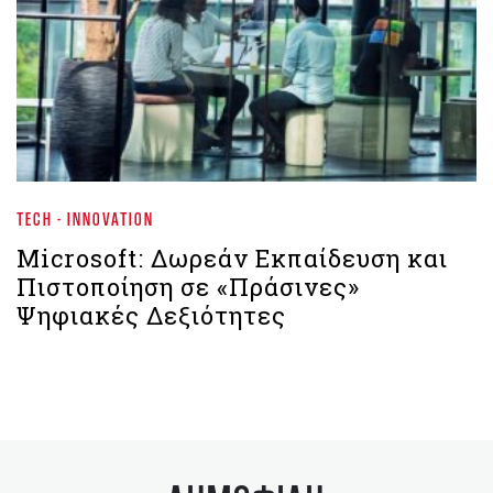
TECH - INNOVATION
Microsoft: Δωρεάν Εκπαίδευση και
Πιστοποίηση σε «Πράσινες»
Ψηφιακές Δεξιότητες