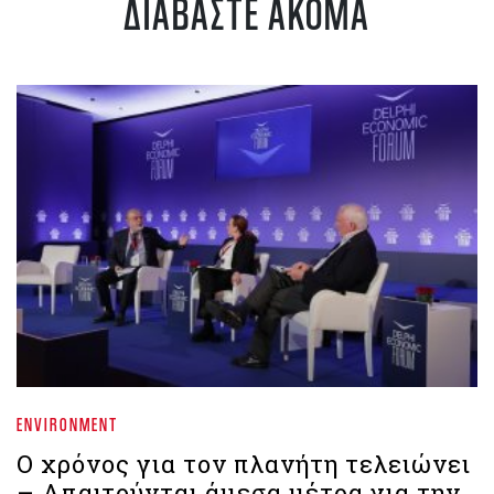
ΔΙΑΒΑΣΤΕ ΑΚΟΜΑ
ENVIRONMENT
Ο χρόνος για τον πλανήτη τελειώνει
– Απαιτούνται άμεσα μέτρα για την