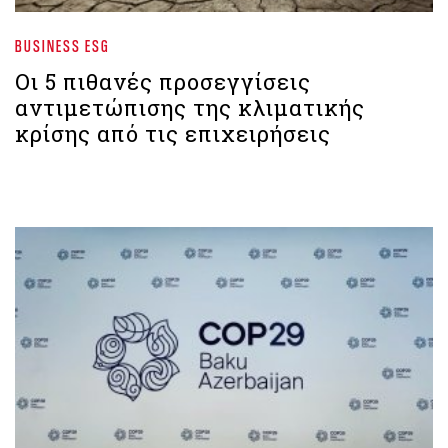
BUSINESS ESG
Οι 5 πιθανές προσεγγίσεις
αντιμετώπισης της κλιματικής
κρίσης από τις επιχειρήσεις