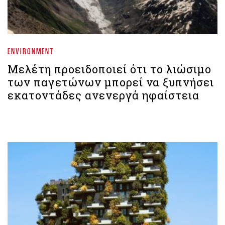
ENVIRONMENT
Μελέτη προειδοποιεί ότι το λιώσιμο
των παγετώνων μπορεί να ξυπνήσει
εκατοντάδες ανενεργά ηφαίστεια