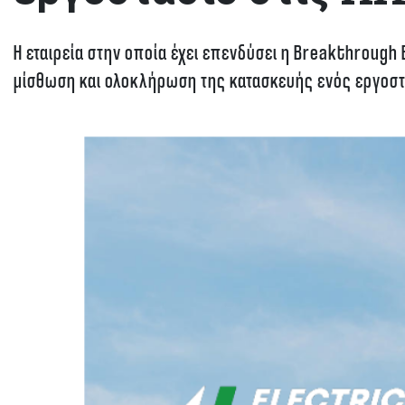
Η εταιρεία στην οποία έχει επενδύσει η Breakthroug
μίσθωση και ολοκλήρωση της κατασκευής ενός εργοστ