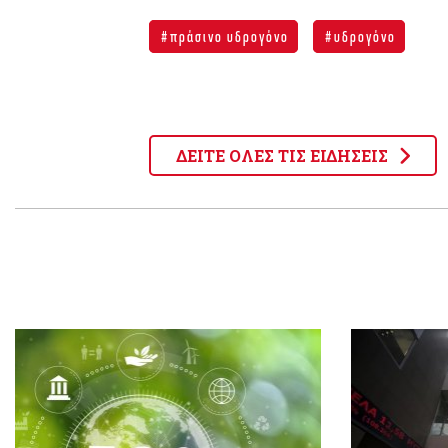
πράσινο υδρογόνο
υδρογόνο
ΔΕΙΤΕ ΟΛΕΣ ΤΙΣ ΕΙΔΗΣΕΙΣ