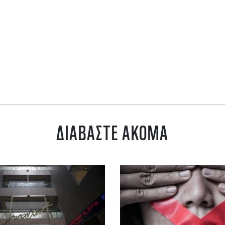
ΔΙΑΒΑΣΤΕ ΑΚΟΜΑ