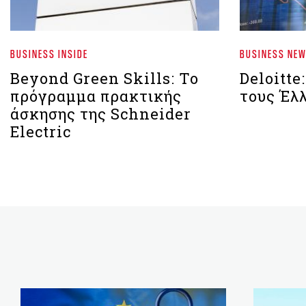
BUSINESS INSIDE
BUSINESS NE
Beyond Green Skills: Το
Deloitte
πρόγραμμα πρακτικής
τους Έλ
άσκησης της Schneider
Electric