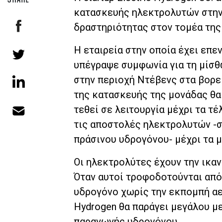
κατασκευής ηλεκτρολυτών στην 
δραστηριότητας στον τομέα της
Η εταιρεία στην οποία έχει επεν
υπέγραψε συμφωνία για τη μίσ
στην περιοχή Ντέβενς στα βορε
της κατασκευής της μονάδας θα 
τεθεί σε λειτουργία μέχρι τα τέ
τις αποστολές ηλεκτρολυτών -σ
πράσινου υδρογόνου- μέχρι τα μ
Οι ηλεκτρολύτες έχουν την ικαν
Όταν αυτοί τροφοδοτούνται από
υδρογόνο χωρίς την εκπομπή αερ
Hydrogen θα παράγει μεγάλου μ
παραγωγής υδρογόνου.