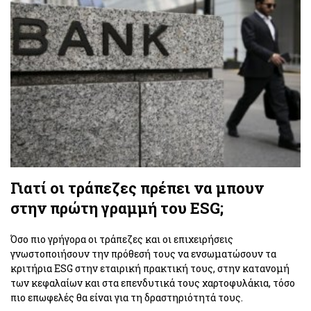
Γιατί οι τράπεζες πρέπει να μπουν
στην πρώτη γραμμή του ESG;
Όσο πιο γρήγορα οι τράπεζες και οι επιχειρήσεις
γνωστοποιήσουν την πρόθεσή τους να ενσωματώσουν τα
κριτήρια ESG στην εταιρική πρακτική τους, στην κατανομή
των κεφαλαίων και στα επενδυτικά τους χαρτοφυλάκια, τόσο
πιο επωφελές θα είναι για τη δραστηριότητά τους.