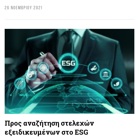
26 ΝΟΕΜΒΡΙΟΥ 2021
Προς αναζήτηση στελεχών
εξειδικευμένων στο ESG