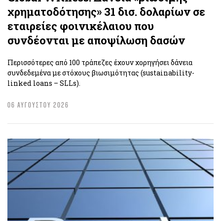
χρηματοδότησης» 31 δισ. δολαρίων σε
εταιρείες φοινικέλαιου που
συνδέονται με αποψίλωση δασών
Περισσότερες από 100 τράπεζες έχουν χορηγήσει δάνεια
συνδεδεμένα με στόχους βιωσιμότητας (sustainability-
linked loans – SLLs).
06 ΑΥΓΟΥΣΤΟΥ 2026