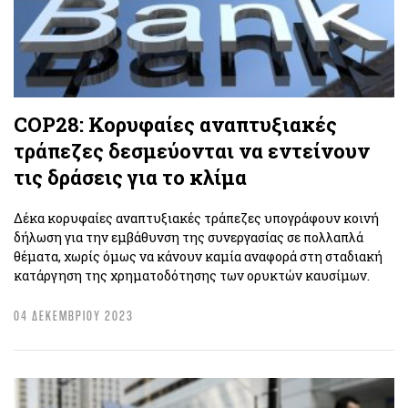
COP28: Κορυφαίες αναπτυξιακές
τράπεζες δεσμεύονται να εντείνουν
τις δράσεις για το κλίμα
Δέκα κορυφαίες αναπτυξιακές τράπεζες υπογράφουν κοινή
δήλωση για την εμβάθυνση της συνεργασίας σε πολλαπλά
θέματα, χωρίς όμως να κάνουν καμία αναφορά στη σταδιακή
κατάργηση της χρηματοδότησης των ορυκτών καυσίμων.
04 ΔΕΚΕΜΒΡΙΟΥ 2023