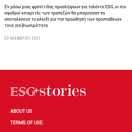
Εν μέσω μιας φρενίτιδας προσλήψεων για ταλέντα ESG, οι πιο
σφοδροί επικριτές των τραπεζών θα μπορούσαν να
αποτελέσουν το κλειδί για την προώθηση των προσπαθειών
τους για βιωσιμότητα.
03 ΝΟΕΜΒΡΙΟΥ 2021
ABOUT US
TERMS OF USE