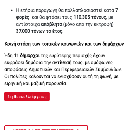
Η ετήσια παραγωγή θα πολλαπλασιαστεί κατά
7
φορές
και θα φτάσει τους
110.305 τόνους
, με
αντίστοιχα
απόβλητα
(μόνο από την εκτροφή)
37.000 τόνων το έτος.
Κοινή στάση των τοπικών κοινωνιών και των δημάρχων
Ήδη
11 δήμαρχοι
της ευρύτερης περιοχής έχουν
εκφράσει δημόσια την αντίθεσή τους, με ομόφωνες
αποφάσεις Δημοτικών και Περιφερειακών Συμβουλίων.
Οι πολίτες καλούνται να ενισχύσουν αυτή τη φωνή, με
ειρηνική και μαζική παρουσία.
ιχθυοκαλλιέργειες