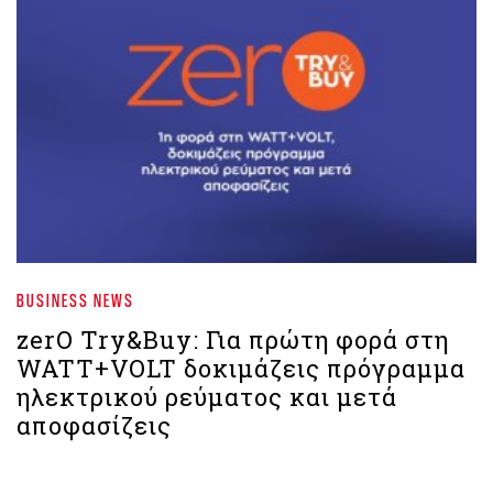
BUSINESS NEWS
zerO Try&Buy: Για πρώτη φορά στη
WATT+VOLT δοκιμάζεις πρόγραμμα
ηλεκτρικού ρεύματος και μετά
αποφασίζεις