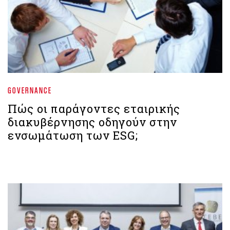
GOVERNANCE
Πώς οι παράγοντες εταιρικής
διακυβέρνησης οδηγούν στην
ενσωμάτωση των ESG;