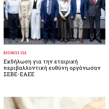
BUSINESS ESG
Εκδήλωση για την εταιρική
περιβαλλοντική ευθύνη οργάνωσαν
ΣΕΒΕ-ΕΑΕΕ