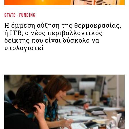
STATE - FUNDING
Η έμμεση αύξηση της θερμοκρασίας,
ή ITR, ο νέος περιβαλλοντικός
δείκτης που είναι δύσκολο να
υπολογιστεί