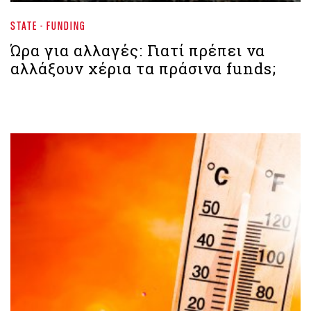
STATE - FUNDING
Ώρα για αλλαγές: Γιατί πρέπει να
αλλάξουν χέρια τα πράσινα funds;