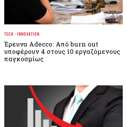
TECH - INNOVATION
Έρευνα Adecco: Από burn out
υποφέρουν 4 στους 10 εργαζόμενους
παγκοσμίως