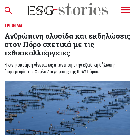
ΤΡΌΦΙΜΑ
Ανθρώπινη αλυσίδα και εκδηλώσεις
στον Πόρο σχετικά με τις
ιχθυοκαλλιέργειες
Η κινητοποίηση γίνεται ως απάντηση στην εξώδικη δήλωση-
διαμαρτυρία του Φορέα Διαχείρισης της ΠΟΑΥ Πόρου.