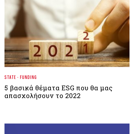
STATE - FUNDING
5 βασικά θέματα ESG που θα μας
απασχολήσουν το 2022