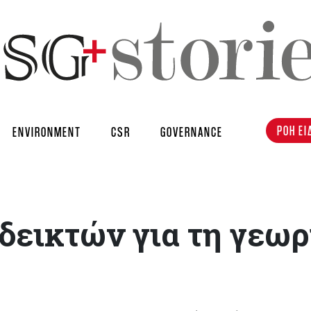
ΡΟΗ ΕΙ
ENVIRONMENT
CSR
GOVERNANCE
δεικτών για τη γεωρ