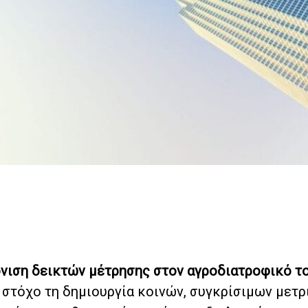
νιση δεικτών μέτρησης στον αγροδιατροφικό τ
ε στόχο τη δημιουργία κοινών, συγκρίσιμων μετ