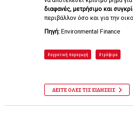
διαφανές, μετρήσιμο και συγκρ
περιβάλλον όσο και για την οικ
Πηγή:
Environmental Finance
αγροτική παραγωγή
τρόφιμα
ΔΕΙΤΕ ΟΛΕΣ ΤΙΣ ΕΙΔΗΣΕΙΣ