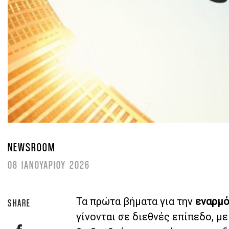
NEWSROOM
08 ΙΑΝΟΥΑΡΙΟΥ 2026
Τα πρώτα βήματα για την
εναρμό
SHARE
γίνονται σε διεθνές επίπεδο, μ