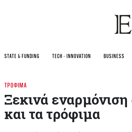
STATE & FUNDING
TECH - INNOVATION
BUSINESS
ΤΡΌΦΙΜΑ
Ξεκινά εναρμόνιση 
και τα τρόφιμα