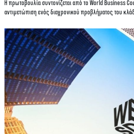
Η πρωτοβουλία συντονίζεται από το World Business Co
αντιμετώπιση ενός διαχρονικού προβλήματος του κλά