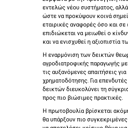
εντελώς νέου συστήματος, αλλ
ώστε να προκύψουν κοινά σημεί
εταιρικές αναφορές όσο και σε 
επιδιώκεται να μειωθεί ο κίνδυ
και να ενισχυθεί η αξιοπιστία 
Η εναρμόνιση των δεικτών θεωρε
αγροδιατροφικής παραγωγής με
τις αυξανόμενες απαιτήσεις για
χρηματοδότησης. Για επενδυτές
δεικτών διευκολύνει τη σύγκρι
προς πιο βιώσιμες πρακτικές.
Η πρωτοβουλία βρίσκεται ακόμη
θα υπάρξουν πιο συγκεκριμένες 
να αποτελέσει κρίσιμο βήμα για