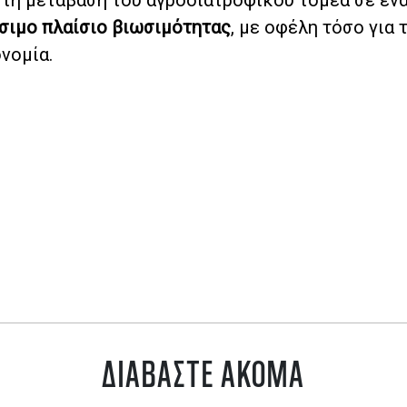
ίσιμο πλαίσιο βιωσιμότητας
, με οφέλη τόσο για 
ονομία.
ΔΙΑΒΑΣΤΕ ΑΚΟΜΑ