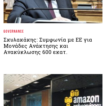
GOVERNANCE
Σκυλακάκης: Συμφωνία με ΕΕ για
Μονάδες Ανάκτησης και
Ανακύκλωσης 600 εκατ.