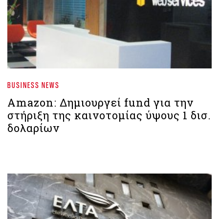
BUSINESS NEWS
Amazon: Δημιουργεί fund για την
στήριξη της καινοτομίας ύψους 1 δισ.
δολαρίων