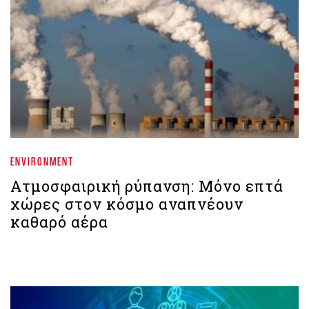
ENVIRONMENT
Ατμοσφαιρική ρύπανση: Μόνο επτά
χώρες στον κόσμο αναπνέουν
καθαρό αέρα