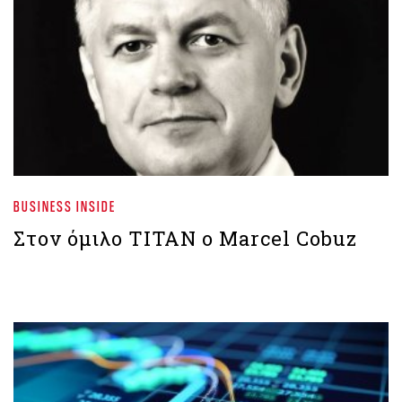
BUSINESS INSIDE
Στον όμιλο ΤΙΤΑΝ ο Marcel Cobuz