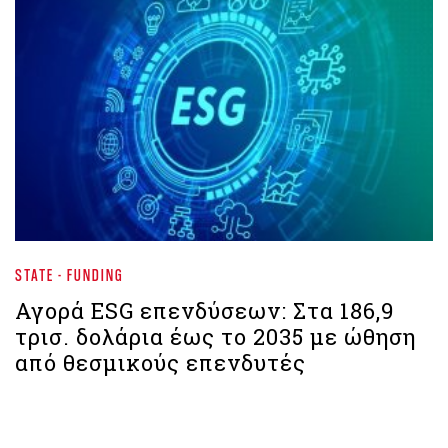
STATE - FUNDING
Αγορά ESG επενδύσεων: Στα 186,9
τρισ. δολάρια έως το 2035 με ώθηση
από θεσμικούς επενδυτές