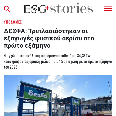
ΥΠΟΔΟΜΈΣ
ΔΕΣΦΑ: Τριπλασιάστηκαν οι
εξαγωγές φυσικού αερίου στο
πρώτο εξάμηνο
Η εγχώρια κατανάλωση παρέμεινε σταθερή σε 34,37 TWh,
καταγράφοντας οριακή μείωση 0,64% σε σχέση με το πρώτο εξάμηνο
του 2025.