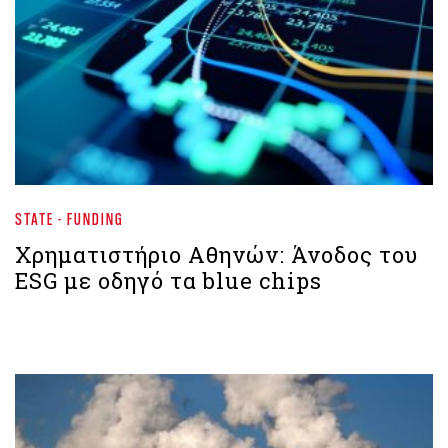
STATE - FUNDING
Χρηματιστήριο Aθηνών: Άνοδος του
ESG με οδηγό τα blue chips