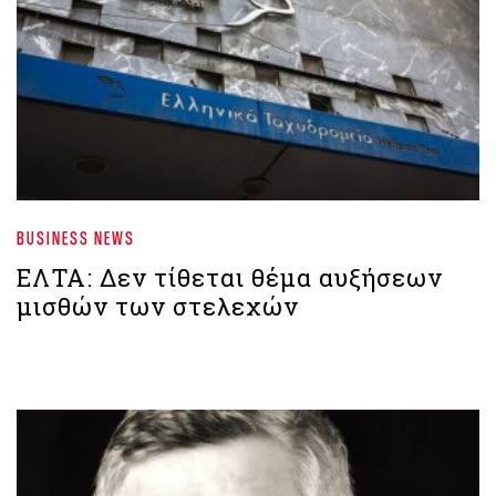
BUSINESS NEWS
ΕΛΤΑ: Δεν τίθεται θέμα αυξήσεων
μισθών των στελεχών