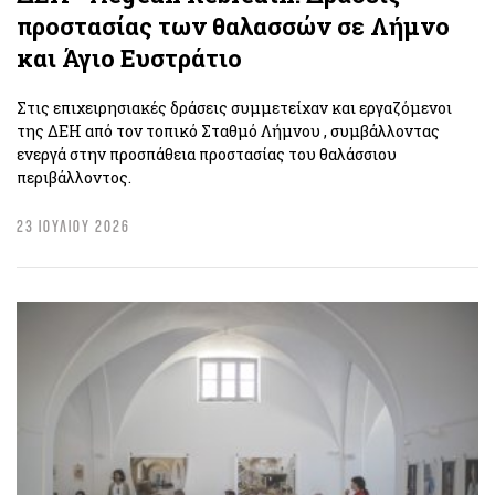
προστασίας των θαλασσών σε Λήμνο
και Άγιο Ευστράτιο
Στις επιχειρησιακές δράσεις συμμετείχαν και εργαζόμενοι
της ΔΕΗ από τον τοπικό Σταθμό Λήμνου , συμβάλλοντας
ενεργά στην προσπάθεια προστασίας του θαλάσσιου
περιβάλλοντος.
23 ΙΟΥΛΙΟΥ 2026