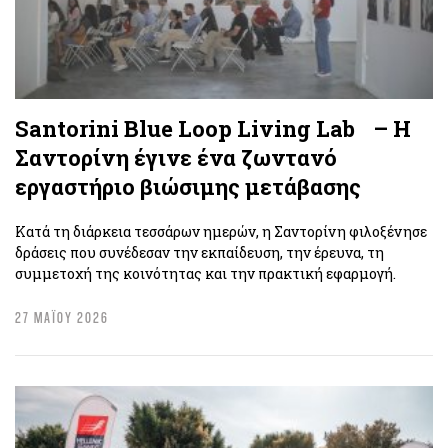
Santorini Blue Loop Living Lab – Η
Σαντορίνη έγινε ένα ζωντανό
εργαστήριο βιώσιμης μετάβασης
Κατά τη διάρκεια τεσσάρων ημερών, η Σαντορίνη φιλοξένησε
δράσεις που συνέδεσαν την εκπαίδευση, την έρευνα, τη
συμμετοχή της κοινότητας και την πρακτική εφαρμογή.
27 ΜΑΪΟΥ 2026