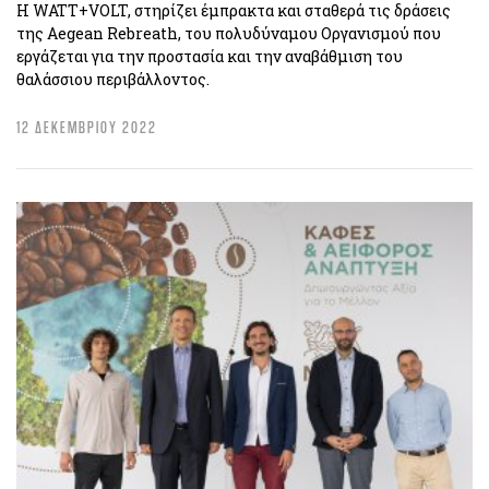
Η WATT+VOLT, στηρίζει έμπρακτα και σταθερά τις δράσεις
της Aegean Rebreath, του πολυδύναμου Οργανισμού που
εργάζεται για την προστασία και την αναβάθμιση του
θαλάσσιου περιβάλλοντος.
12 ΔΕΚΕΜΒΡΙΟΥ 2022