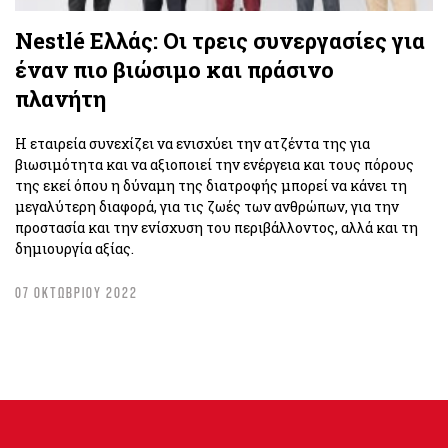
Nestlé Ελλάς: Οι τρεις συνεργασίες για
έναν πιο βιώσιμο και πράσινο
πλανήτη
Η εταιρεία συνεχίζει να ενισχύει την ατζέντα της για
βιωσιμότητα και να αξιοποιεί την ενέργεια και τους πόρους
της εκεί όπου η δύναμη της διατροφής μπορεί να κάνει τη
μεγαλύτερη διαφορά, για τις ζωές των ανθρώπων, για την
προστασία και την ενίσχυση του περιβάλλοντος, αλλά και τη
δημιουργία αξίας.
07 ΟΚΤΩΒΡΙΟΥ 2022