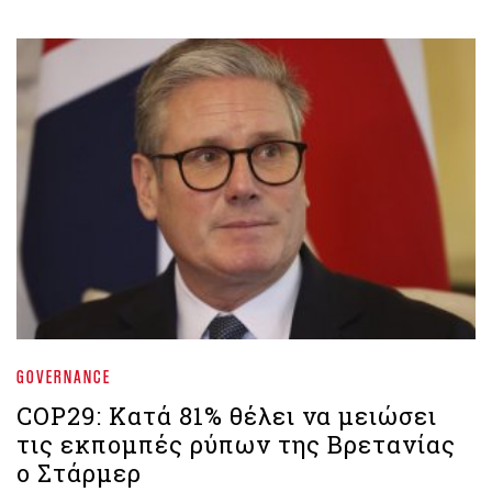
GOVERNANCE
COP29: Κατά 81% θέλει να μειώσει
τις εκπομπές ρύπων της Βρετανίας
ο Στάρμερ