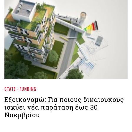
STATE - FUNDING
Εξοικονομώ: Για ποιους δικαιούχους
ισχύει νέα παράταση έως 30
Νοεμβρίου