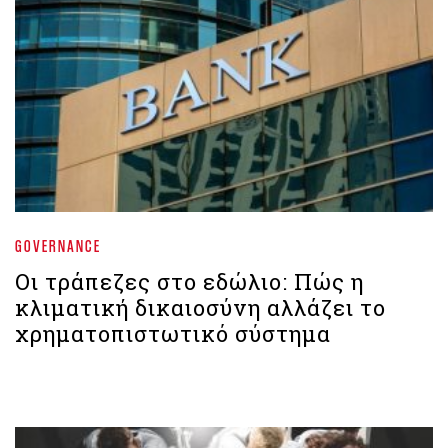
GOVERNANCE
Οι τράπεζες στο εδώλιο: Πώς η
κλιματική δικαιοσύνη αλλάζει το
χρηματοπιστωτικό σύστημα