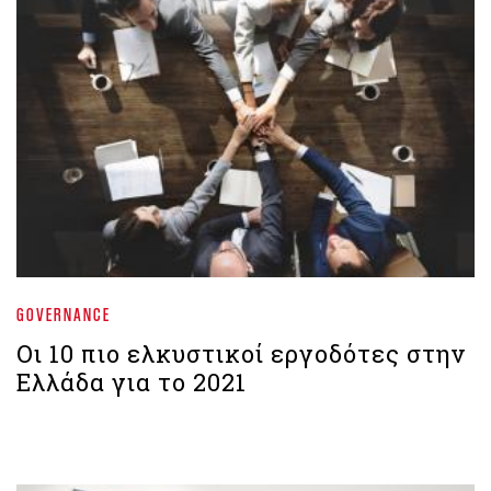
GOVERNANCE
Οι 10 πιο ελκυστικοί εργοδότες στην
Ελλάδα για το 2021