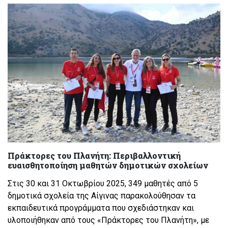
Πράκτορες του Πλανήτη: Περιβαλλοντική
ευαισθητοποίηση μαθητών δημοτικών σχολείων
Στις 30 και 31 Οκτωβρίου 2025, 349 μαθητές από 5
δημοτικά σχολεία της Αίγινας παρακολούθησαν τα
εκπαιδευτικά προγράμματα που σχεδιάστηκαν και
υλοποιήθηκαν από τους «Πράκτορες του Πλανήτη», με