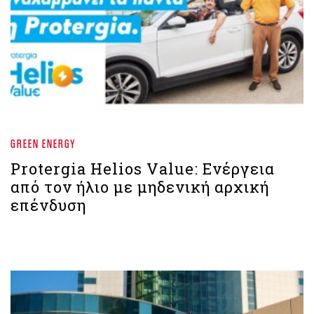
GREEN ENERGY
Protergia Helios Value: Ενέργεια
από τον ήλιο με μηδενική αρχική
επένδυση