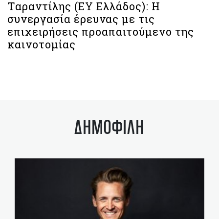
Ταραντίλης (ΕΥ Ελλάδος): Η
συνεργασία έρευνας με τις
επιχειρήσεις προαπαιτούμενο της
καινοτομίας
ΔΗΜΟΦΙΛΗ