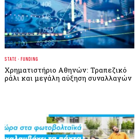
STATE - FUNDING
Χρηματιστήριο Aθηνών: Τραπεζικό
ράλι και μεγάλη αύξηση συναλλαγών