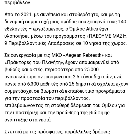
περιβάλλον.
Από το 2021, με συνέπεια και σταθερότητα, και με τη
δυναμική συμμετοχή μιας ομάδας που ξεπερνά τους 140
εθελοντές – εργαζομένους, ο Όμιλος Attica έχει
υλοποιήσει, μέσω του προγράμματος «ΠΛΕΟΥΜΕ ΜΑΖΙ»,
9 Περιβαλλοντικές ΑποΔράσεις σε 10 νησιά της χώρας.
Σε συνεργασία με τις ΜΚΟ «Aegean Rebreath» και
«Πράκτορες του Πλανήτη», έχουν απομακρυνθεί από
βυθούς και ακτές, περισσότερα από 25.000
ανακυκλώσιμα αντικείμενα και 2,5 τόνοι διχτυών, ενώ
πάνω από 6.300 μαθητές από 25 δημοτικά σχολεία έχουν
συμμετάσχει σε βιωματικά εκπαιδευτικά προγράμματα
για την προστασία του περιβάλλοντος,
επιβεβαιώνοντας τη σταθερή δέσμευση του Ομίλου για
την υποστήριξη και την προώθηση της βιώσιμης
ανάπτυξης στα νησιά.
Σχετικά με τις πρόσφατες, παράλληλες δράσεις