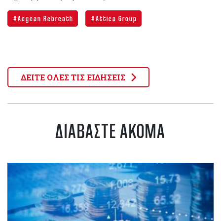
Aegean Rebreath
Attica Group
ΔΕΙΤΕ ΟΛΕΣ ΤΙΣ ΕΙΔΗΣΕΙΣ
ΔΙΑΒΑΣΤΕ ΑΚΟΜΑ