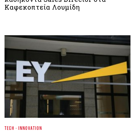
Καφεκοπτεία Λουμίδη
TECH - INNOVATION