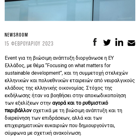
NEWSROOM
15 ΦΕΒΡΟΥΑΡΙΟΥ 2023
Event για τη βιώσιμη ανάπτυξη διοργάνωσε η ΕΥ
Ελλάδος, με θέμα “Focusing on what matters for
sustainable development”, και τη συμμετοχή στελεχών
ελληνικών και πολυεθνικών εταιρειών από νευραλγικούς
κλάδους της ελληνικής οικονομίας. Στόχος της
εκδήλωσης ήταν να βοηθήσει στην αποκωδικοποίηση
των εξελίξεων στην
αγορά και το ρυθμιστικό
περιβάλλον
σχετικά με τη βιώσιμη ανάπτυξη και τη
διερεύνηση των επιδράσεων, αλλά και των
επιχειρηματικών ευκαιριών που δημιουργούνται,
σύμφωνα με σχετική ανακοίνωση.