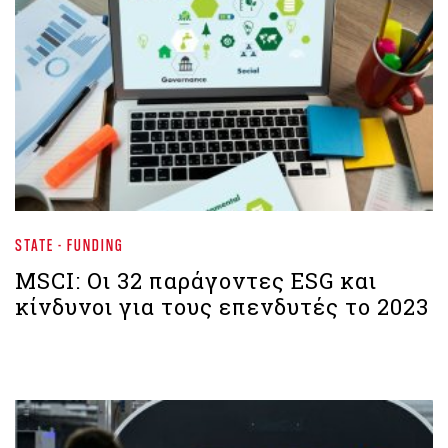
STATE - FUNDING
MSCI: Οι 32 παράγοντες ESG και
κίνδυνοι για τους επενδυτές το 2023