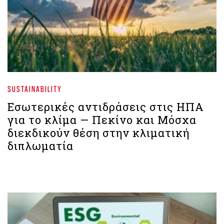
SUSTAINABILITY
Εσωτερικές αντιδράσεις στις ΗΠΑ
για το κλίμα — Πεκίνο και Μόσχα
διεκδικούν θέση στην κλιματική
διπλωματία