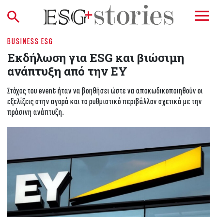
BUSINESS ESG
Εκδήλωση για ESG και βιώσιμη
ανάπτυξη από την ΕΥ
Στόχος του event ήταν να βοηθήσει ώστε να αποκωδικοποιηθούν οι
εξελίξεις στην αγορά και το ρυθμιστικό περιβάλλον σχετικά με την
πράσινη ανάπτυξη.