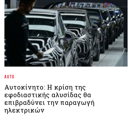
AUTO
Αυτοκίνητο: Η κρίση της
εφοδιαστικής αλυσίδας θα
επιβραδύνει την παραγωγή
ηλεκτρικών