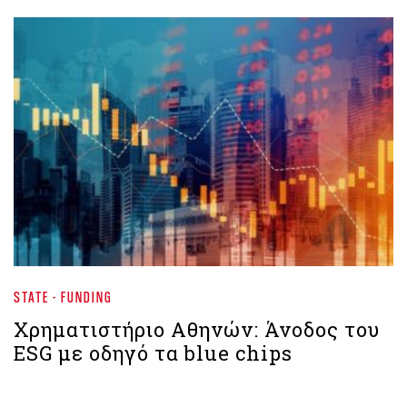
STATE - FUNDING
Χρηματιστήριο Aθηνών: Άνοδος του
ESG με οδηγό τα blue chips