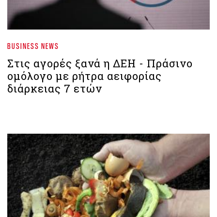
BUSINESS NEWS
Στις αγορές ξανά η ΔΕΗ - Πράσινο
ομόλογο με ρήτρα αειφορίας
διάρκειας 7 ετών