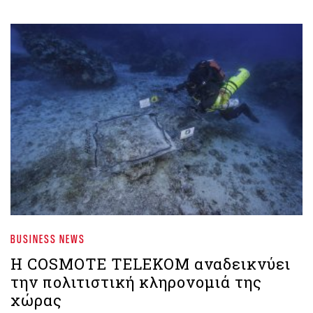
BUSINESS NEWS
Η COSMOTE TELEKOM αναδεικνύει
την πολιτιστική κληρονομιά της
χώρας