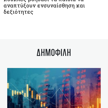
αναπτύξουν ενσυναίσθηση και
δεξιότητες
ΔΗΜΟΦΙΛΗ