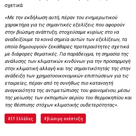
σχετικά:
«Με την εκδήλωση αυτή, πέραν του ενημερωτικού
χαρακτήρα για τις σημαντικές εξελίξεις που αφορούν
στην βιώσιμη ανάπτυξη, στοχεύσαμε κυρίως στο να
αναδείξουμε τα κοινά σημεία αυτών των εξελίξεων, τα
οποία δημιουργούν ξεκάθαρες προτεραιότητες σχετικά
με διάφορες θεματικές. Για παράδειγμα, τη σημασία της
ανάλυσης των κλιματικών κινδύνων για την προσαρμογή
στην κλιματική αλλαγή και της σημαντικότητάς της στην
ανάδειξη των χρηματοοικονομικών επιπτώσεων για τις
εταιρείες, πέραν από τη συνήθως πιο κατανοητή
αναγκαιότητα της αντιμετώπισης του φαινομένου, μέσω
της μείωσης των εκπομπών αερίου του θερμοκηπίου και
της θέσπισης στόχων κλιματικής ουδετερότητας».
EY Ελλάδος
βιώσιμη ανάπτυξη