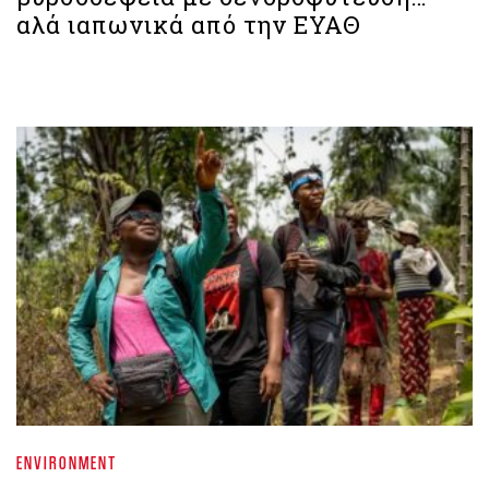
αλά ιαπωνικά από την ΕΥΑΘ
ENVIRONMENT