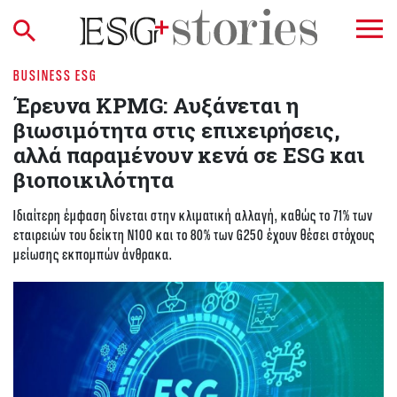
BUSINESS ESG
Έρευνα KPMG: Αυξάνεται η
βιωσιμότητα στις επιχειρήσεις,
αλλά παραμένουν κενά σε ESG και
βιοποικιλότητα
Ιδιαίτερη έμφαση δίνεται στην κλιματική αλλαγή, καθώς το 71% των
εταιρειών του δείκτη N100 και το 80% των G250 έχουν θέσει στόχους
μείωσης εκπομπών άνθρακα.