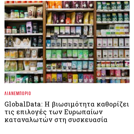
ΛΙΑΝΕΜΠΌΡΙΟ
GlobalData: Η βιωσιμότητα καθορίζει
τις επιλογές των Ευρωπαίων
καταναλωτών στη συσκευασία