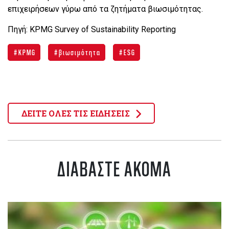
επιχειρήσεων γύρω από τα ζητήματα βιωσιμότητας.
Πηγή: KPMG Survey of Sustainability Reporting
KPMG
βιωσιμότητα
ESG
ΔΕΙΤΕ ΟΛΕΣ ΤΙΣ ΕΙΔΗΣΕΙΣ
ΔΙΑΒΑΣΤΕ ΑΚΟΜΑ