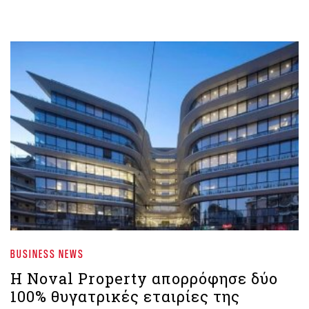
BUSINESS NEWS
Η Noval Property απορρόφησε δύο
100% θυγατρικές εταιρίες της