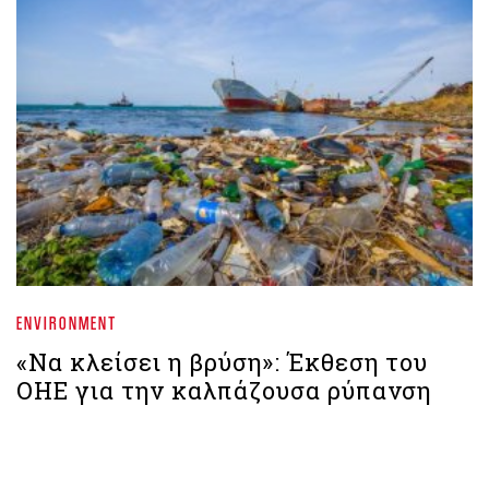
ENVIRONMENT
«Να κλείσει η βρύση»: Έκθεση του
ΟΗΕ για την καλπάζουσα ρύπανση