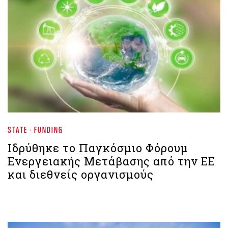
STATE - FUNDING
Ιδρύθηκε το Παγκόσμιο Φόρουμ
Ενεργειακής Μετάβασης από την ΕΕ
και διεθνείς οργανισμούς