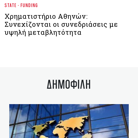
STATE - FUNDING
Χρηματιστήριο Aθηνών:
Συνεχίζονται οι συνεδριάσεις με
υψηλή μεταβλητότητα
ΔΗΜΟΦΙΛΗ