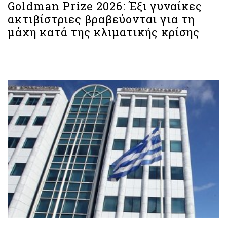
Goldman Prize 2026: Έξι γυναίκες
ακτιβίστριες βραβεύονται για τη
μάχη κατά της κλιματικής κρίσης