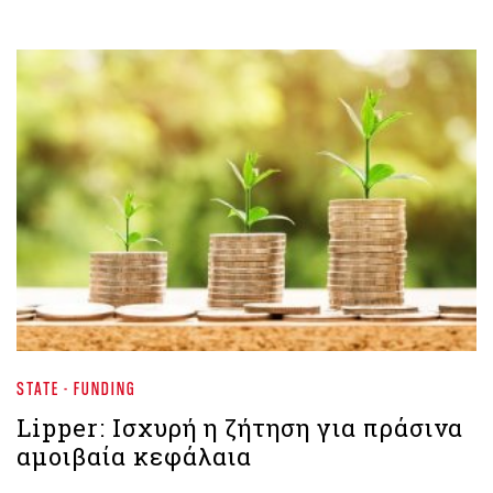
STATE - FUNDING
Lipper: Ισχυρή η ζήτηση για πράσινα
αμοιβαία κεφάλαια