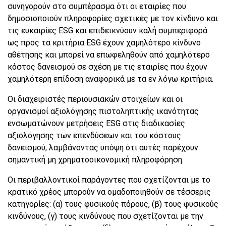
συνηγορούν στο συμπέρασμα ότι οι εταιρίες που
δημοσιοποιούν πληροφορίες σχετικές με τον κίνδυνο και
τις ευκαιρίες ESG και επιδεικνύουν καλή συμπεριφορά
ως προς τα κριτήρια ESG έχουν χαμηλότερο κίνδυνο
αθέτησης και μπορεί να επωφεληθούν από χαμηλότερο
κόστος δανεισμού σε σχέση με τις εταιρίες που έχουν
χαμηλότερη επίδοση αναφορικά με τα εν λόγω κριτήρια.
Οι διαχειριστές περιουσιακών στοιχείων και οι
οργανισμοί αξιολόγησης πιστοληπτικής ικανότητας
ενσωματώνουν μετρήσεις ESG στις διαδικασίες
αξιολόγησης των επενδύσεων και του κόστους
δανεισμού, λαμβάνοντας υπόψη ότι αυτές παρέχουν
σημαντική μη χρηματοοικονομική πληροφόρηση.
Οι περιβαλλοντικοί παράγοντες που σχετίζονται με το
κρατικό χρέος μπορούν να ομαδοποιηθούν σε τέσσερις
κατηγορίες: (α) τους φυσικούς πόρους, (β) τους φυσικούς
κινδύνους, (γ) τους κινδύνους που σχετίζονται με την