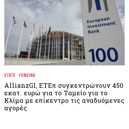
STATE - FUNDING
AllianzGI, ΕΤΕπ συγκεντρώνουν 450
εκατ. ευρώ για το Ταμείο για το
Κλίμα με επίκεντρο τις αναδυόμενες
αγορές