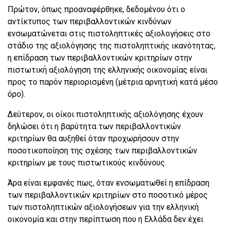
Πρώτον, όπως προαναφέρθηκε, δεδομένου ότι ο
αντίκτυπος των περιβαλλοντικών κινδύνων
ενσωματώνεται στις πιστοληπτικές αξιολογήσεις στο
στάδιο της αξιολόγησης της πιστοληπτικής ικανότητας,
η επίδραση των περιβαλλοντικών κριτηρίων στην
πιστωτική αξιολόγηση της ελληνικής οικονομίας είναι
προς το παρόν περιορισμένη (μέτρια αρνητική κατά μέσο
όρο).
Δεύτερον, οι οίκοι πιστοληπτικής αξιολόγησης έχουν
δηλώσει ότι η βαρύτητα των περιβαλλοντικών
κριτηρίων θα αυξηθεί όταν προχωρήσουν στην
ποσοτικοποίηση της σχέσης των περιβαλλοντικών
κριτηρίων με τους πιστωτικούς κινδύνους.
Άρα είναι εμφανές πως, όταν ενσωματωθεί η επίδραση
των περιβαλλοντικών κριτηρίων στο ποσοτικό μέρος
των πιστοληπτικών αξιολογήσεων για την ελληνική
οικονομία και στην περίπτωση που η Ελλάδα δεν έχει