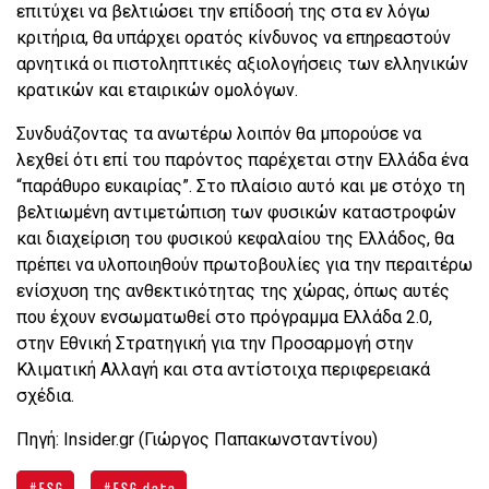
επιτύχει να βελτιώσει την επίδοσή της στα εν λόγω
κριτήρια, θα υπάρχει ορατός κίνδυνος να επηρεαστούν
αρνητικά οι πιστοληπτικές αξιολογήσεις των ελληνικών
κρατικών και εταιρικών ομολόγων.
Συνδυάζοντας τα ανωτέρω λοιπόν θα μπορούσε να
λεχθεί ότι επί του παρόντος παρέχεται στην Ελλάδα ένα
“παράθυρο ευκαιρίας”. Στο πλαίσιο αυτό και με στόχο τη
βελτιωμένη αντιμετώπιση των φυσικών καταστροφών
και διαχείριση του φυσικού κεφαλαίου της Ελλάδος, θα
πρέπει να υλοποιηθούν πρωτοβουλίες για την περαιτέρω
ενίσχυση της ανθεκτικότητας της χώρας, όπως αυτές
που έχουν ενσωματωθεί στο πρόγραμμα Ελλάδα 2.0,
στην Εθνική Στρατηγική για την Προσαρμογή στην
Κλιματική Αλλαγή και στα αντίστοιχα περιφερειακά
σχέδια.
Πηγή: Insider.gr (Γιώργος Παπακωνσταντίνου)
ESG
ESG data