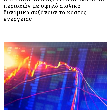
περιοχών με υψηλό αιολικό
δυναμικό αυξάνουν το κόστος
ενέργειας