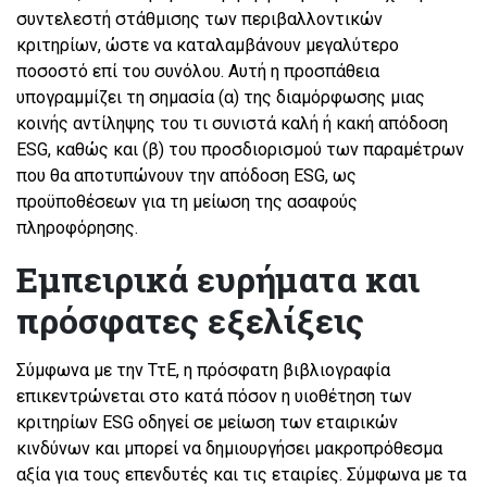
συντελεστή στάθμισης των περιβαλλοντικών
κριτηρίων, ώστε να καταλαμβάνουν μεγαλύτερο
ποσοστό επί του συνόλου. Αυτή η προσπάθεια
υπογραμμίζει τη σημασία (α) της διαμόρφωσης μιας
κοινής αντίληψης του τι συνιστά καλή ή κακή απόδοση
ESG, καθώς και (β) του προσδιορισμού των παραμέτρων
που θα αποτυπώνουν την απόδοση ESG, ως
προϋποθέσεων για τη μείωση της ασαφούς
πληροφόρησης.
Εμπειρικά ευρήματα και
πρόσφατες εξελίξεις
Σύμφωνα με την ΤτΕ, η πρόσφατη βιβλιογραφία
επικεντρώνεται στο κατά πόσον η υιοθέτηση των
κριτηρίων ESG οδηγεί σε μείωση των εταιρικών
κινδύνων και μπορεί να δημιουργήσει μακροπρόθεσμα
αξία για τους επενδυτές και τις εταιρίες. Σύμφωνα με τα