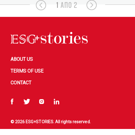
1
ΑΠΟ 2
ABOUT US
TERMS OF USE
CONTACT
© 2026 ESG+STORIES. All rights reserved.