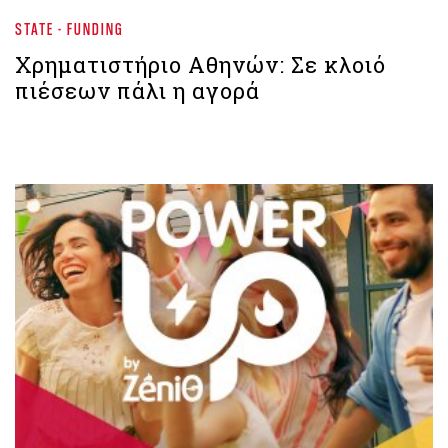
STATE - FUNDING
Χρηματιστήριο Aθηνών: Σε κλοιό
πιέσεων πάλι η αγορά