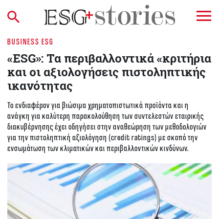
BUSINESS ESG
«ESG»: Τα περιβαλλοντικά «κριτήρια
και οι αξιολογήσεις πιστοληπτικής
ικανότητας
Το ενδιαφέρον για βιώσιμα χρηματοπιστωτικά προϊόντα και η
ανάγκη για καλύτερη παρακολούθηση των συντελεστών εταιρικής
διακυβέρνησης έχει οδηγήσει στην αναθεώρηση των μεθοδολογιών
για την πιστοληπτική αξιολόγηση (credit ratings) με σκοπό την
ενσωμάτωση των κλιματικών και περιβαλλοντικών κινδύνων.