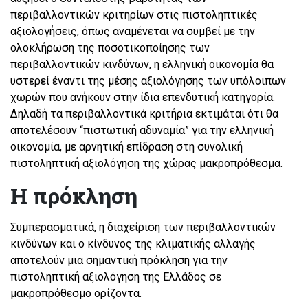
περιβαλλοντικών κριτηρίων στις πιστοληπτικές
αξιολογήσεις, όπως αναμένεται να συμβεί με την
ολοκλήρωση της ποσοτικοποίησης των
περιβαλλοντικών κινδύνων, η ελληνική οικονομία θα
υστερεί έναντι της μέσης αξιολόγησης των υπόλοιπων
χωρών που ανήκουν στην ίδια επενδυτική κατηγορία.
Δηλαδή τα περιβαλλοντικά κριτήρια εκτιμάται ότι θα
αποτελέσουν “πιστωτική αδυναμία” για την ελληνική
οικονομία, με αρνητική επίδραση στη συνολική
πιστοληπτική αξιολόγηση της χώρας μακροπρόθεσμα.
Η πρόκληση
Συμπερασματικά, η διαχείριση των περιβαλλοντικών
κινδύνων και ο κίνδυνος της κλιματικής αλλαγής
αποτελούν μια σημαντική πρόκληση για την
πιστοληπτική αξιολόγηση της Ελλάδος σε
μακροπρόθεσμο ορίζοντα.