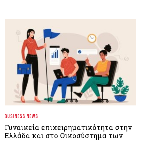
BUSINESS NEWS
Γυναικεία επιχειρηματικότητα στην
Ελλάδα και στο Οικοσύστημα των