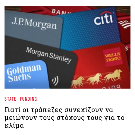
STATE - FUNDING
Γιατί οι τράπεζες συνεχίζουν να
μειώνουν τους στόχους τους για το
κλίμα