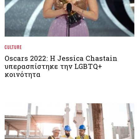
CULTURE
Oscars 2022: H Jessica Chastain
υπερασπίστηκε την LGBTQ+
κοινότητα