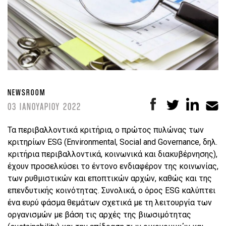
NEWSROOM
03 ΙΑΝΟΥΑΡΙΟΥ 2022
Τα περιβαλλοντικά κριτήρια, o πρώτος πυλώνας των
κριτηρίων ESG (Εnvironmental, Social and Governance, δηλ.
κριτήρια περιβαλλοντικά, κοινωνικά και διακυβέρνησης),
έχουν προσελκύσει το έντονο ενδιαφέρον της κοινωνίας,
των ρυθμιστικών και εποπτικών αρχών, καθώς και της
επενδυτικής κοινότητας. Συνολικά, ο όρος ESG καλύπτει
ένα ευρύ φάσμα θεμάτων σχετικά με τη λειτουργία των
οργανισμών με βάση τις αρχές της βιωσιμότητας