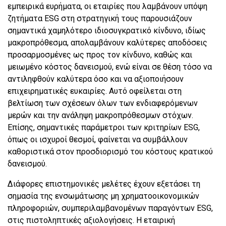
εμπειρικά ευρήματα, οι εταιρίες που λαμβάνουν υπόψη
ζητήματα ESG στη στρατηγική τους παρουσιάζουν
σημαντικά χαμηλότερο ιδιοσυγκρατικό κίνδυνο, ιδίως
μακροπρόθεσμα, απολαμβάνουν καλύτερες αποδόσεις
προσαρμοσμένες ως προς τον κίνδυνο, καθώς και
μειωμένο κόστος δανεισμού, ενώ είναι σε θέση τόσο να
αντιληφθούν καλύτερα όσο και να αξιοποιήσουν
επιχειρηματικές ευκαιρίες. Αυτό οφείλεται στη
βελτίωση των σχέσεων όλων των ενδιαφερόμενων
μερών και την ανάληψη μακροπρόθεσμων στόχων.
Επίσης, σημαντικές παράμετροι των κριτηρίων ESG,
όπως οι ισχυροί θεσμοί, φαίνεται να συμβάλλουν
καθοριστικά στον προσδιορισμό του κόστους κρατικού
δανεισμού.
Διάφορες επιστημονικές μελέτες έχουν εξετάσει τη
σημασία της ενσωμάτωσης μη χρηματοοικονομικών
πληροφοριών, συμπεριλαμβανομένων παραγόντων ESG,
στις πιστοληπτικές αξιολογήσεις. Η εταιρική