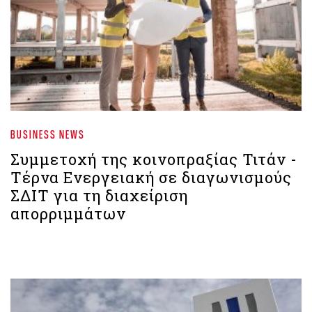
BUSINESS NEWS
Συμμετοχή της κοινοπραξίας Τιτάν -
Τέρνα Ενεργειακή σε διαγωνισμούς
ΣΔΙΤ για τη διαχείριση
απορριμμάτων