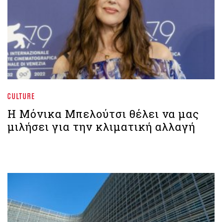
CULTURE
Η Μόνικα Μπελούτσι θέλει να μας
μιλήσει για την κλιματική αλλαγή