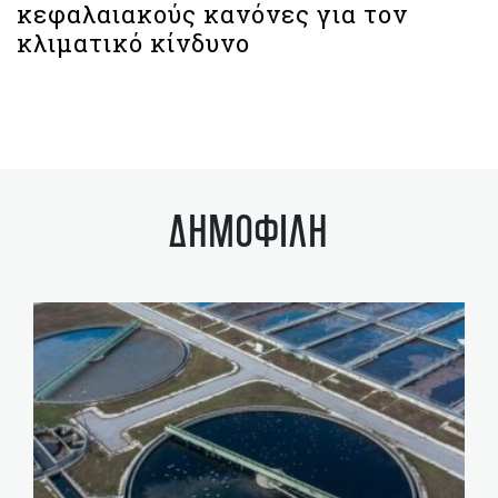
κεφαλαιακούς κανόνες για τον
κλιματικό κίνδυνο
ΔΗΜΟΦΙΛΗ