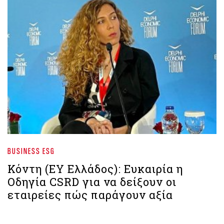
BUSINESS ESG
Κόντη (EY Ελλάδος): Ευκαιρία η
Οδηγία CSRD για να δείξουν οι
εταιρείες πώς παράγουν αξία