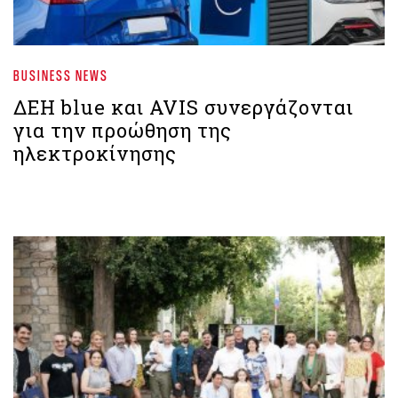
BUSINESS NEWS
ΔΕΗ blue και AVIS συνεργάζονται
για την προώθηση της
ηλεκτροκίνησης