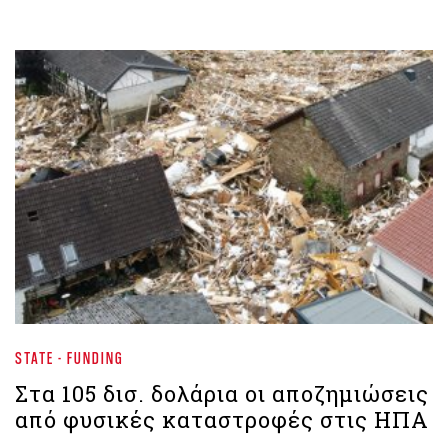
STATE - FUNDING
Στα 105 δισ. δολάρια οι αποζημιώσεις
από φυσικές καταστροφές στις ΗΠΑ