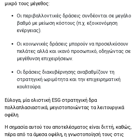
μικρό τους μέγεθος:
Οι περιβαλλοντικές δράσεις συνδέονται σε μεγάλο
βαθμό με μείωση κόστους (π.χ. εξοικονόμηση
ενέργειας).
Οι κοινωνικές δράσεις μπορούν να προσελκύσουν
πελάτες αλλά και ικανό προσωπικό, οδηγώντας σε
μεγέθυνση επιχειρήσεων.
Οι δράσεις διακυβέρνησης αναβαθμίζουν τη
στρατηγική ωριμότητα και την επιχειρηματική
κουλτούρα.
Εύλογα, μία ολιστική ESG στρατηγική δρα
πολλαπλασιαστικά, μεγιστοποιώντας τα λειτουργικά
οφέλη.
Η σημασία αυτού του αποτελέσματος είναι διττή, καθώς,
πέρα από τα άμεσα οφέλη, η γνωστοποίησή τους στις