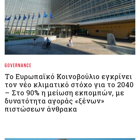
GOVERNANCE
Το Ευρωπαϊκό Κοινοβούλιο εγκρίνει
τον νέο κλιματικό στόχο για το 2040
– Στο 90% η μείωση εκπομπών, με
δυνατότητα αγοράς «ξένων»
πιστώσεων άνθρακα