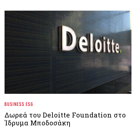
BUSINESS ESG
Δωρεά του Deloitte Foundation στο
Ίδρυμα Μποδοσάκη