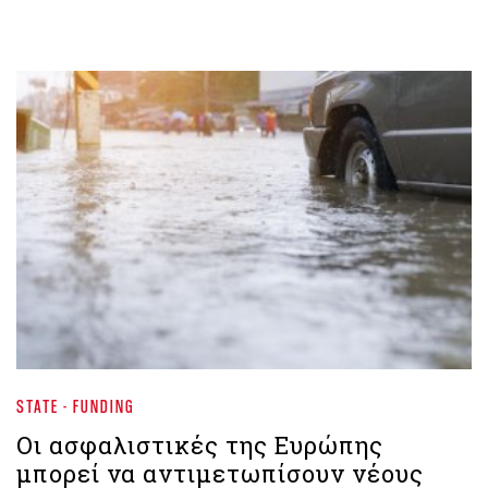
STATE - FUNDING
Οι ασφαλιστικές της Ευρώπης
μπορεί να αντιμετωπίσουν νέους