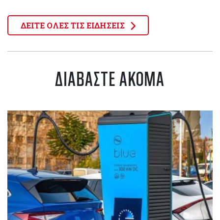
ΔΕΙΤΕ ΟΛΕΣ ΤΙΣ ΕΙΔΗΣΕΙΣ
ΔΙΑΒΑΣΤΕ ΑΚΟΜΑ