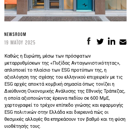
NEWSROOM
19 ΜΑΪΟΥ 2025
Καθώς η Ευρώπη, μέσω των πρόσφατων
μεταρρυθμίσεων της «Πυξίδας Ανταγωνιστικότητας»,
απλοποιεί το πλαίσιο των ESG προτύπων της, η
αξιολόγηση της σχέσης του ελληνικού επιχειρείν με τις
ESG αρχές αποκτά κομβική σημασία όπως τονίζει η
Διεύθυνση Οικονομικής Ανάλυσης της Εθνικής Τράπεζας,
η οποία αξιοποιώντας έρευνα πεδίου σε 600 ΜμΕ,
χαρτογραφεί το τρέχον επίπεδο γνώσης και εφαρμογής
ESG πολιτικών στην Ελλάδα και διερευνά πώς οι
θεσμικές αλλαγές θα επηρεάσουν τον βαθμό και τη φύση
υιοθέτησής τους.