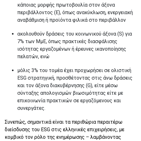
κάποιας μορφής πρωτοβουλία στον άξονα
περιβάλλοντος (Ε), όπως ανακύκλωση, ενεργειακή
αναβάθμιση ή προϊόντα φιλικά στο περιβάλλον
ακολουθούν δράσεις του κοινωνικού άξονα (S) για
7% των ΜμΕ, όπως πρακτικές διασφάλισης
ισότητας εργαζομένων ή έρευνες ικανοποίησης
πελατών, ενώ
μόλις 3% του τομέα έχει προχωρήσει σε ολιστική
ESG στρατηγική, προσθέτοντας στις άνω δράσεις
και τον άξονα διακυβέρνησης (G), είτε μέσω
σύνταξης απολογισμών βιωσιμότητας είτε με
επικοινωνία πρακτικών σε εργαζόμενους και
συνεργάτες.
Συνεπώς, σημαντικά είναι τα περιθώρια περαιτέρω
διείσδυσης του ESG στις ελληνικές επιχειρήσεις, με
κομβικό τον ρόλο της ενημέρωσης – λαμβάνοντας