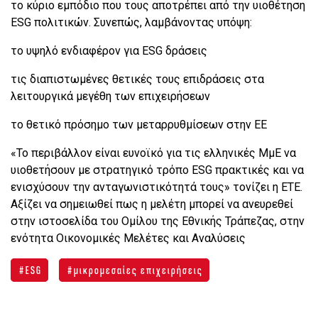
το κύριο εμπόδιο που τους αποτρέπει από την υιοθέτηση
ESG πολιτικών. Συνεπώς, λαμβάνοντας υπόψη:
το υψηλό ενδιαφέρον για ESG δράσεις
τις διαπιστωμένες θετικές τους επιδράσεις στα
λειτουργικά μεγέθη των επιχειρήσεων
το θετικό πρόσημο των μεταρρυθμίσεων στην ΕΕ
«Το περιβάλλον είναι ευνοϊκό για τις ελληνικές ΜμΕ να
υιοθετήσουν με στρατηγικό τρόπο ESG πρακτικές και να
ενισχύσουν την ανταγωνιστικότητά τους» τονίζει η ΕΤΕ.
Αξίζει να σημειωθεί πως η μελέτη μπορεί να ανευρεθεί
στην ιστοσελίδα του Ομίλου της Εθνικής Τράπεζας, στην
ενότητα Οικονομικές Μελέτες και Αναλύσεις
ESG
μικρομεσαίες επιχειρήσεις