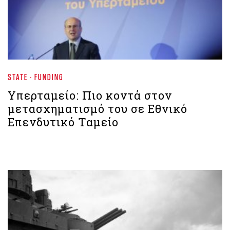
STATE - FUNDING
Υπερταμείο: Πιο κοντά στον
μετασχηματισμό του σε Εθνικό
Επενδυτικό Ταμείο