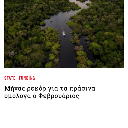
STATE - FUNDING
Mήνας ρεκόρ για τα πράσινα
ομόλογα ο Φεβρουάριος