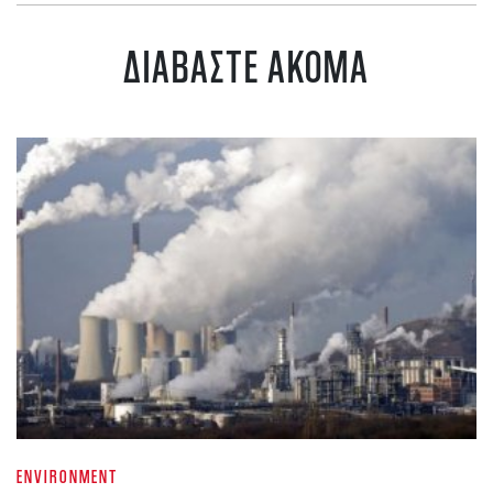
ΔΙΑΒΑΣΤΕ ΑΚΟΜΑ
ENVIRONMENT