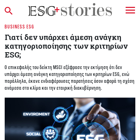
BUSINESS ESG
Γιατί δεν υπάρχει άμεση ανάγκη
κατηγοριοποίησης των κριτηρίων
ESG;
O επικεφαλής του δείκτη MSCI εξέφρασε την εκτίμηση ότι δεν
υπάρχει άμεση ανάγκη κατηγοριοποίησης των κριτηρίων ESG, ενώ
παράλληλα, έκανε ενδιαφέρουσες παρατήσεις όσον αφορά τη σχέση
ανάμεσα στο κλίμα και την εταιρική διακυβέρνηση.