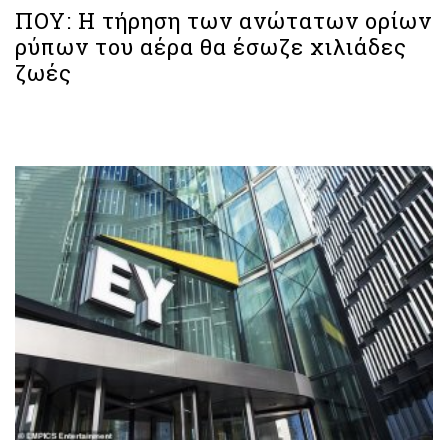
ΠΟΥ: Η τήρηση των ανώτατων ορίων
ρύπων του αέρα θα έσωζε χιλιάδες
ζωές