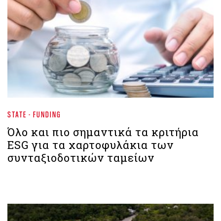
STATE - FUNDING
Όλο και πιο σημαντικά τα κριτήρια
ESG για τα χαρτοφυλάκια των
συνταξιοδοτικών ταμείων