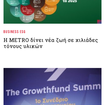
BUSINESS ESG
Η METRO δίνει νέα ζωή σε χιλιάδες
τόνους υλικών