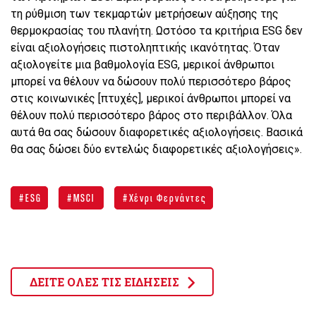
τη ρύθμιση των τεκμαρτών μετρήσεων αύξησης της
θερμοκρασίας του πλανήτη. Ωστόσο τα κριτήρια ESG δεν
είναι αξιολογήσεις πιστοληπτικής ικανότητας. Όταν
αξιολογείτε μια βαθμολογία ESG, μερικοί άνθρωποι
μπορεί να θέλουν να δώσουν πολύ περισσότερο βάρος
στις κοινωνικές [πτυχές], μερικοί άνθρωποι μπορεί να
θέλουν πολύ περισσότερο βάρος στο περιβάλλον. Όλα
αυτά θα σας δώσουν διαφορετικές αξιολογήσεις. Βασικά
θα σας δώσει δύο εντελώς διαφορετικές αξιολογήσεις».
ESG
MSCI
Χένρι Φερνάντες
ΔΕΙΤΕ ΟΛΕΣ ΤΙΣ ΕΙΔΗΣΕΙΣ