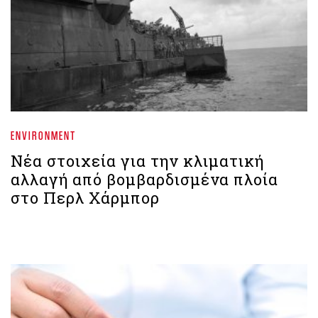
ENVIRONMENT
Νέα στοιχεία για την κλιματική
αλλαγή από βομβαρδισμένα πλοία
στο Περλ Χάρμπορ