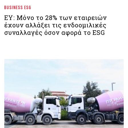
BUSINESS ESG
ΕΥ: Μόνο το 28% των εταιρειών
έχουν αλλάξει τις ενδοομιλικές
συναλλαγές όσον αφορά το ESG