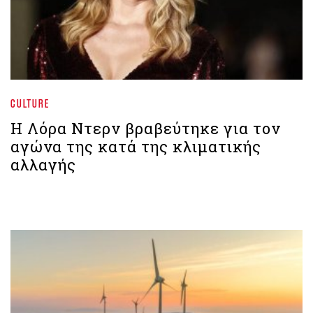
CULTURE
Η Λόρα Ντερν βραβεύτηκε για τον
αγώνα της κατά της κλιματικής
αλλαγής