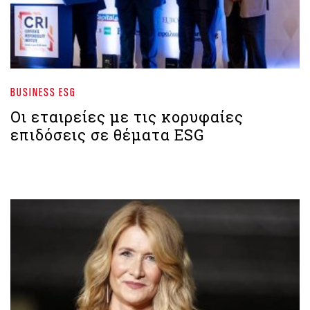
BUSINESS ESG
Οι εταιρείες με τις κορυφαίες
επιδόσεις σε θέματα ESG