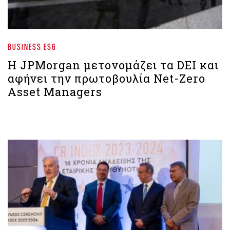
BUSINESS ESG
Η JPMorgan μετονομάζει τα DEI και
αφήνει την πρωτοβουλία Net-Zero
Asset Managers