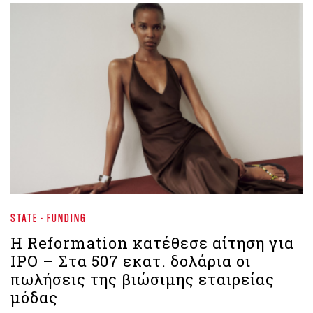
STATE - FUNDING
Η Reformation κατέθεσε αίτηση για
IPO – Στα 507 εκατ. δολάρια οι
πωλήσεις της βιώσιμης εταιρείας
μόδας