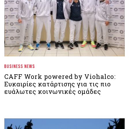
BUSINESS NEWS
CAFF Work powered by Viohalco:
Ευκαιρίες κατάρτισης για τις πιο
ευάλωτες κοινωνικές ομάδες