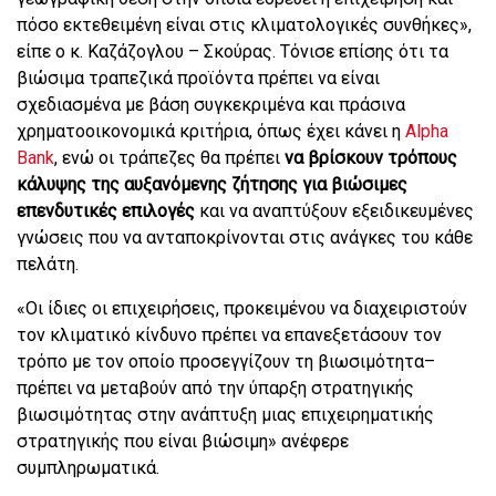
πόσο εκτεθειμένη είναι στις κλιματολογικές συνθήκες»,
είπε ο κ. Καζάζογλου – Σκούρας. Τόνισε επίσης ότι τα
βιώσιμα τραπεζικά προϊόντα πρέπει να είναι
σχεδιασμένα με βάση συγκεκριμένα και πράσινα
χρηματοοικονομικά κριτήρια, όπως έχει κάνει η
Alpha
Bank
, ενώ οι τράπεζες θα πρέπει
να βρίσκουν τρόπους
κάλυψης της αυξανόμενης ζήτησης για βιώσιμες
επενδυτικές επιλογές
και να αναπτύξουν εξειδικευμένες
γνώσεις που να ανταποκρίνονται στις ανάγκες του κάθε
πελάτη.
«Οι ίδιες οι επιχειρήσεις, προκειμένου να διαχειριστούν
τον κλιματικό κίνδυνο πρέπει να επανεξετάσουν τον
τρόπο με τον οποίο προσεγγίζουν τη βιωσιμότητα–
πρέπει να μεταβούν από την ύπαρξη στρατηγικής
βιωσιμότητας στην ανάπτυξη μιας επιχειρηματικής
στρατηγικής που είναι βιώσιμη» ανέφερε
συμπληρωματικά.