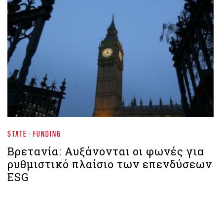
STATE - FUNDING
Βρετανία: Αυξάνονται οι φωνές για
ρυθμιστικό πλαίσιο των επενδύσεων
ESG