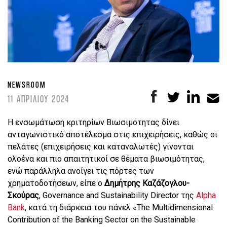
NEWSROOM
11 ΑΠΡΙΛΙΟΥ 2024
Η ενσωμάτωση κριτηρίων Βιωσιμότητας δίνει
ανταγωνιστικό αποτέλεσμα στις επιχειρήσεις, καθώς οι
πελάτες (επιχειρήσεις και καταναλωτές) γίνονται
ολοένα και πιο απαιτητικοί σε θέματα βιωσιμότητας,
ενώ παράλληλα ανοίγει τις πόρτες των
χρηματοδοτήσεων, είπε ο
Δημήτρης Καζάζογλου-
Σκούρας
, Governance and Sustainability Director της
Alpha
Bank
, κατά τη διάρκεια του πάνελ «The Multidimensional
Contribution of the Banking Sector on the Sustainable