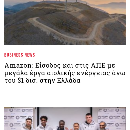
BUSINESS NEWS
Amazon: Είσοδος και στις ΑΠΕ με
μεγάλα έργα αιολικής ενέργειας άνω
του $1 δισ. στην Ελλάδα