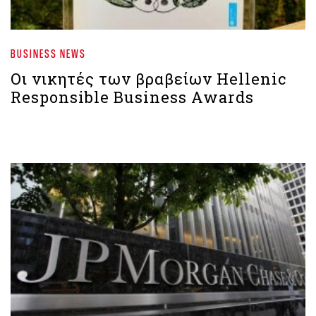
BUSINESS NEWS
Οι νικητές των βραβείων Hellenic
Responsible Business Awards