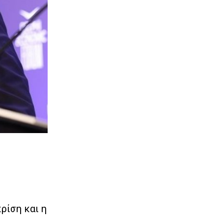
ρίση και η