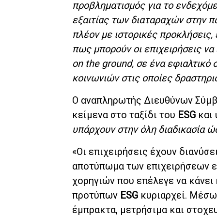
προβληματισμός για το ενδεχόμε
εξαιτίας των διαταραχών στην 
πλέον με ιστορικές προκλήσεις, 
πως μπορούν οι επιχειρήσεις ν
on the ground, σε ένα εφιαλτικό
κοινωνιών στις οποίες δραστηρι
Ο αναπληρωτής Διευθύνων Σύμβ
κείμενα στο ταξίδι του
ESG
και
υπάρχουν στην όλη διαδικασία ώ
«Οι επιχειρήσεις έχουν διανύσ
αποτύπωμα των επιχειρήσεων ε
χορηγιών που επέλεγε να κάνει 
προτύπων
ESG
κυριαρχεί. Μέσω 
έμπρακτα, μετρήσιμα και στοχε