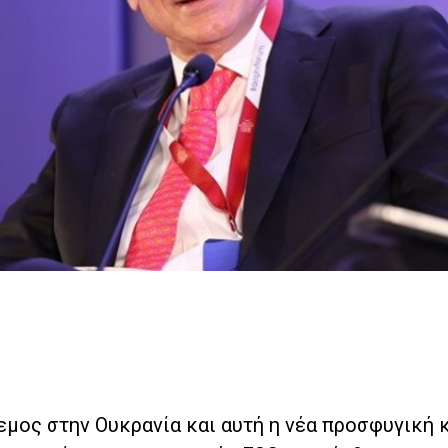
εμος στην Ουκρανία και αυτή η νέα προσφυγική κ