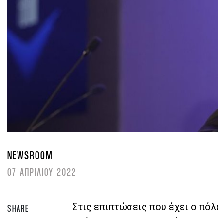
NEWSROOM
07 ΑΠΡΙΛΙΟΥ 2022
Στις επιπτώσεις που έχει ο πόλ
SHARE