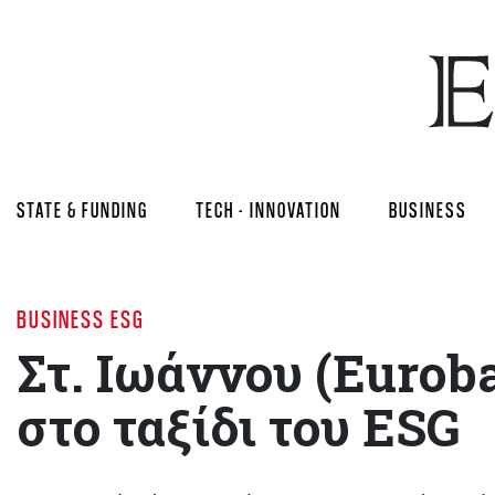
STATE & FUNDING
TECH - INNOVATION
BUSINESS
BUSINESS ESG
Στ. Ιωάννου (Εurob
στο ταξίδι του ESG