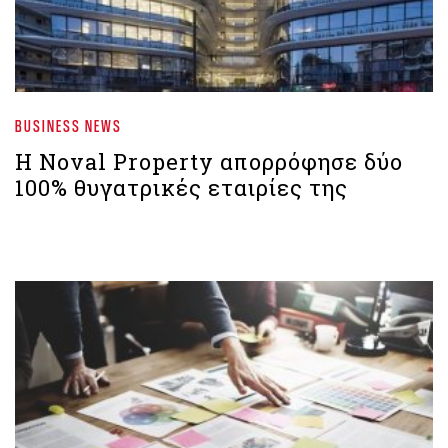
BUSINESS NEWS
Η Noval Property απορρόφησε δύο
100% θυγατρικές εταιρίες της