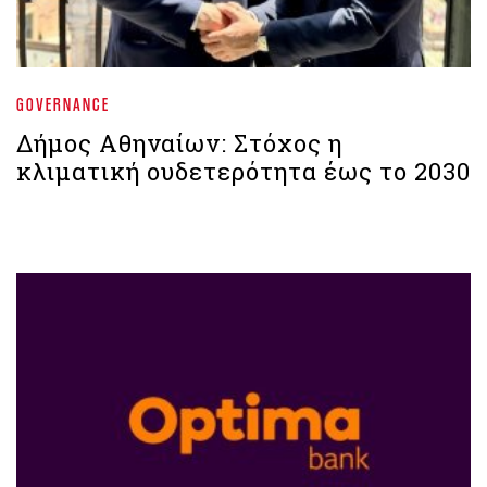
GOVERNANCE
Δήμος Αθηναίων: Στόχος η
κλιματική ουδετερότητα έως το 2030