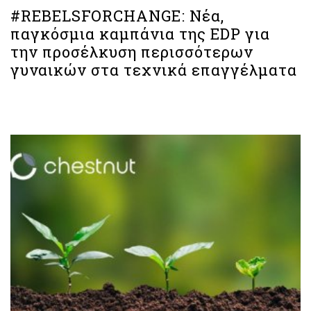
#REBELSFORCHANGE: Νέα,
παγκόσμια καμπάνια της EDP για
την προσέλκυση περισσότερων
γυναικών στα τεχνικά επαγγέλματα