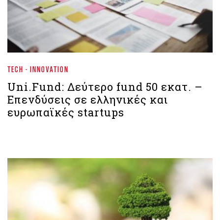
TECH - INNOVATION
Uni.Fund: Δεύτερο fund 50 εκατ. –
Επενδύσεις σε ελληνικές και
ευρωπαϊκές startups