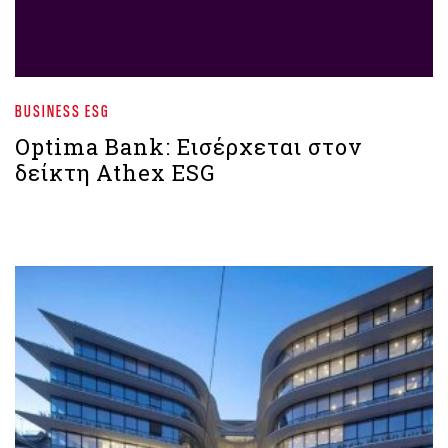
BUSINESS ESG
Optima Bank: Εισέρχεται στον
δείκτη Athex ESG