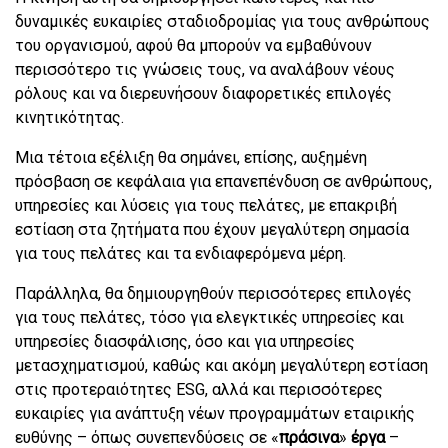
δυναμικές ευκαιρίες σταδιοδρομίας για τους ανθρώπους
του οργανισμού, αφού θα μπορούν να εμβαθύνουν
περισσότερο τις γνώσεις τους, να αναλάβουν νέους
ρόλους και να διερευνήσουν διαφορετικές επιλογές
κινητικότητας.
Μια τέτοια εξέλιξη θα σημάνει, επίσης, αυξημένη
πρόσβαση σε κεφάλαια για επανεπένδυση σε ανθρώπους,
υπηρεσίες και λύσεις για τους πελάτες, με επακριβή
εστίαση στα ζητήματα που έχουν μεγαλύτερη σημασία
για τους πελάτες και τα ενδιαφερόμενα μέρη.
Παράλληλα, θα δημιουργηθούν περισσότερες επιλογές
για τους πελάτες, τόσο για ελεγκτικές υπηρεσίες και
υπηρεσίες διασφάλισης, όσο και για υπηρεσίες
μετασχηματισμού, καθώς και ακόμη μεγαλύτερη εστίαση
στις προτεραιότητες ESG, αλλά και περισσότερες
ευκαιρίες για ανάπτυξη νέων προγραμμάτων εταιρικής
ευθύνης – όπως συνεπενδύσεις σε «
πράσινα
»
έργα
–