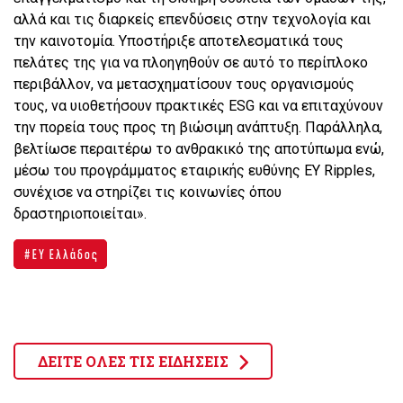
αλλά και τις διαρκείς επενδύσεις στην τεχνολογία και
την καινοτομία. Υποστήριξε αποτελεσματικά τους
πελάτες της για να πλοηγηθούν σε αυτό το περίπλοκο
περιβάλλον, να μετασχηματίσουν τους οργανισμούς
τους, να υιοθετήσουν πρακτικές ESG και να επιταχύνουν
την πορεία τους προς τη βιώσιμη ανάπτυξη. Παράλληλα,
βελτίωσε περαιτέρω το ανθρακικό της αποτύπωμα ενώ,
μέσω του προγράμματος εταιρικής ευθύνης ΕΥ Ripples,
συνέχισε να στηρίζει τις κοινωνίες όπου
δραστηριοποιείται».
EY Ελλάδος
ΔΕΙΤΕ ΟΛΕΣ ΤΙΣ ΕΙΔΗΣΕΙΣ