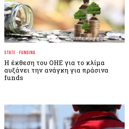
STATE - FUNDING
Η έκθεση του ΟΗΕ για το κλίμα
αυξάνει την ανάγκη για πράσινα
funds