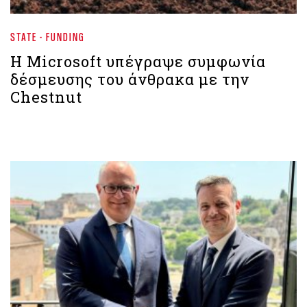
STATE - FUNDING
Η Microsoft υπέγραψε συμφωνία
δέσμευσης του άνθρακα με την
Chestnut