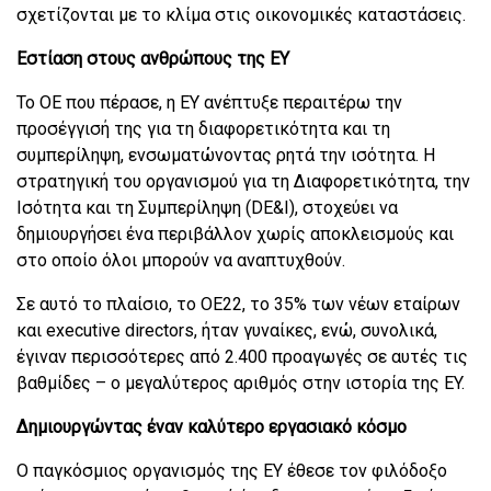
σχετίζονται με το κλίμα στις οικονομικές καταστάσεις.
Εστίαση στους ανθρώπους της EY
To OE που πέρασε, η EY ανέπτυξε περαιτέρω την
προσέγγισή της για τη διαφορετικότητα και τη
συμπερίληψη, ενσωματώνοντας ρητά την ισότητα. Η
στρατηγική του οργανισμού για τη Διαφορετικότητα, την
Ισότητα και τη Συμπερίληψη (DE&I), στοχεύει να
δημιουργήσει ένα περιβάλλον χωρίς αποκλεισμούς και
στο οποίο όλοι μπορούν να αναπτυχθούν.
Σε αυτό το πλαίσιο, το ΟΕ22, το 35% των νέων εταίρων
και executive directors, ήταν γυναίκες, ενώ, συνολικά,
έγιναν περισσότερες από 2.400 προαγωγές σε αυτές τις
βαθμίδες – ο μεγαλύτερος αριθμός στην ιστορία της EY.
Δημιουργώντας έναν καλύτερο εργασιακό κόσμο
Ο παγκόσμιος οργανισμός της EY έθεσε τον φιλόδοξο