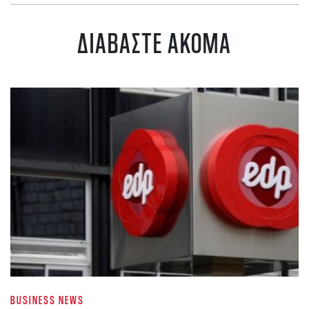
ΔΙΑΒΑΣΤΕ ΑΚΟΜΑ
BUSINESS NEWS