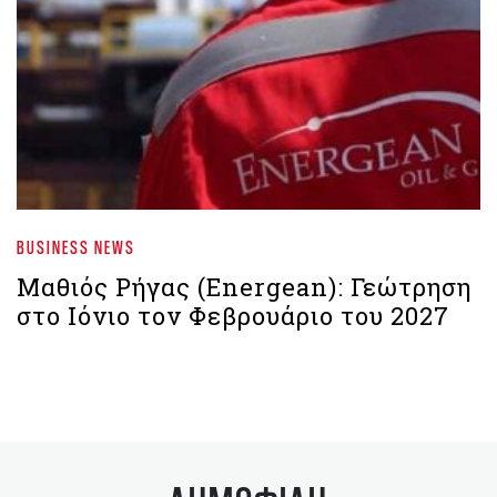
BUSINESS NEWS
Μαθιός Ρήγας (Energean): Γεώτρηση
στο Ιόνιο τον Φεβρουάριο του 2027