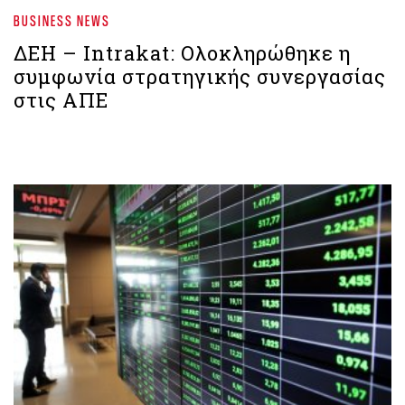
BUSINESS NEWS
ΔΕΗ – Intrakat: Ολοκληρώθηκε η
συμφωνία στρατηγικής συνεργασίας
στις ΑΠΕ