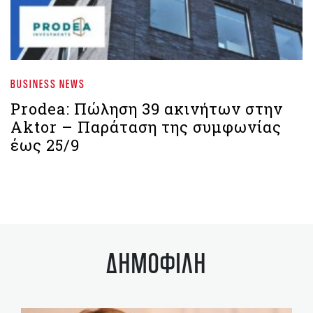
BUSINESS NEWS
Prodea: Πώληση 39 ακινήτων στην
Aktor – Παράταση της συμφωνίας
έως 25/9
ΔΗΜΟΦΙΛΗ