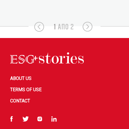
1
ΑΠΟ 2
ABOUT US
TERMS OF USE
CONTACT