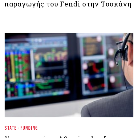
παραγωγής του Fendi στην Τοσκάνη
STATE - FUNDING