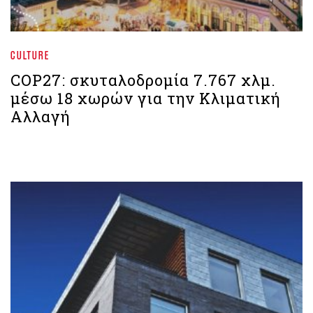
CULTURE
COP27: σκυταλοδρομία 7.767 χλμ.
μέσω 18 χωρών για την Κλιματική
Αλλαγή