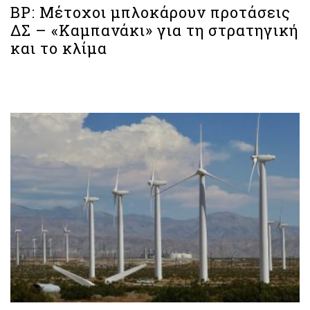
BP: Μέτοχοι μπλοκάρουν προτάσεις
ΔΣ – «Καμπανάκι» για τη στρατηγική
και το κλίμα