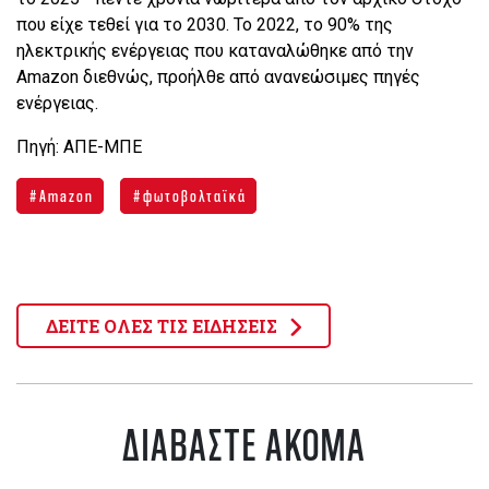
που είχε τεθεί για το 2030. Το 2022, το 90% της
ηλεκτρικής ενέργειας που καταναλώθηκε από την
Amazon διεθνώς, προήλθε από ανανεώσιμες πηγές
ενέργειας.
Πηγή: ΑΠΕ-ΜΠΕ
Amazon
φωτοβολταϊκά
ΔΕΙΤΕ ΟΛΕΣ ΤΙΣ ΕΙΔΗΣΕΙΣ
ΔΙΑΒΑΣΤΕ ΑΚΟΜΑ