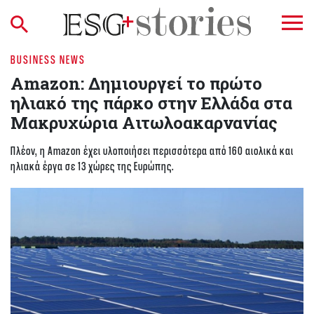
BUSINESS NEWS
Amazon: Δημιουργεί το πρώτο
ηλιακό της πάρκο στην Ελλάδα στα
Μακρυχώρια Αιτωλοακαρνανίας
Πλέον, η Amazon έχει υλοποιήσει περισσότερα από 160 αιολικά και
ηλιακά έργα σε 13 χώρες της Ευρώπης.