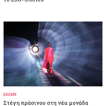
CULTURE
Στέγη πράσινου στη νέα μονάδα