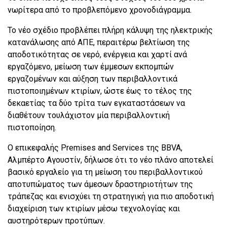
νωρίτερα από το προβλεπόμενο χρονοδιάγραμμα.
Το νέο σχέδιο προβλέπει πλήρη κάλυψη της ηλεκτρικής
κατανάλωσης από ΑΠΕ, περαιτέρω βελτίωση της
αποδοτικότητας σε νερό, ενέργεια και χαρτί ανά
εργαζόμενο, μείωση των έμμεσων εκπομπών
εργαζομένων και αύξηση των περιβαλλοντικά
πιστοποιημένων κτιρίων, ώστε έως το τέλος της
δεκαετίας τα δύο τρίτα των εγκαταστάσεων να
διαθέτουν τουλάχιστον μία περιβαλλοντική
πιστοποίηση.
Ο επικεφαλής Premises and Services της BBVA,
Αλμπέρτο Αγουστίν, δήλωσε ότι το νέο πλάνο αποτελεί
βασικό εργαλείο για τη μείωση του περιβαλλοντικού
αποτυπώματος των άμεσων δραστηριοτήτων της
τράπεζας και ενισχύει τη στρατηγική για πιο αποδοτική
διαχείριση των κτιρίων μέσω τεχνολογίας και
αυστηρότερων προτύπων.