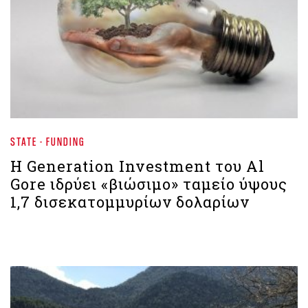
STATE - FUNDING
Η Generation Investment του Al
Gore ιδρύει «βιώσιμο» ταμείο ύψους
1,7 δισεκατομμυρίων δολαρίων