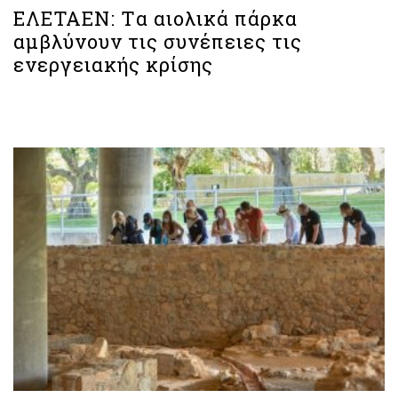
ΕΛΕΤΑΕΝ: Tα αιολικά πάρκα
αμβλύνουν τις συνέπειες τις
ενεργειακής κρίσης