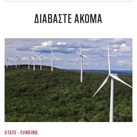
ΔΙΑΒΑΣΤΕ ΑΚΟΜΑ
STATE - FUNDING