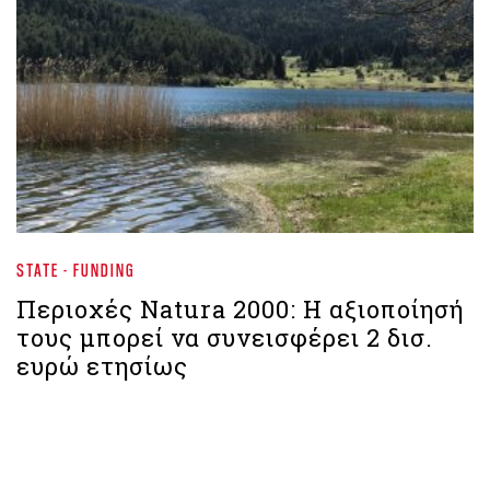
STATE - FUNDING
Περιοχές Natura 2000: H αξιοποίησή
τους μπορεί να συνεισφέρει 2 δισ.
ευρώ ετησίως