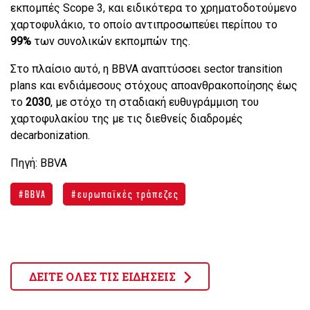
εκπομπές Scope 3, και ειδικότερα το χρηματοδοτούμενο
χαρτοφυλάκιο, το οποίο αντιπροσωπεύει περίπου το
99%
των συνολικών εκπομπών της.
Στο πλαίσιο αυτό, η BBVA αναπτύσσει sector transition
plans και ενδιάμεσους στόχους αποανθρακοποίησης έως
το
2030
, με στόχο τη σταδιακή ευθυγράμμιση του
χαρτοφυλακίου της με τις διεθνείς διαδρομές
decarbonization.
Πηγή: BBVA
BBVA
ευρωπαϊκές τράπεζες
ΔΕΙΤΕ ΟΛΕΣ ΤΙΣ ΕΙΔΗΣΕΙΣ