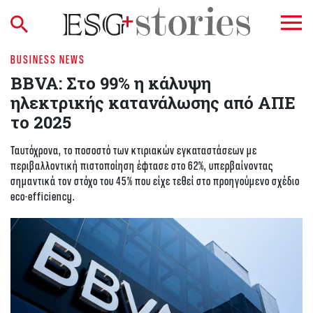
BUSINESS NEWS
BBVA: Στο 99% η κάλυψη
ηλεκτρικής κατανάλωσης από ΑΠΕ
το 2025
Ταυτόχρονα, το ποσοστό των κτιριακών εγκαταστάσεων με
περιβαλλοντική πιστοποίηση έφτασε στο 62%, υπερβαίνοντας
σημαντικά τον στόχο του 45% που είχε τεθεί στο προηγούμενο σχέδιο
eco-efficiency.