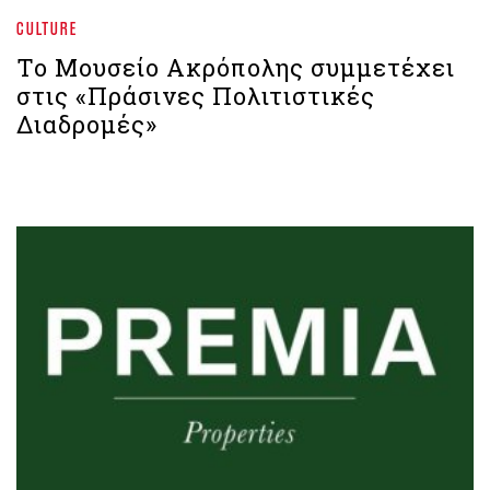
CULTURE
Το Μουσείο Ακρόπολης συμμετέχει
στις «Πράσινες Πολιτιστικές
Διαδρομές»