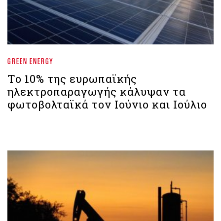
GREEN ENERGY
Το 10% της ευρωπαϊκής
ηλεκτροπαραγωγής κάλυψαν τα
φωτοβολταϊκά τον Ιούνιο και Ιούλιο