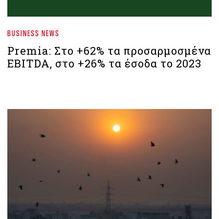
BUSINESS NEWS
Premia: Στο +62% τα προσαρμοσμένα
EBITDA, στο +26% τα έσοδα το 2023