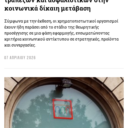
κοινωνικά δίκαιη μετάβαση
Σύμφωνα με την έκθεση, οι χρηματοπιστωτικοί οργανισμοί
έχουν ήδη περάσει από το στάδιο της θεωρητικής
προσέγγισης σε μια φάση εφαρμογής, ενσωματώνοντας
κριτήρια κοινωνικού αντίκτυπου σε στρατηγικές, προϊόντα
και συνεργασίες.
07 ΑΠΡΙΛΙΟΥ 2026