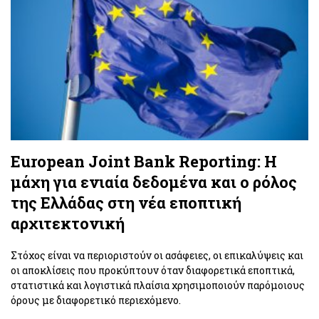
European Joint Bank Reporting: H
μάχη για ενιαία δεδομένα και ο ρόλος
της Ελλάδας στη νέα εποπτική
αρχιτεκτονική
Στόχος είναι να περιοριστούν οι ασάφειες, οι επικαλύψεις και
οι αποκλίσεις που προκύπτουν όταν διαφορετικά εποπτικά,
στατιστικά και λογιστικά πλαίσια χρησιμοποιούν παρόμοιους
όρους με διαφορετικό περιεχόμενο.