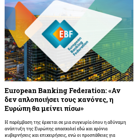
European Banking Federation: «Αν
δεν απλοποιήσει τους κανόνες, η
Ευρώπη θα μείνει πίσω»
Η παρέμβαση της έρχεται σε μια συγκυρία όπου η αδύναμη
ανάπτυξη της Ευρώπης απασχολεί εδώ και χρόνια
κυβερνήσεις και επιχειρήσεις, ενώ οι προσπάθειες για