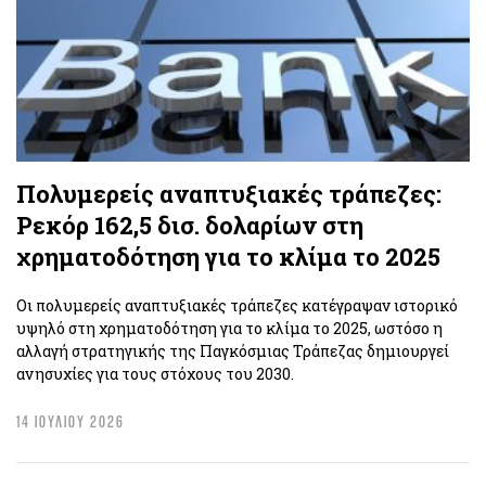
Πολυμερείς αναπτυξιακές τράπεζες:
Ρεκόρ 162,5 δισ. δολαρίων στη
χρηματοδότηση για το κλίμα το 2025
Οι πολυμερείς αναπτυξιακές τράπεζες κατέγραψαν ιστορικό
υψηλό στη χρηματοδότηση για το κλίμα το 2025, ωστόσο η
αλλαγή στρατηγικής της Παγκόσμιας Τράπεζας δημιουργεί
ανησυχίες για τους στόχους του 2030.
14 ΙΟΥΛΙΟΥ 2026