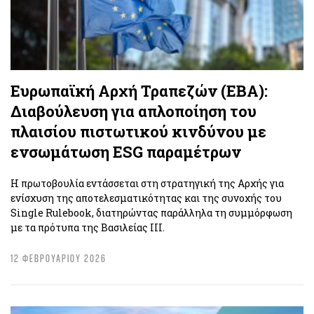
Ευρωπαϊκή Αρχή Τραπεζών (EBA):
Διαβούλευση για απλοποίηση του
πλαισίου πιστωτικού κινδύνου με
ενσωμάτωση ESG παραμέτρων
Η πρωτοβουλία εντάσσεται στη στρατηγική της Αρχής για
ενίσχυση της αποτελεσματικότητας και της συνοχής του
Single Rulebook, διατηρώντας παράλληλα τη συμμόρφωση
με τα πρότυπα της Βασιλείας III.
12 ΦΕΒΡΟΥΑΡΙΟΥ 2026