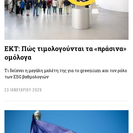
ΕΚΤ: Πώς τιμολογούνται τα «πράσινα»
ομόλογα
Tι δείχνει η μεγάλη μελέτη της για το greenium και τον ρόλο
των ESG βαθμολογιών
23 ΙΑΝΟΥΑΡΙΟΥ 2026