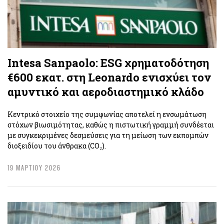
Intesa Sanpaolo: ESG χρηματοδότηση
€600 εκατ. στη Leonardo ενισχύει τον
αμυντικό και αεροδιαστημικό κλάδο
Κεντρικό στοιχείο της συμφωνίας αποτελεί η ενσωμάτωση
στόχων βιωσιμότητας, καθώς η πιστωτική γραμμή συνδέεται
με συγκεκριμένες δεσμεύσεις για τη μείωση των εκπομπών
διοξειδίου του άνθρακα (CO₂).
19 ΜΑΡΤΙΟΥ 2026