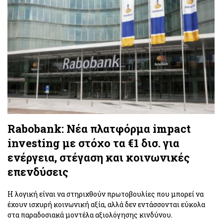
Rabobank: Νέα πλατφόρμα impact
investing με στόχο τα €1 δισ. για
ενέργεια, στέγαση και κοινωνικές
επενδύσεις
Η λογική είναι να στηριχθούν πρωτοβουλίες που μπορεί να
έχουν ισχυρή κοινωνική αξία, αλλά δεν εντάσσονται εύκολα
στα παραδοσιακά μοντέλα αξιολόγησης κινδύνου.