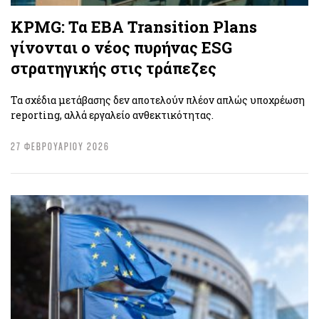
KPMG: Τα EBA Transition Plans
γίνονται ο νέος πυρήνας ESG
στρατηγικής στις τράπεζες
Τα σχέδια μετάβασης δεν αποτελούν πλέον απλώς υποχρέωση
reporting, αλλά εργαλείο ανθεκτικότητας.
27 ΦΕΒΡΟΥΑΡΙΟΥ 2026