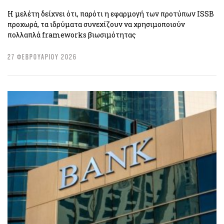
Η μελέτη δείχνει ότι, παρότι η εφαρμογή των προτύπων ISSB
προχωρά, τα ιδρύματα συνεχίζουν να χρησιμοποιούν
πολλαπλά frameworks βιωσιμότητας
27 ΦΕΒΡΟΥΑΡΙΟΥ 2026