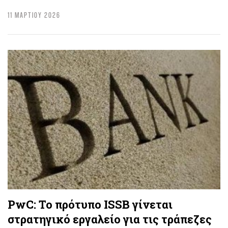
11 ΜΑΡΤΙΟΥ 2026
PwC: Το πρότυπο ISSB γίνεται
στρατηγικό εργαλείο για τις τράπεζες