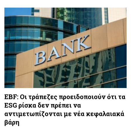
EBF: Οι τράπεζες προειδοποιούν ότι τα
ESG ρίσκα δεν πρέπει να
αντιμετωπίζονται με νέα κεφαλαιακά
βάρη