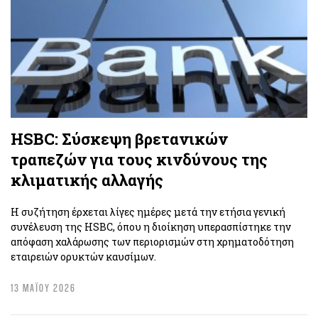
HSBC: Σύσκεψη βρετανικών
τραπεζών για τους κινδύνους της
κλιματικής αλλαγής
Η συζήτηση έρχεται λίγες ημέρες μετά την ετήσια γενική
συνέλευση της HSBC, όπου η διοίκηση υπερασπίστηκε την
απόφαση χαλάρωσης των περιορισμών στη χρηματοδότηση
εταιρειών ορυκτών καυσίμων.
13 ΜΑΪΟΥ 2026