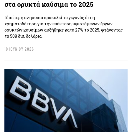
στα ορυκτά καύσιμα το 2025
Ιδιαίτερη ανησυχία προκαλεί το γεγονός ότι η
χρηματοδότηση για την επέκταση υφιστάμενων έργων
ορυκτών καυσίμων αυξήθηκε κατά 27% το 2025, φτάνοντας
τα 508 δισ. δολάρια.
10 ΙΟΥΝΙΟΥ 2026