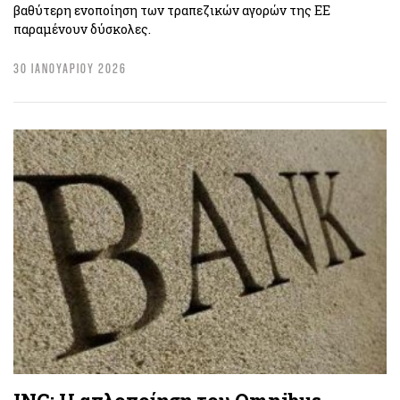
βαθύτερη ενοποίηση των τραπεζικών αγορών της ΕΕ
παραμένουν δύσκολες.
30 ΙΑΝΟΥΑΡΙΟΥ 2026