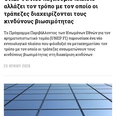
αλλάζει τον τρόπο με τον οποίο οι
τράπεζες διαχειρίζονται τους
κινδύνους βιωσιμότητας
Το Πρόγραμμα Περιβάλλοντος των Ηνωμένων Εθνών για τον
χρηματοπιστωτικό τομέα (UNEP FI) παρουσίασε ένα νέο
εννοιολογικό πλαίσιο που φιλοδοξεί να μετασχηματίσει τον
τρόπο με τον οποίο οι τράπεζες ενσωματώνουν τους
κινδύνους βιωσιμότητας στη διαχείριση κινδύνων.
23 ΙΟΥΛΙΟΥ 2026