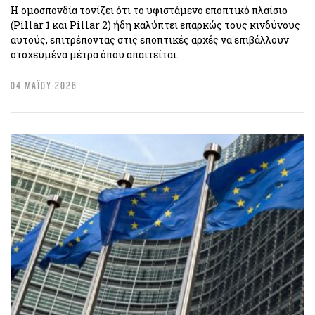
Η ομοσπονδία τονίζει ότι το υφιστάμενο εποπτικό πλαίσιο
(Pillar 1 και Pillar 2) ήδη καλύπτει επαρκώς τους κινδύνους
αυτούς, επιτρέποντας στις εποπτικές αρχές να επιβάλλουν
στοχευμένα μέτρα όπου απαιτείται.
04 ΜΑΪΟΥ 2026