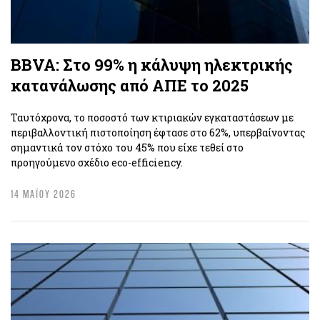
BBVA: Στο 99% η κάλυψη ηλεκτρικής
κατανάλωσης από ΑΠΕ το 2025
Ταυτόχρονα, το ποσοστό των κτιριακών εγκαταστάσεων με
περιβαλλοντική πιστοποίηση έφτασε στο 62%, υπερβαίνοντας
σημαντικά τον στόχο του 45% που είχε τεθεί στο
προηγούμενο σχέδιο eco-efficiency.
14 ΜΑΪΟΥ 2026