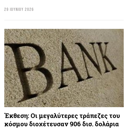
29 ΙΟΥΝΙΟΥ 2026
Έκθεση: Οι μεγαλύτερες τράπεζες του
κόσμου διοχέτευσαν 906 δισ. δολάρια