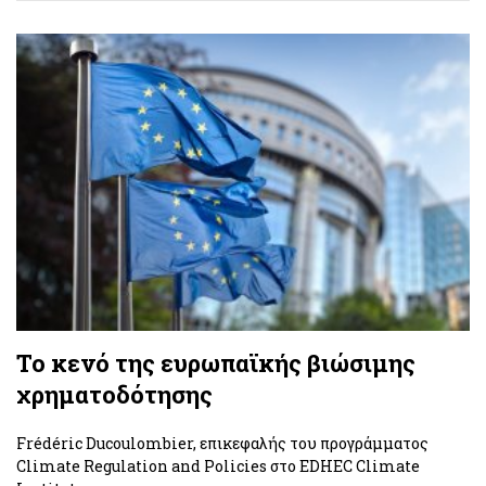
Το κενό της ευρωπαϊκής βιώσιμης
χρηματοδότησης
Frédéric Ducoulombier, επικεφαλής του προγράμματος
Climate Regulation and Policies στο EDHEC Climate