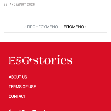
22 ΙΑΝΟΥΑΡΙΟΥ 2026
‹ ΠΡΟΗΓΟΥΜΕΝΟ
ΕΠΟΜΕΝΟ ›
ABOUT US
TERMS OF USE
CONTACT