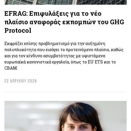
EFRAG: Επιφυλάξεις για το νέο
πλαίσιο αναφοράς εκπομπών του GHG
Protocol
Εκφράζει επίσης προβληματισμό για την αυξημένη
πολυπλοκότητα που εισάγει το προτεινόμενο πλαίσιο, καθώς
και για τον κίνδυνο ασυμβατότητας με υφιστάμενα
ευρωπαϊκά κανονιστικά εργαλεία, όπως το EU ETS και το
CBAM.
22 ΑΠΡΙΛΙΟΥ 2026