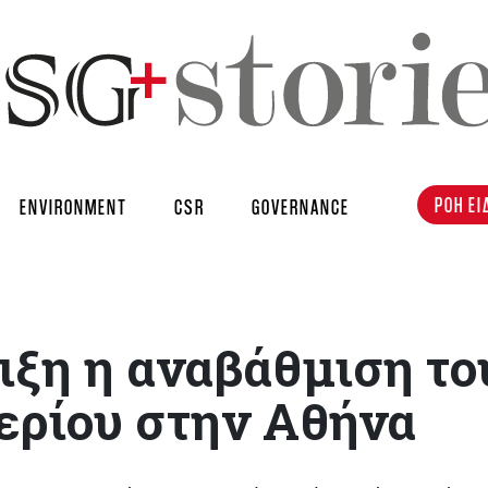
ΡΟΗ ΕΙ
ENVIRONMENT
CSR
GOVERNANCE
ιξη η αναβάθμιση το
ερίου στην Αθήνα