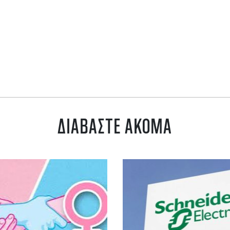
ΔΙΑΒΑΣΤΕ ΑΚΟΜΑ