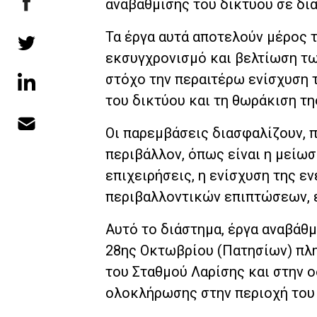
αναβάθμισης του δικτύου σε δι
Τα έργα αυτά αποτελούν μέρος τ
εκσυγχρονισμό και βελτίωση τ
στόχο την περαιτέρω ενίσχυση 
του δικτύου και τη θωράκιση τη
Οι παρεμβάσεις διασφαλίζουν, 
περιβάλλον, όπως είναι η μείωσ
επιχειρήσεις, η ενίσχυση της ε
περιβαλλοντικών επιπτώσεων, 
Αυτό το διάστημα, έργα αναβάθ
28ης Οκτωβρίου (Πατησίων) πλη
του Σταθμού Λαρίσης και στην 
ολοκλήρωσης στην περιοχή του