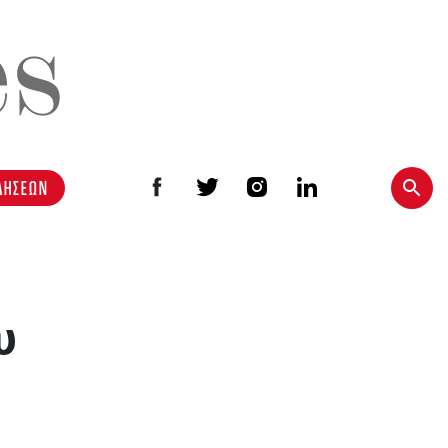
ΔΗΣΕΩΝ
υ