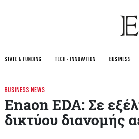
STATE & FUNDING
TECH - INNOVATION
BUSINESS
BUSINESS NEWS
Enaon EDA: Σε εξέλ
δικτύου διανομής α