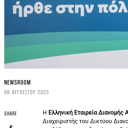
NEWSROOM
08 ΑΥΓΟΥΣΤΟΥ 2025
Η
Ελληνική Εταιρεία Διανομής 
SHARE
Διαχειριστής του Δικτύου Διαν