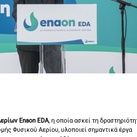
Αερίων Enaon EDA
, η οποία ασκεί τη δραστηριότ
ομής Φυσικού Αερίου, υλοποιεί σημαντικά έργα