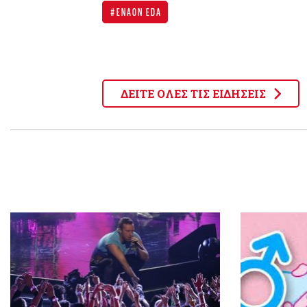
ENAON EDA
ΔΕΙΤΕ ΟΛΕΣ ΤΙΣ ΕΙΔΗΣΕΙΣ