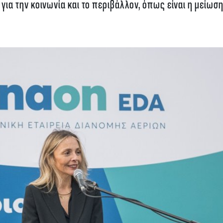
α την κοινωνία και το περιβάλλον, όπως είναι η μείωση