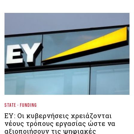
STATE - FUNDING
EY: Οι κυβερνήσεις χρειάζονται
νέους τρόπους εργασίας ώστε να
αξιοποιήσουν τις ψηφιακές