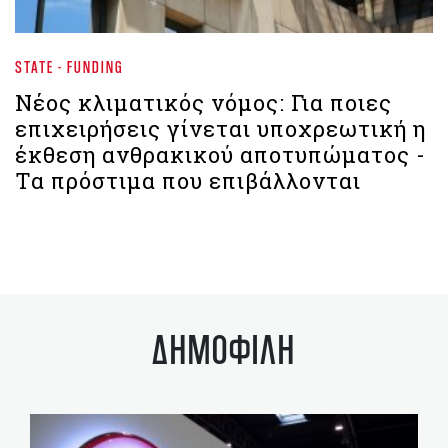
STATE - FUNDING
Νέος κλιματικός νόμος: Για ποιες
επιχειρήσεις γίνεται υποχρεωτική η
έκθεση ανθρακικού αποτυπώματος -
Τα πρόστιμα που επιβάλλονται
ΔΗΜΟΦΙΛΗ