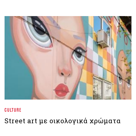
CULTURE
Street art με οικολογικά χρώματα