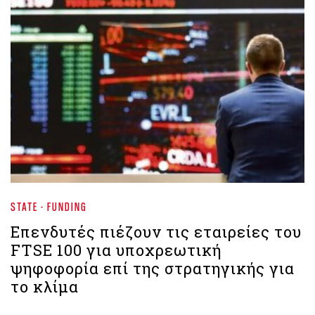
STATE - FUNDING
Επενδυτές πιέζουν τις εταιρείες του
FTSE 100 για υποχρεωτική
ψηφοφορία επί της στρατηγικής για
το κλίμα