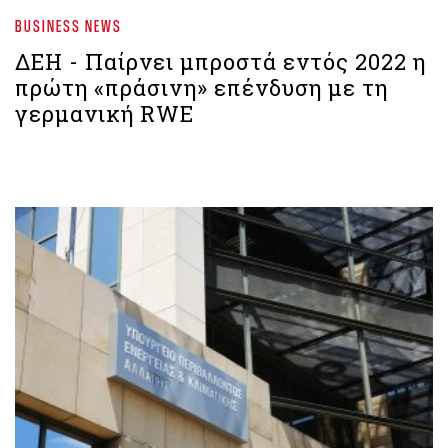
BUSINESS NEWS
ΔΕΗ - Παίρνει μπροστά εντός 2022 η
πρώτη «πράσινη» επένδυση με τη
γερμανική RWE