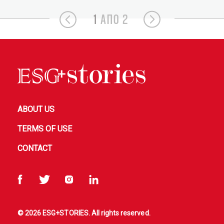
1
ΑΠΟ 2
ABOUT US
TERMS OF USE
CONTACT
© 2026 ESG+STORIES. All rights reserved.