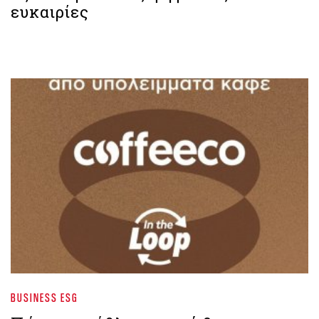
ευκαιρίες
BUSINESS ESG