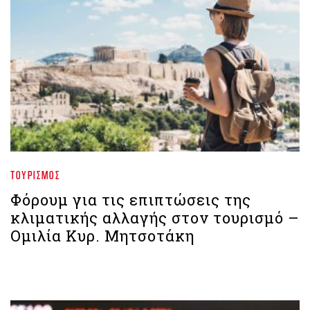
ΤΟΥΡΙΣΜΌΣ
Φόρουμ για τις επιπτώσεις της
κλιματικής αλλαγής στον τουρισμό –
Ομιλία Κυρ. Μητσοτάκη