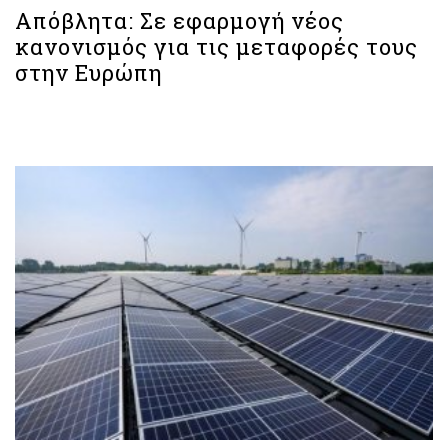
Απόβλητα: Σε εφαρμογή νέος
κανονισμός για τις μεταφορές τους
στην Ευρώπη