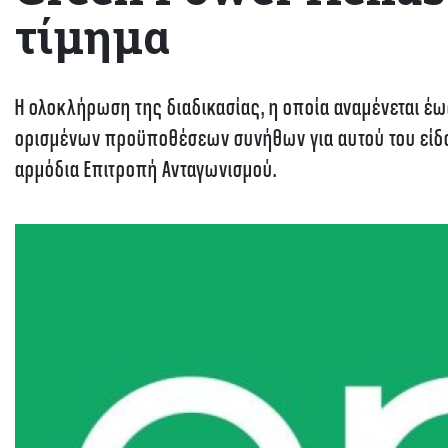
τίμημα
Η ολοκλήρωση της διαδικασίας, η οποία αναμένεται έως
ορισμένων προϋποθέσεων συνήθων για αυτού του είδο
αρμόδια Επιτροπή Ανταγωνισμού.