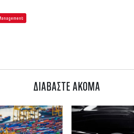
 Management
ΔΙΑΒΑΣΤΕ ΑΚΟΜΑ