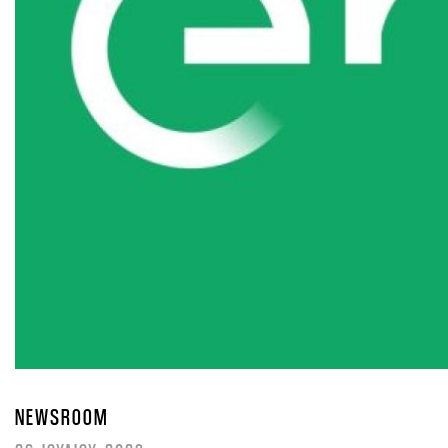
NEWSROOM