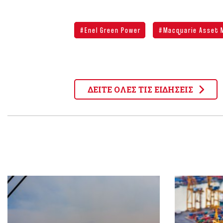
Enel Green Power
Macquarie Asset
ΔΕΙΤΕ ΟΛΕΣ ΤΙΣ ΕΙΔΗΣΕΙΣ