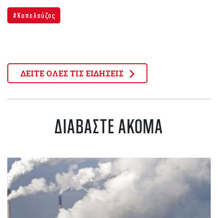
Κοπελούζος
ΔΕΙΤΕ ΟΛΕΣ ΤΙΣ ΕΙΔΗΣΕΙΣ
ΔΙΑΒΑΣΤΕ ΑΚΟΜΑ