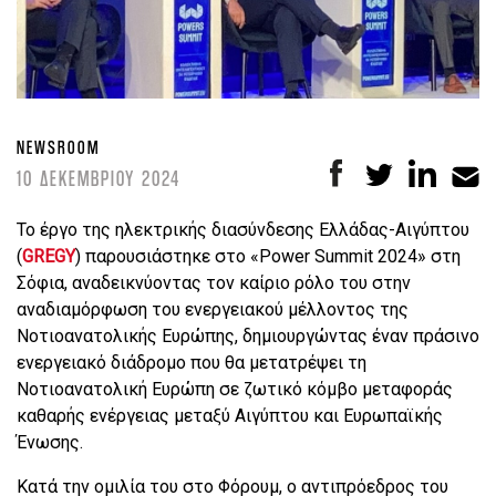
NEWSROOM
10 ΔΕΚΕΜΒΡΙΟΥ 2024
Το έργο της ηλεκτρικής διασύνδεσης Ελλάδας-Αιγύπτου
(
GREGY
) παρουσιάστηκε στο «Power Summit 2024» στη
Σόφια, αναδεικνύοντας τον καίριο ρόλο του στην
αναδιαμόρφωση του ενεργειακού μέλλοντος της
Νοτιοανατολικής Ευρώπης, δημιουργώντας έναν πράσινο
ενεργειακό διάδρομο που θα μετατρέψει τη
Νοτιοανατολική Ευρώπη σε ζωτικό κόμβο μεταφοράς
καθαρής ενέργειας μεταξύ Αιγύπτου και Ευρωπαϊκής
Ένωσης.
Κατά την ομιλία του στο Φόρουμ, ο αντιπρόεδρος του