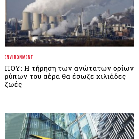
ENVIRONMENT
ΠΟΥ: Η τήρηση των ανώτατων ορίων
ρύπων του αέρα θα έσωζε χιλιάδες
ζωές