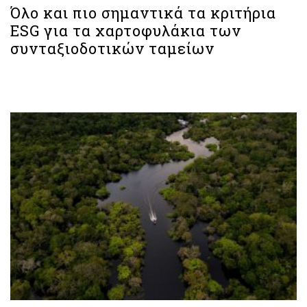
Όλο και πιο σημαντικά τα κριτήρια
ESG για τα χαρτοφυλάκια των
συνταξιοδοτικών ταμείων