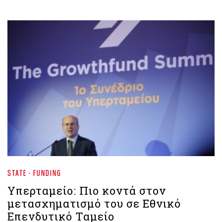
STATE - FUNDING
Υπερταμείο: Πιο κοντά στον
μετασχηματισμό του σε Εθνικό
Επενδυτικό Ταμείο