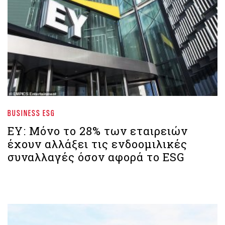
BUSINESS ESG
ΕΥ: Μόνο το 28% των εταιρειών
έχουν αλλάξει τις ενδοομιλικές
συναλλαγές όσον αφορά το ESG