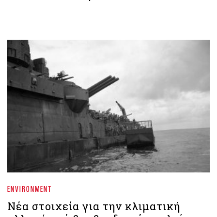
ENVIRONMENT
Νέα στοιχεία για την κλιματική