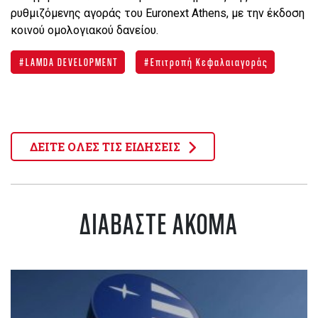
ρυθμιζόμενης αγοράς του Euronext Athens, με την έκδοση
κοινού ομολογιακού δανείου.
LAMDA DEVELOPMENT
Επιτροπή Κεφαλαιαγοράς
ΔΕΙΤΕ ΟΛΕΣ ΤΙΣ ΕΙΔΗΣΕΙΣ
ΔΙΑΒΑΣΤΕ ΑΚΟΜΑ