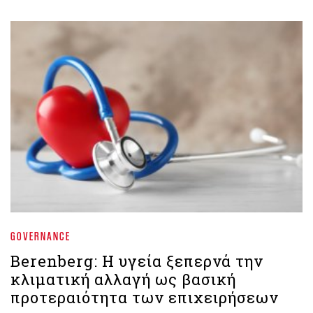
GOVERNANCE
Berenberg: Η υγεία ξεπερνά την
κλιματική αλλαγή ως βασική
προτεραιότητα των επιχειρήσεων