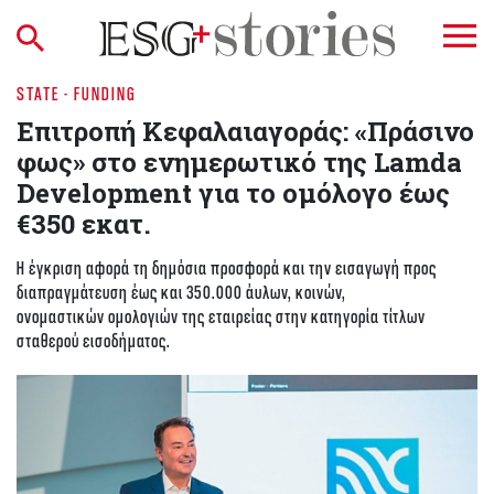
STATE - FUNDING
Επιτροπή Κεφαλαιαγοράς: «Πράσινο
φως» στο ενημερωτικό της Lamda
Development για το ομόλογο έως
€350 εκατ.
Η έγκριση αφορά τη δημόσια προσφορά και την εισαγωγή προς
διαπραγμάτευση έως και 350.000 άυλων, κοινών,
ονομαστικών ομολογιών της εταιρείας στην κατηγορία τίτλων
σταθερού εισοδήματος.