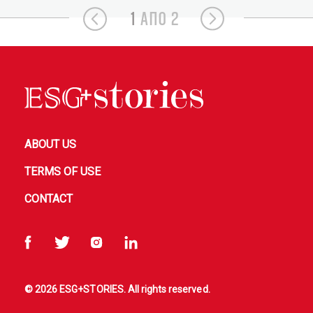
1
ΑΠΟ 2
ABOUT US
TERMS OF USE
CONTACT
© 2026 ESG+STORIES. All rights reserved.