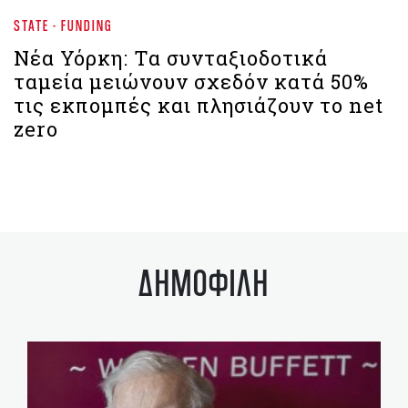
STATE - FUNDING
Νέα Υόρκη: Τα συνταξιοδοτικά
ταμεία μειώνουν σχεδόν κατά 50%
τις εκπομπές και πλησιάζουν το net
zero
ΔΗΜΟΦΙΛΗ