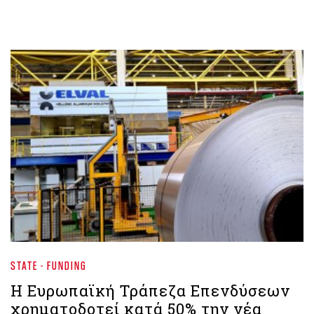
STATE - FUNDING
Η Ευρωπαϊκή Τράπεζα Επενδύσεων
χρηματοδοτεί κατά 50% την νέα