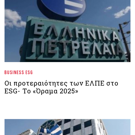
BUSINESS ESG
Οι προτεραιότητες των ΕΛΠΕ στο
ESG- Το «Όραμα 2025»