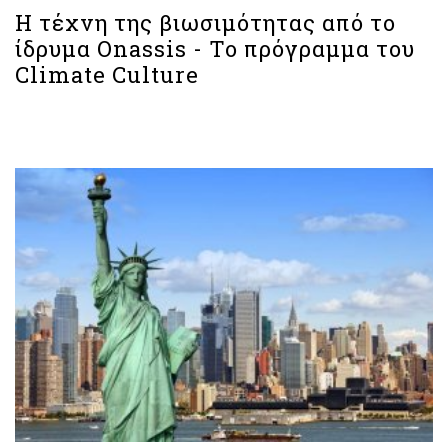
Η τέχνη της βιωσιμότητας από το
ίδρυμα Onassis - Το πρόγραμμα του
Climate Culture