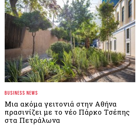
BUSINESS NEWS
Μια ακόμα γειτονιά στην Αθήνα
πρασινίζει με το νέο Πάρκο Τσέπης
στα Πετράλωνα