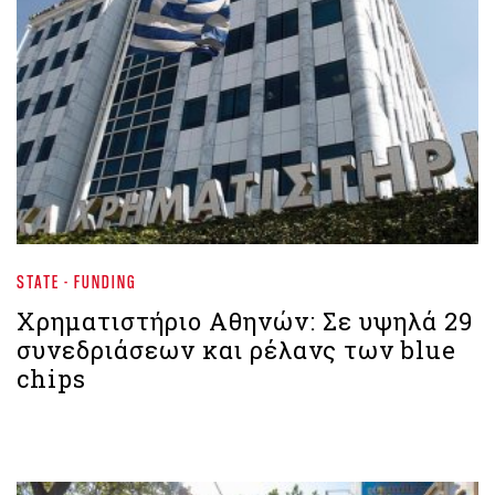
STATE - FUNDING
Xρηματιστήριο Αθηνών: Σε υψηλά 29
συνεδριάσεων και ρέλανς των blue
chips