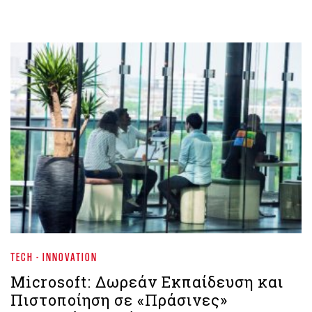
TECH - INNOVATION
Microsoft: Δωρεάν Εκπαίδευση και
Πιστοποίηση σε «Πράσινες»