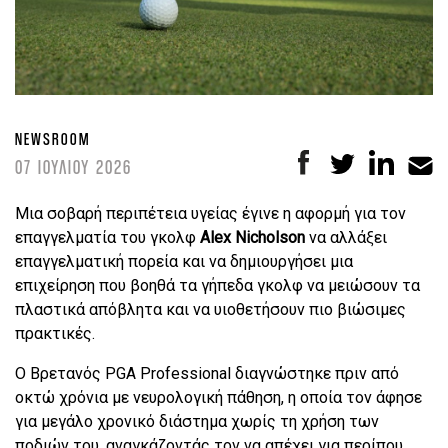
NEWSROOM
07 ΙΟΥΛΙΟΥ 2026
Μια σοβαρή περιπέτεια υγείας έγινε η αφορμή για τον
επαγγελματία του γκολφ
Alex Nicholson
να αλλάξει
επαγγελματική πορεία και να δημιουργήσει μια
επιχείρηση που βοηθά τα γήπεδα γκολφ να μειώσουν τα
πλαστικά απόβλητα και να υιοθετήσουν πιο βιώσιμες
πρακτικές.
Ο Βρετανός PGA Professional διαγνώστηκε πριν από
οκτώ χρόνια με νευρολογική πάθηση, η οποία τον άφησε
για μεγάλο χρονικό διάστημα χωρίς τη χρήση των
ποδιών του, αναγκάζοντάς τον να απέχει για περίπου