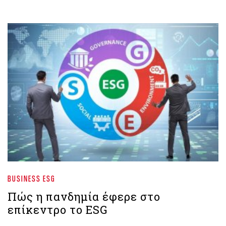
BUSINESS ESG
Πώς η πανδημία έφερε στο
επίκεντρο το ESG