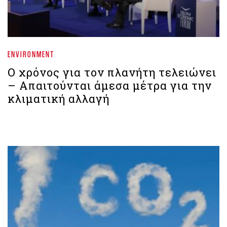
ENVIRONMENT
Ο χρόνος για τον πλανήτη τελειώνει
– Απαιτούνται άμεσα μέτρα για την
κλιματική αλλαγή