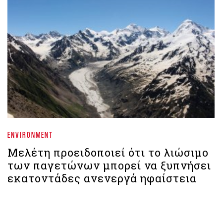
ENVIRONMENT
Μελέτη προειδοποιεί ότι το λιώσιμο
των παγετώνων μπορεί να ξυπνήσει
εκατοντάδες ανενεργά ηφαίστεια