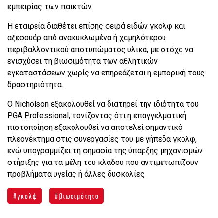
εμπειρίας των παικτών.
Η εταιρεία διαθέτει επίσης σειρά ειδών γκολφ και
αξεσουάρ από ανακυκλωμένα ή χαμηλότερου
περιβαλλοντικού αποτυπώματος υλικά, με στόχο να
ενισχύσει τη βιωσιμότητα των αθλητικών
εγκαταστάσεων χωρίς να επηρεάζεται η εμπορική τους
δραστηριότητα.
Ο Nicholson εξακολουθεί να διατηρεί την ιδιότητα του
PGA Professional, τονίζοντας ότι η επαγγελματική
πιστοποίηση εξακολουθεί να αποτελεί σημαντικό
πλεονέκτημα στις συνεργασίες του με γήπεδα γκολφ,
ενώ υπογραμμίζει τη σημασία της ύπαρξης μηχανισμών
στήριξης για τα μέλη του κλάδου που αντιμετωπίζουν
προβλήματα υγείας ή άλλες δυσκολίες.
γκολφ
βιωσιμότητα