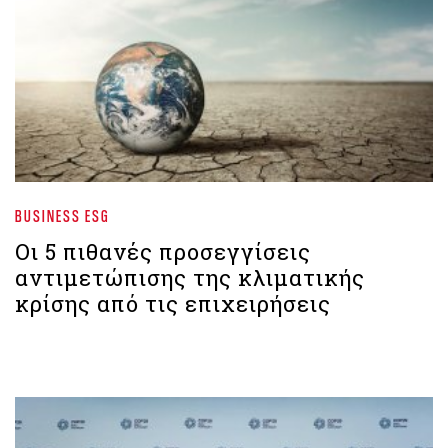
BUSINESS ESG
Οι 5 πιθανές προσεγγίσεις
αντιμετώπισης της κλιματικής
κρίσης από τις επιχειρήσεις