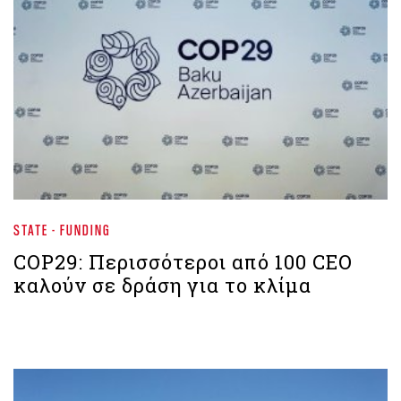
STATE - FUNDING
COP29: Περισσότεροι από 100 CEO
καλούν σε δράση για το κλίμα