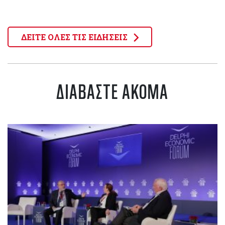
ΔΕΙΤΕ ΟΛΕΣ ΤΙΣ ΕΙΔΗΣΕΙΣ
ΔΙΑΒΑΣΤΕ ΑΚΟΜΑ