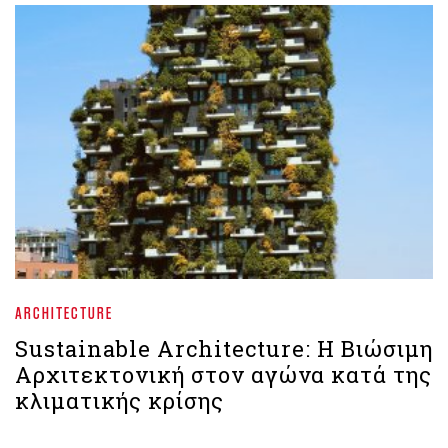
ARCHITECTURE
Sustainable Architecture: Η Βιώσιμη
Αρχιτεκτονική στον αγώνα κατά της
κλιματικής κρίσης