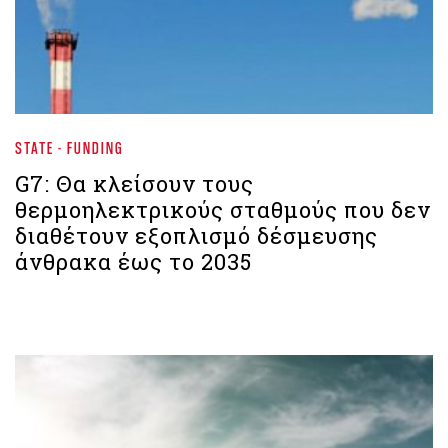
STATE - FUNDING
G7: Θα κλείσουν τους
θερμοηλεκτρικούς σταθμούς που δεν
διαθέτουν εξοπλισμό δέσμευσης
άνθρακα έως το 2035