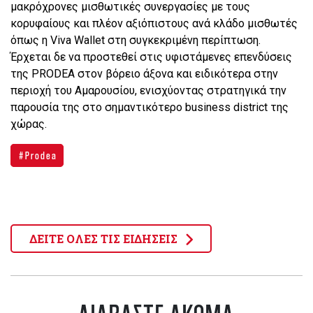
μακρόχρονες μισθωτικές συνεργασίες με τους
κορυφαίους και πλέον αξιόπιστους ανά κλάδο μισθωτές
όπως η Viva Wallet στη συγκεκριμένη περίπτωση.
Έρχεται δε να προστεθεί στις υφιστάμενες επενδύσεις
της PRODEA στον βόρειο άξονα και ειδικότερα στην
περιοχή του Αμαρουσίου, ενισχύοντας στρατηγικά την
παρουσία της στο σημαντικότερο business district της
χώρας.
Prodea
ΔΕΙΤΕ ΟΛΕΣ ΤΙΣ ΕΙΔΗΣΕΙΣ