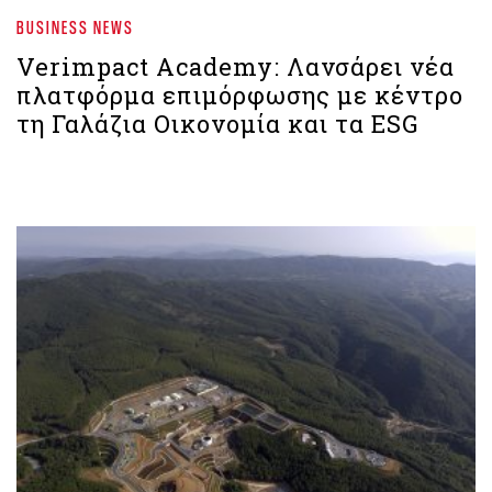
BUSINESS NEWS
Verimpact Academy: Λανσάρει νέα
πλατφόρμα επιμόρφωσης με κέντρο
τη Γαλάζια Οικονομία και τα ESG