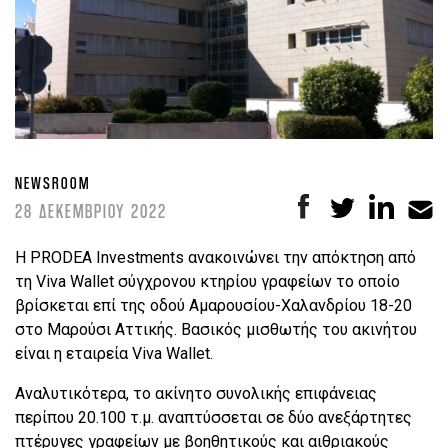
NEWSROOM
28 ΔΕΚΕΜΒΡΙΟΥ 2022
H PRODEA Investments ανακοινώνει την απόκτηση από
τη Viva Wallet σύγχρονου κτηρίου γραφείων το οποίο
βρίσκεται επί της οδού Αμαρουσίου-Χαλανδρίου 18-20
στο Μαρούσι Αττικής. Βασικός μισθωτής του ακινήτου
είναι η εταιρεία Viva Wallet.
Αναλυτικότερα, το ακίνητο συνολικής επιφάνειας
περίπου 20.100 τ.μ. αναπτύσσεται σε δύο ανεξάρτητες
πτέρυγες γραφείων με βοηθητικούς και αιθριακούς