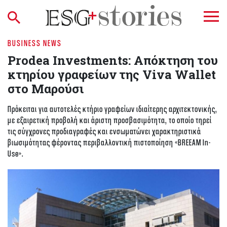
BUSINESS NEWS
Prodea Investments: Απόκτηση του
κτηρίου γραφείων της Viva Wallet
στο Μαρούσι
Πρόκειται για αυτοτελές κτήριο γραφείων ιδιαίτερης αρχιτεκτονικής,
με εξαιρετική προβολή και άριστη προσβασιμότητα, το οποίο τηρεί
τις σύγχρονες προδιαγραφές και ενσωματώνει χαρακτηριστικά
βιωσιμότητας φέροντας περιβαλλοντική πιστοποίηση «BREEAM In-
Use».