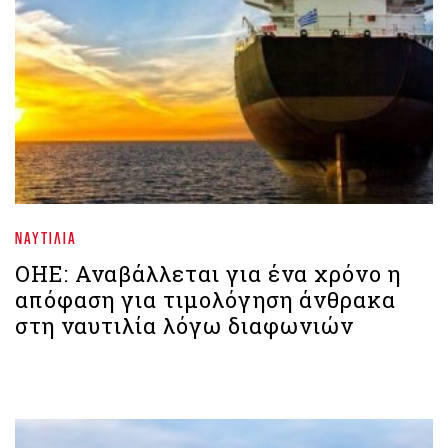
ΝΑΥΤΙΛΊΑ
ΟΗΕ: Αναβάλλεται για ένα χρόνο η
απόφαση για τιμολόγηση άνθρακα
στη ναυτιλία λόγω διαφωνιών