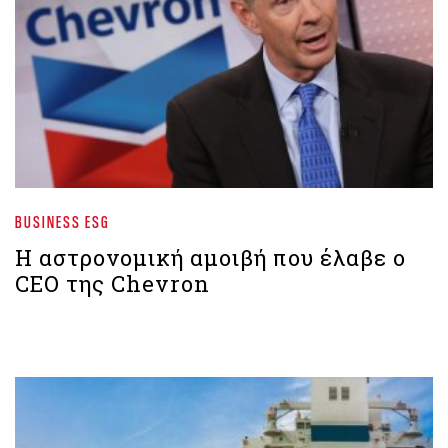
BUSINESS ESG
Η αστρονομική αμοιβή που έλαβε ο
CEO της Chevron