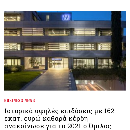
BUSINESS NEWS
Ιστορικά υψηλές επιδόσεις με 162
εκατ. ευρώ καθαρά κέρδη
ανακοίνωσε για το 2021 ο Όμιλος