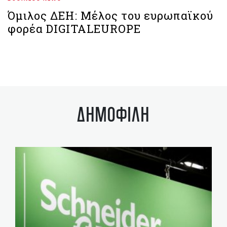
Όμιλος ΔΕΗ: Μέλος του ευρωπαϊκού
φορέα DIGITALEUROPE
ΔΗΜΟΦΙΛΗ