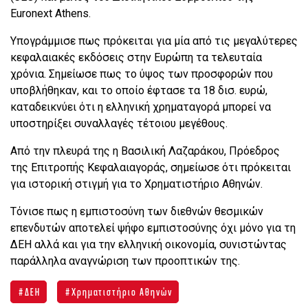
Euronext Athens.
Υπογράμμισε πως πρόκειται για μία από τις μεγαλύτερες
κεφαλαιακές εκδόσεις στην Ευρώπη τα τελευταία
χρόνια. Σημείωσε πως το ύψος των προσφορών που
υποβλήθηκαν, και το οποίο έφτασε τα 18 δισ. ευρώ,
καταδεικνύει ότι η ελληνική χρηματαγορά μπορεί να
υποστηρίξει συναλλαγές τέτοιου μεγέθους.
Από την πλευρά της η Βασιλική Λαζαράκου, Πρόεδρος
της Επιτροπής Κεφαλαιαγοράς, σημείωσε ότι πρόκειται
για ιστορική στιγμή για το Χρηματιστήριο Αθηνών.
Τόνισε πως η εμπιστοσύνη των διεθνών θεσμικών
επενδυτών αποτελεί ψήφο εμπιστοσύνης όχι μόνο για τη
ΔΕΗ αλλά και για την ελληνική οικονομία, συνιστώντας
παράλληλα αναγνώριση των προοπτικών της.
ΔΕΗ
Χρηματιστήριο Αθηνών