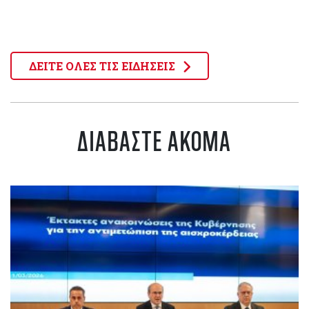
ΔΕΙΤΕ ΟΛΕΣ ΤΙΣ ΕΙΔΗΣΕΙΣ
ΔΙΑΒΑΣΤΕ ΑΚΟΜΑ