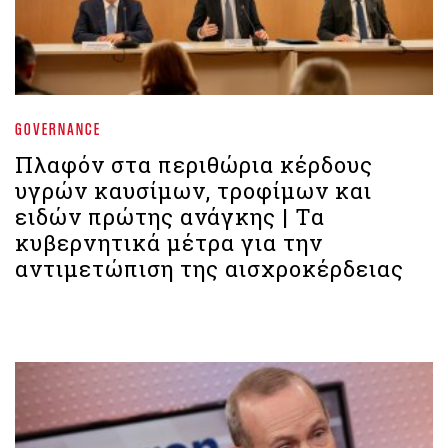
GOVERNANCE
Πλαφόν στα περιθώρια κέρδους
υγρών καυσίμων, τροφίμων και
ειδών πρώτης ανάγκης | Τα
κυβερνητικά μέτρα για την
αντιμετώπιση της αισχροκέρδειας