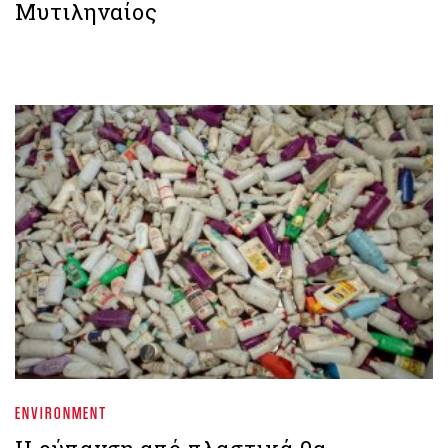
Μυτιληναίος
ENVIRONMENT