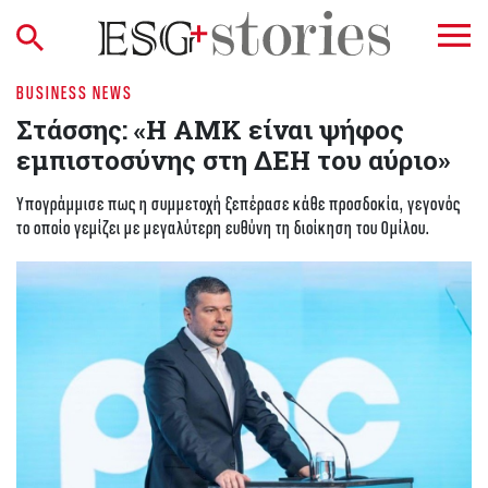
BUSINESS NEWS
Στάσσης: «Η ΑΜΚ είναι ψήφος
εμπιστοσύνης στη ΔΕΗ του αύριο»
Υπογράμμισε πως η συμμετοχή ξεπέρασε κάθε προσδοκία, γεγονός
το οποίο γεμίζει με μεγαλύτερη ευθύνη τη διοίκηση του Ομίλου.