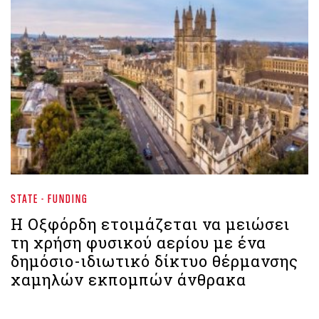
STATE - FUNDING
Η Οξφόρδη ετοιμάζεται να μειώσει
τη χρήση φυσικού αερίου με ένα
δημόσιο-ιδιωτικό δίκτυο θέρμανσης
χαμηλών εκπομπών άνθρακα